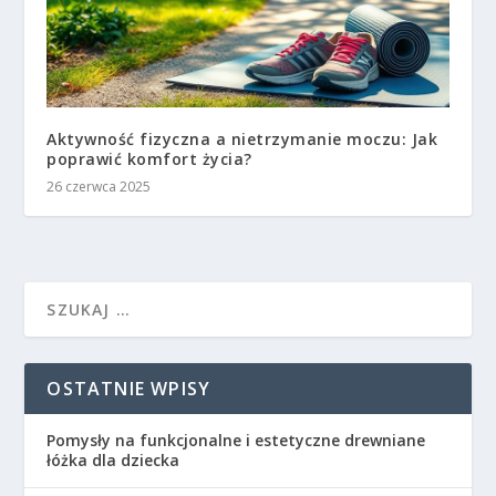
Aktywność fizyczna a nietrzymanie moczu: Jak
poprawić komfort życia?
26 czerwca 2025
OSTATNIE WPISY
Pomysły na funkcjonalne i estetyczne drewniane
łóżka dla dziecka