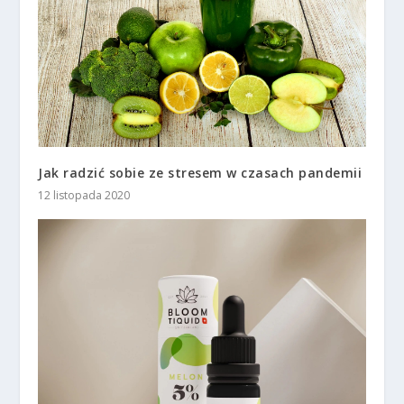
Jak radzić sobie ze stresem w czasach pandemii
12 listopada 2020