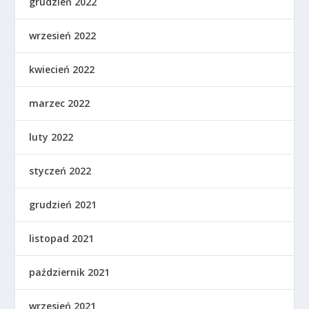
grudzień 2022
wrzesień 2022
kwiecień 2022
marzec 2022
luty 2022
styczeń 2022
grudzień 2021
listopad 2021
październik 2021
wrzesień 2021