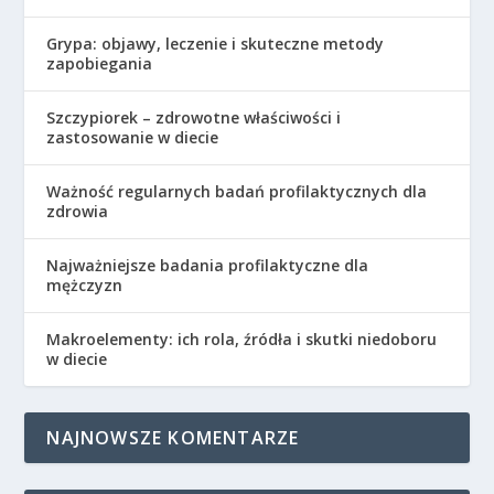
Grypa: objawy, leczenie i skuteczne metody
zapobiegania
Szczypiorek – zdrowotne właściwości i
zastosowanie w diecie
Ważność regularnych badań profilaktycznych dla
zdrowia
Najważniejsze badania profilaktyczne dla
mężczyzn
Makroelementy: ich rola, źródła i skutki niedoboru
w diecie
NAJNOWSZE KOMENTARZE