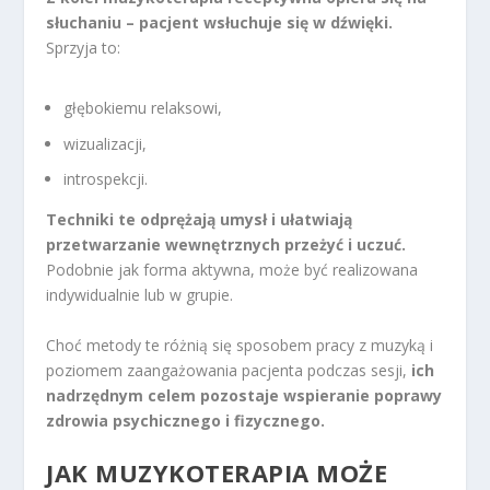
słuchaniu – pacjent wsłuchuje się w dźwięki.
Sprzyja to:
głębokiemu relaksowi,
wizualizacji,
introspekcji.
Techniki te odprężają umysł i ułatwiają
przetwarzanie wewnętrznych przeżyć i uczuć.
Podobnie jak forma aktywna, może być realizowana
indywidualnie lub w grupie.
Choć metody te różnią się sposobem pracy z muzyką i
poziomem zaangażowania pacjenta podczas sesji,
ich
nadrzędnym celem pozostaje wspieranie poprawy
zdrowia psychicznego i fizycznego.
JAK MUZYKOTERAPIA MOŻE