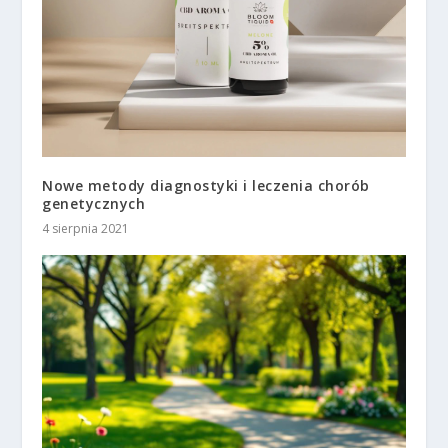
Nowe metody diagnostyki i leczenia chorób
genetycznych
4 sierpnia 2021