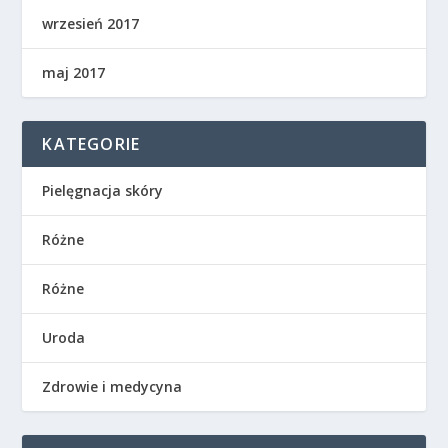
wrzesień 2017
maj 2017
KATEGORIE
Pielęgnacja skóry
Różne
Różne
Uroda
Zdrowie i medycyna