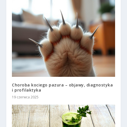
Choroba kociego pazura – objawy, diagnostyka
i profilaktyka
19 czerwca 2025