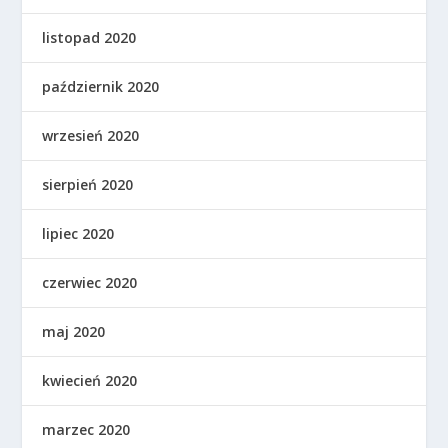
listopad 2020
październik 2020
wrzesień 2020
sierpień 2020
lipiec 2020
czerwiec 2020
maj 2020
kwiecień 2020
marzec 2020