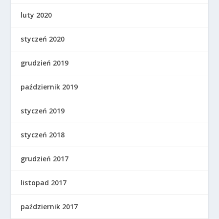
luty 2020
styczeń 2020
grudzień 2019
październik 2019
styczeń 2019
styczeń 2018
grudzień 2017
listopad 2017
październik 2017