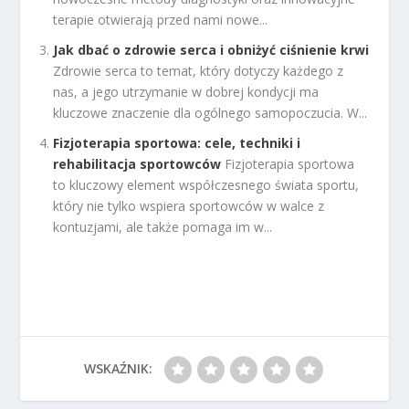
terapie otwierają przed nami nowe...
Jak dbać o zdrowie serca i obniżyć ciśnienie krwi
Zdrowie serca to temat, który dotyczy każdego z
nas, a jego utrzymanie w dobrej kondycji ma
kluczowe znaczenie dla ogólnego samopoczucia. W...
Fizjoterapia sportowa: cele, techniki i
rehabilitacja sportowców
Fizjoterapia sportowa
to kluczowy element współczesnego świata sportu,
który nie tylko wspiera sportowców w walce z
kontuzjami, ale także pomaga im w...
WSKAŹNIK: