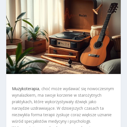
Muzykoterapia
, choć może wydawać się nowoczesnym
wynalazkiem, ma swoje korzenie w starożytnych
praktykach, które wykorzystywały dźwięk jako
narzędzie uzdrawiające. W dzisiejszych czasach ta
niezwykła forma terapii zyskuje coraz większe uznanie
wśród specjalistów medycyny i psychologii.