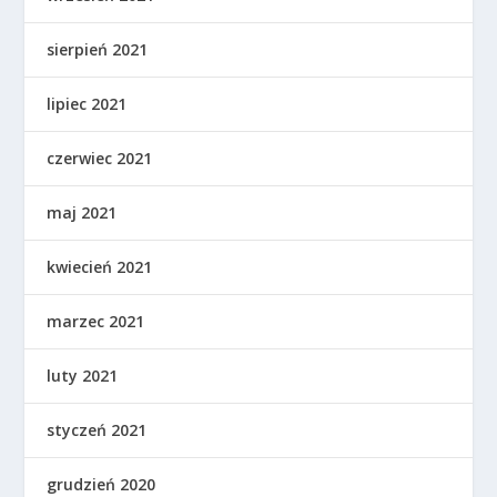
sierpień 2021
lipiec 2021
czerwiec 2021
maj 2021
kwiecień 2021
marzec 2021
luty 2021
styczeń 2021
grudzień 2020