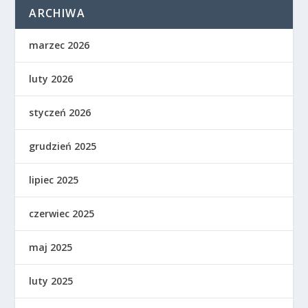
ARCHIWA
marzec 2026
luty 2026
styczeń 2026
grudzień 2025
lipiec 2025
czerwiec 2025
maj 2025
luty 2025