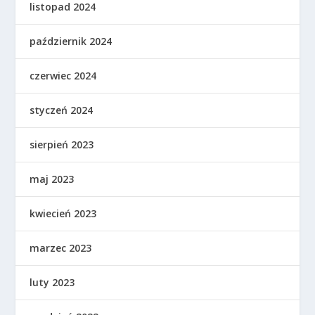
listopad 2024
październik 2024
czerwiec 2024
styczeń 2024
sierpień 2023
maj 2023
kwiecień 2023
marzec 2023
luty 2023