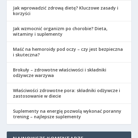
Jak wprowadzić zdrową dietę? Kluczowe zasady i
korzyści
Jak wzmocnić organizm po chorobie? Dieta,
witaminy i suplementy
Maść na hemoroidy pod oczy – czy jest bezpieczna
i skuteczna?
Brokuły – zdrowotne właściwości i składniki
odżywcze warzywa
Właściwości zdrowotne pora: składniki odżywcze i
zastosowanie w diecie
Suplementy na energię pozwolą wykonać poranny
trening – najlepsze suplementy