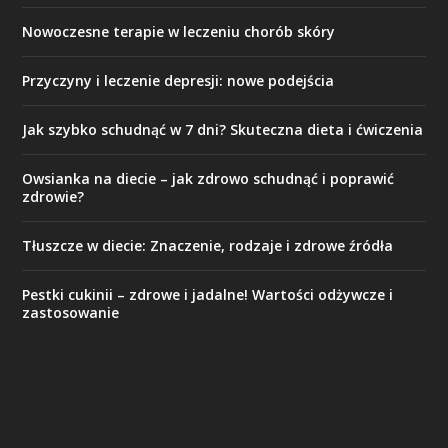
Nowoczesne terapie w leczeniu chorób skóry
Przyczyny i leczenie depresji: nowe podejścia
Jak szybko schudnąć w 7 dni? Skuteczna dieta i ćwiczenia
Owsianka na diecie – jak zdrowo schudnąć i poprawić
zdrowie?
Tłuszcze w diecie: Znaczenie, rodzaje i zdrowe źródła
Pestki cukinii – zdrowe i jadalne! Wartości odżywcze i
zastosowanie