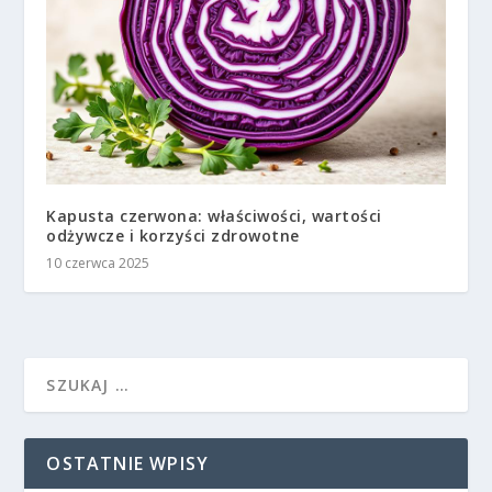
Kapusta czerwona: właściwości, wartości
odżywcze i korzyści zdrowotne
10 czerwca 2025
OSTATNIE WPISY