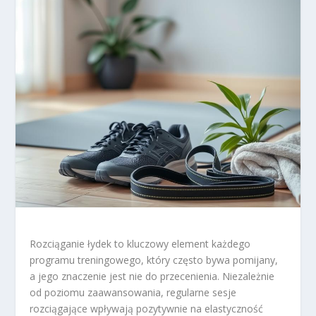
Rozciąganie łydek to kluczowy element każdego
programu treningowego, który często bywa pomijany,
a jego znaczenie jest nie do przecenienia. Niezależnie
od poziomu zaawansowania, regularne sesje
rozciągające wpływają pozytywnie na elastyczność