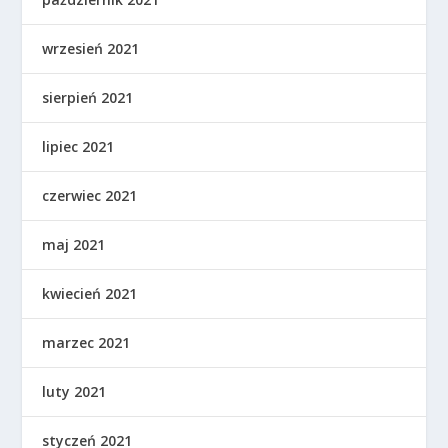
wrzesień 2021
sierpień 2021
lipiec 2021
czerwiec 2021
maj 2021
kwiecień 2021
marzec 2021
luty 2021
styczeń 2021