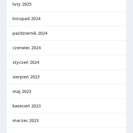
luty 2025
listopad 2024
październik 2024
czerwiec 2024
styczeń 2024
sierpień 2023
maj 2023
kwiecień 2023
marzec 2023