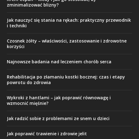
zminimalizować blizny?
Jak nauczyć się stania na rękach: praktyczny przewodnik
i techniki
Czosnek żółty – właściwości, zastosowanie i zdrowotne
korzyści
Najnowsze badania nad leczeniem chorób serca
Rehabilitacja po złamaniu kostki bocznej: czas i etapy
powrotu do zdrowia
Wykroki z hantlami – jak poprawić równowagę i
wzmocnić mięśnie?
Jak radzić sobie z problemami ze snem u dzieci
Jak poprawić trawienie i zdrowie jelit