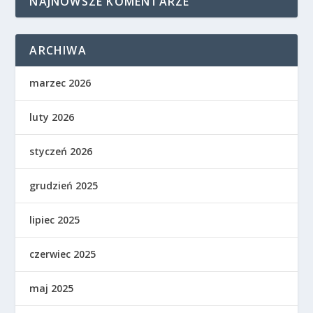
NAJNOWSZE KOMENTARZE
ARCHIWA
marzec 2026
luty 2026
styczeń 2026
grudzień 2025
lipiec 2025
czerwiec 2025
maj 2025