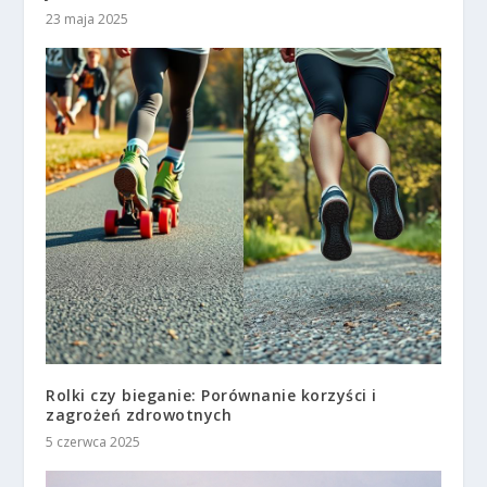
23 maja 2025
Rolki czy bieganie: Porównanie korzyści i
zagrożeń zdrowotnych
5 czerwca 2025