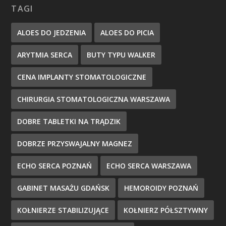
TAGI
ALOES DO JEDZENIA
ALOES DO PICIA
ARYTMIA SERCA
BUTY TYPU WALKER
CENA IMPLANTY STOMATOLOGICZNE
CHIRURGIA STOMATOLOGICZNA WARSZAWA
DOBRE TABLETKI NA TRĄDZIK
DOBRZE PRZYSWAJALNY MAGNEZ
ECHO SERCA POZNAŃ
ECHO SERCA WARSZAWA
GABINET MASAŻU GDAŃSK
HEMOROIDY POZNAŃ
KOŁNIERZE STABILIZUJĄCE
KOŁNIERZ PÓŁSZTYWNY