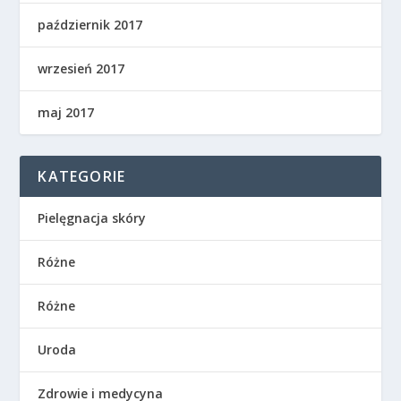
październik 2017
wrzesień 2017
maj 2017
KATEGORIE
Pielęgnacja skóry
Różne
Różne
Uroda
Zdrowie i medycyna