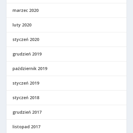
marzec 2020
luty 2020
styczeń 2020
grudzień 2019
październik 2019
styczeń 2019
styczeń 2018
grudzień 2017
listopad 2017