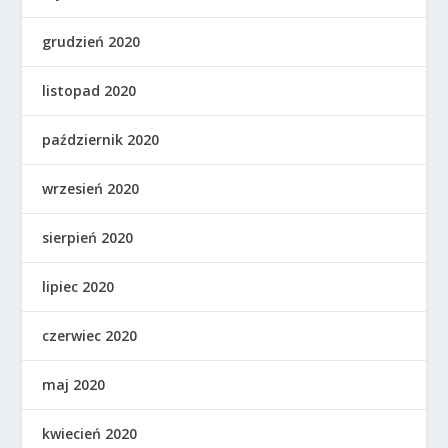
grudzień 2020
listopad 2020
październik 2020
wrzesień 2020
sierpień 2020
lipiec 2020
czerwiec 2020
maj 2020
kwiecień 2020