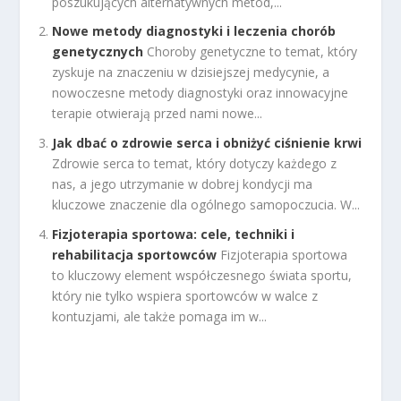
poszukujących alternatywnych metod,...
Nowe metody diagnostyki i leczenia chorób
genetycznych
Choroby genetyczne to temat, który
zyskuje na znaczeniu w dzisiejszej medycynie, a
nowoczesne metody diagnostyki oraz innowacyjne
terapie otwierają przed nami nowe...
Jak dbać o zdrowie serca i obniżyć ciśnienie krwi
Zdrowie serca to temat, który dotyczy każdego z
nas, a jego utrzymanie w dobrej kondycji ma
kluczowe znaczenie dla ogólnego samopoczucia. W...
Fizjoterapia sportowa: cele, techniki i
rehabilitacja sportowców
Fizjoterapia sportowa
to kluczowy element współczesnego świata sportu,
który nie tylko wspiera sportowców w walce z
kontuzjami, ale także pomaga im w...