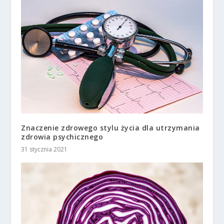
Znaczenie zdrowego stylu życia dla utrzymania
zdrowia psychicznego
31 stycznia 2021