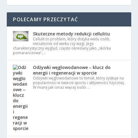
POLECAMY PRZECZYTAĆ
Skuteczne metody redukcji cellulitu
Cellulit to problem, który dotyka wielu osób,
niezależnie od wieku czy wagi. Jego
charakterystyczny wygląd, często określany jako „skórka
pomarańczowa”, …
Odżywki węglowodanowe – klucz do
energii i regeneracji w sporcie
Odżywki węglowodanowe to temat, który zyskuje na
popularności w świecie sportu i aktywności fizycznej.
W miarę jak coraz więcej osób …