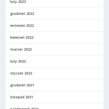
luty 2023
grudzień 2022
wrzesień 2022
kwiecień 2022
marzec 2022
luty 2022
styczeń 2022
grudzień 2021
listopad 2021
październik 2021