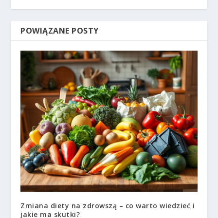
POWIĄZANE POSTY
Zmiana diety na zdrowszą – co warto wiedzieć i
jakie ma skutki?