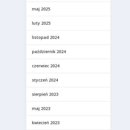
maj 2025
luty 2025
listopad 2024
październik 2024
czerwiec 2024
styczeń 2024
sierpień 2023
maj 2023
kwiecień 2023