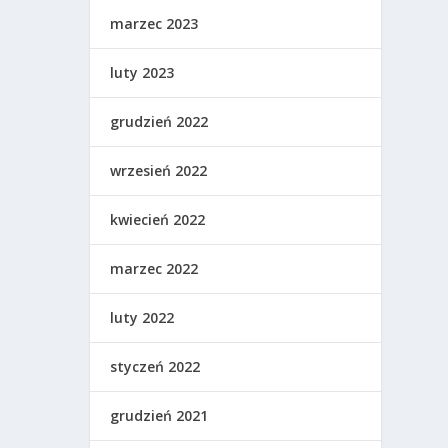
marzec 2023
luty 2023
grudzień 2022
wrzesień 2022
kwiecień 2022
marzec 2022
luty 2022
styczeń 2022
grudzień 2021