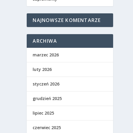
NAJNOWSZE KOMENTARZE
ARCHIWA
marzec 2026
luty 2026
styczeń 2026
grudzień 2025
lipiec 2025
czerwiec 2025