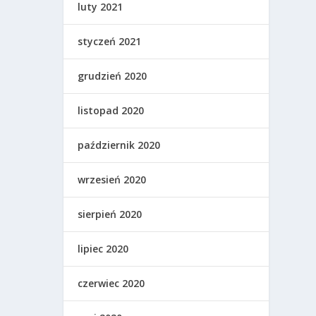
luty 2021
styczeń 2021
grudzień 2020
listopad 2020
październik 2020
wrzesień 2020
sierpień 2020
lipiec 2020
czerwiec 2020