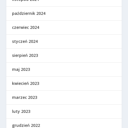
październik 2024
czerwiec 2024
styczeń 2024
sierpień 2023
maj 2023
kwiecień 2023
marzec 2023
luty 2023
grudzień 2022