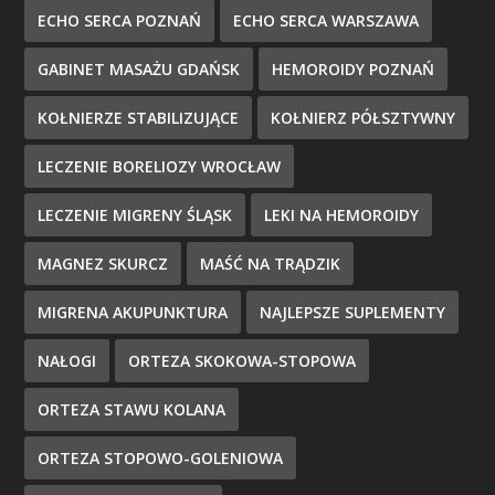
ECHO SERCA POZNAŃ
ECHO SERCA WARSZAWA
GABINET MASAŻU GDAŃSK
HEMOROIDY POZNAŃ
KOŁNIERZE STABILIZUJĄCE
KOŁNIERZ PÓŁSZTYWNY
LECZENIE BORELIOZY WROCŁAW
LECZENIE MIGRENY ŚLĄSK
LEKI NA HEMOROIDY
MAGNEZ SKURCZ
MAŚĆ NA TRĄDZIK
MIGRENA AKUPUNKTURA
NAJLEPSZE SUPLEMENTY
NAŁOGI
ORTEZA SKOKOWA-STOPOWA
ORTEZA STAWU KOLANA
ORTEZA STOPOWO-GOLENIOWA