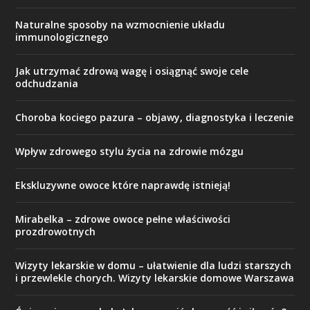
Naturalne sposoby na wzmocnienie układu
immunologicznego
Jak utrzymać zdrową wagę i osiągnąć swoje cele
odchudzania
Choroba kociego pazura – objawy, diagnostyka i leczenie
Wpływ zdrowego stylu życia na zdrowie mózgu
Ekskluzywne owoce które naprawdę istnieją!
Mirabelka – zdrowe owoce pełne właściwości
prozdrowotnych
Wizyty lekarskie w domu – ułatwienie dla ludzi starszych
i przewlekle chorych. Wizyty lekarskie domowe Warszawa