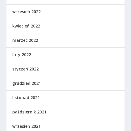
wrzesień 2022
kwiecień 2022
marzec 2022
luty 2022
styczeń 2022
grudzień 2021
listopad 2021
październik 2021
wrzesień 2021