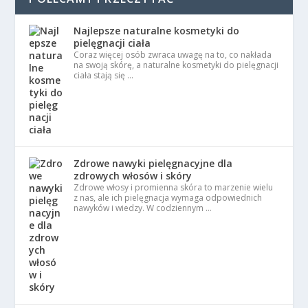
Najlepsze naturalne kosmetyki do
pielęgnacji ciała
Coraz więcej osób zwraca uwagę na to, co nakłada
na swoją skórę, a naturalne kosmetyki do pielęgnacji
ciała stają się …
Zdrowe nawyki pielęgnacyjne dla
zdrowych włosów i skóry
Zdrowe włosy i promienna skóra to marzenie wielu
z nas, ale ich pielęgnacja wymaga odpowiednich
nawyków i wiedzy. W codziennym …