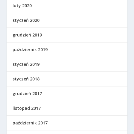
luty 2020
styczeń 2020
grudzień 2019
październik 2019
styczeń 2019
styczeń 2018
grudzień 2017
listopad 2017
październik 2017