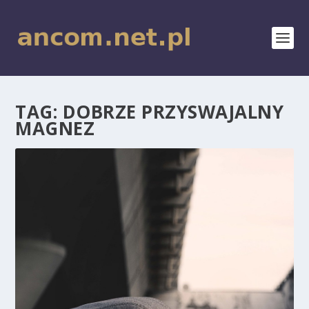
TAG:
DOBRZE PRZYSWAJALNY
MAGNEZ