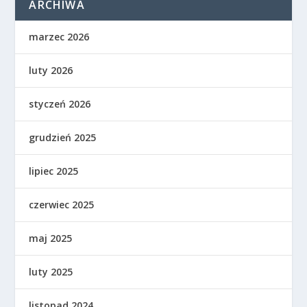
ARCHIWA
marzec 2026
luty 2026
styczeń 2026
grudzień 2025
lipiec 2025
czerwiec 2025
maj 2025
luty 2025
listopad 2024