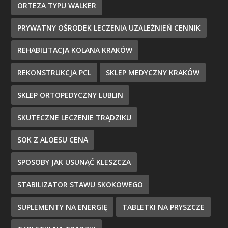
ORTEZA TYPU WALKER
PRYWATNY OŚRODEK LECZENIA UZALEŻNIEŃ CENNIK
REHABILITACJA KOLANA KRAKÓW
REKONSTRUKCJA PCL
SKLEP MEDYCZNY KRAKÓW
SKLEP ORTOPEDYCZNY LUBLIN
SKUTECZNE LECZENIE TRĄDZIKU
SOK Z ALOESU CENA
SPOSOBY JAK USUNĄĆ KLESZCZA
STABILIZATOR STAWU SKOKOWEGO
SUPLEMENTY NA ENERGIĘ
TABLETKI NA PRYSZCZE