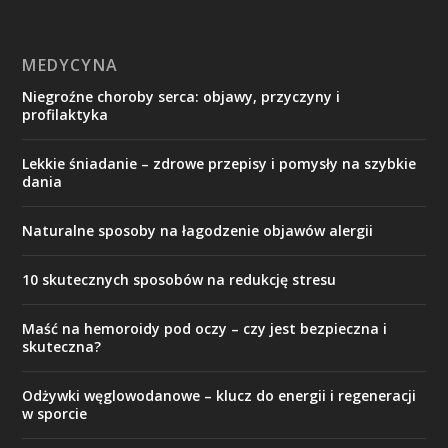
MEDYCYNA
Niegroźne choroby serca: objawy, przyczyny i
profilaktyka
Lekkie śniadanie – zdrowe przepisy i pomysły na szybkie
dania
Naturalne sposoby na łagodzenie objawów alergii
10 skutecznych sposobów na redukcję stresu
Maść na hemoroidy pod oczy – czy jest bezpieczna i
skuteczna?
Odżywki węglowodanowe – klucz do energii i regeneracji
w sporcie