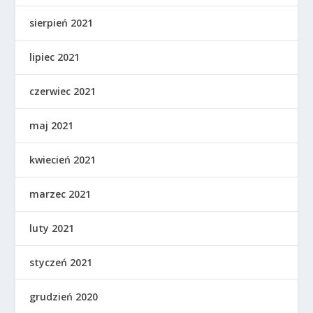
sierpień 2021
lipiec 2021
czerwiec 2021
maj 2021
kwiecień 2021
marzec 2021
luty 2021
styczeń 2021
grudzień 2020