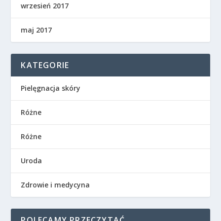
wrzesień 2017
maj 2017
KATEGORIE
Pielęgnacja skóry
Różne
Różne
Uroda
Zdrowie i medycyna
POLECAMY PRZECZYTAĆ