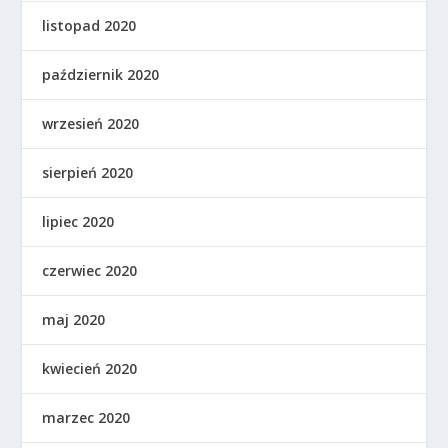
listopad 2020
październik 2020
wrzesień 2020
sierpień 2020
lipiec 2020
czerwiec 2020
maj 2020
kwiecień 2020
marzec 2020