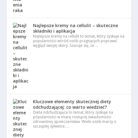
Najlepsze kremy na cellulit – skuteczne
składniki i aplikacja
Najlepsze kremy na cellulit to temat, który zyskuje na
popularności wśród osób pragnących poprawić
wygląd swojej skóry. Szacuje się, że …
Kluczowe elementy skutecznej diety
odchudzającej: co warto wiedzieć?
Dieta odchudzająca to temat, który zyskuje na
popularności w miarę rosnącej świadomości
zdrowotnej społeczeństwa. Wiele osób marzy o
szczupłej sylwetce, …