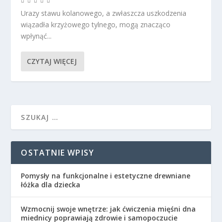
Urazy stawu kolanowego, a zwłaszcza uszkodzenia
wiązadła krzyżowego tylnego, mogą znacząco
wpłynąć...
CZYTAJ WIĘCEJ
OSTATNIE WPISY
Pomysły na funkcjonalne i estetyczne drewniane
łóżka dla dziecka
Wzmocnij swoje wnętrze: jak ćwiczenia mięśni dna
miednicy poprawiają zdrowie i samopoczucie