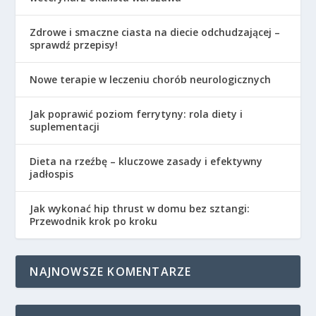
Zdrowe i smaczne ciasta na diecie odchudzającej –
sprawdź przepisy!
Nowe terapie w leczeniu chorób neurologicznych
Jak poprawić poziom ferrytyny: rola diety i
suplementacji
Dieta na rzeźbę – kluczowe zasady i efektywny
jadłospis
Jak wykonać hip thrust w domu bez sztangi:
Przewodnik krok po kroku
NAJNOWSZE KOMENTARZE