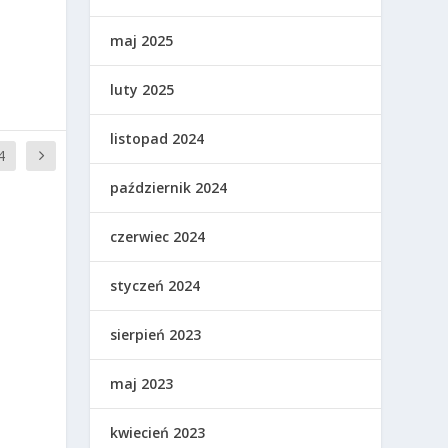
maj 2025
luty 2025
listopad 2024
4
październik 2024
czerwiec 2024
styczeń 2024
sierpień 2023
maj 2023
kwiecień 2023