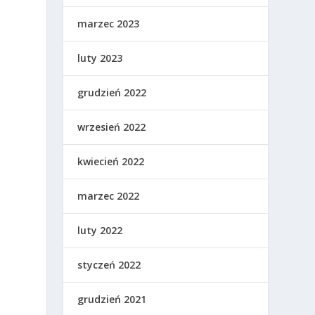
marzec 2023
luty 2023
grudzień 2022
wrzesień 2022
kwiecień 2022
marzec 2022
luty 2022
styczeń 2022
grudzień 2021