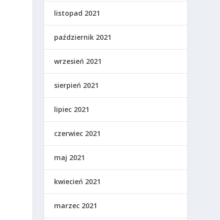
listopad 2021
październik 2021
wrzesień 2021
sierpień 2021
lipiec 2021
czerwiec 2021
maj 2021
kwiecień 2021
marzec 2021