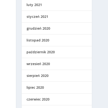
luty 2021
styczeń 2021
grudzień 2020
listopad 2020
październik 2020
wrzesień 2020
sierpień 2020
lipiec 2020
czerwiec 2020