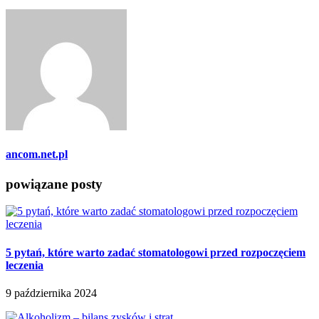
ancom.net.pl
powiązane posty
5 pytań, które warto zadać stomatologowi przed rozpoczęciem
leczenia
9 października 2024