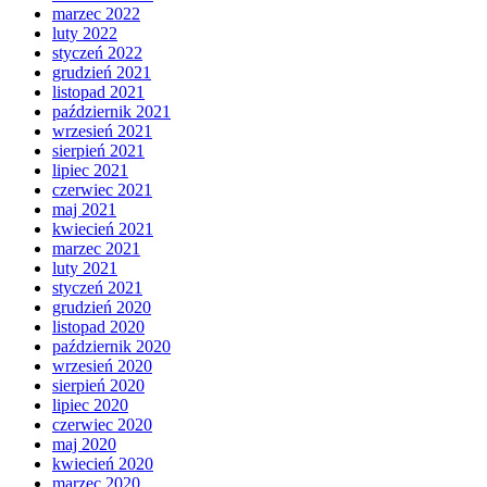
marzec 2022
luty 2022
styczeń 2022
grudzień 2021
listopad 2021
październik 2021
wrzesień 2021
sierpień 2021
lipiec 2021
czerwiec 2021
maj 2021
kwiecień 2021
marzec 2021
luty 2021
styczeń 2021
grudzień 2020
listopad 2020
październik 2020
wrzesień 2020
sierpień 2020
lipiec 2020
czerwiec 2020
maj 2020
kwiecień 2020
marzec 2020