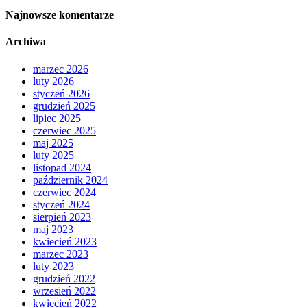
Najnowsze komentarze
Archiwa
marzec 2026
luty 2026
styczeń 2026
grudzień 2025
lipiec 2025
czerwiec 2025
maj 2025
luty 2025
listopad 2024
październik 2024
czerwiec 2024
styczeń 2024
sierpień 2023
maj 2023
kwiecień 2023
marzec 2023
luty 2023
grudzień 2022
wrzesień 2022
kwiecień 2022