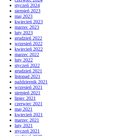
styczeń 2024
sierpień 2023
maj 2023
kwiecień 2023
marzec 2023
luty 2023
grudzień 2022
wrzesień 2022
kwiecień 2022
marzec 2022
luty 2022
styczeń 2022
grudzień 2021
listopad 2021
październik 2021
wrzesień 2021
sierpień 2021
lipiec 2021
czerwiec 2021
maj 2021
kwiecień 2021
marzec 2021
luty 2021
styczeń 2021