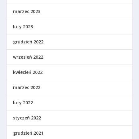
marzec 2023
luty 2023
grudzień 2022
wrzesień 2022
kwiecień 2022
marzec 2022
luty 2022
styczeń 2022
grudzień 2021