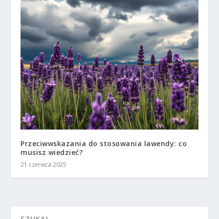
Przeciwwskazania do stosowania lawendy: co
musisz wiedzieć?
21 czerwca 2025