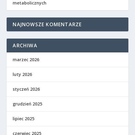
metabolicznych
NAJNOWSZE KOMENTARZE
ARCHIWA
marzec 2026
luty 2026
styczeń 2026
grudzień 2025
lipiec 2025
czerwiec 2025