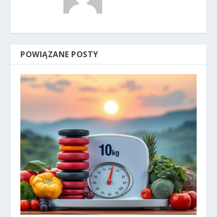
POWIĄZANE POSTY