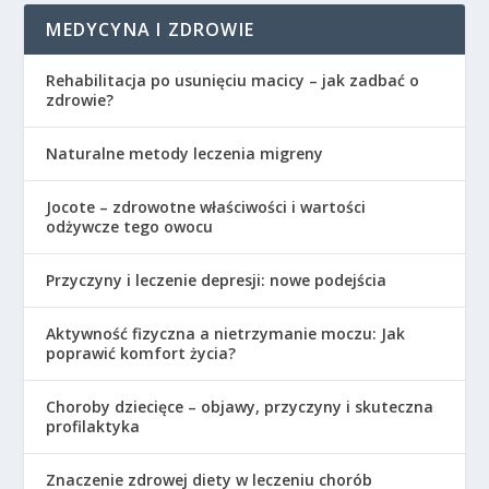
MEDYCYNA I ZDROWIE
Rehabilitacja po usunięciu macicy – jak zadbać o
zdrowie?
Naturalne metody leczenia migreny
Jocote – zdrowotne właściwości i wartości
odżywcze tego owocu
Przyczyny i leczenie depresji: nowe podejścia
Aktywność fizyczna a nietrzymanie moczu: Jak
poprawić komfort życia?
Choroby dziecięce – objawy, przyczyny i skuteczna
profilaktyka
Znaczenie zdrowej diety w leczeniu chorób