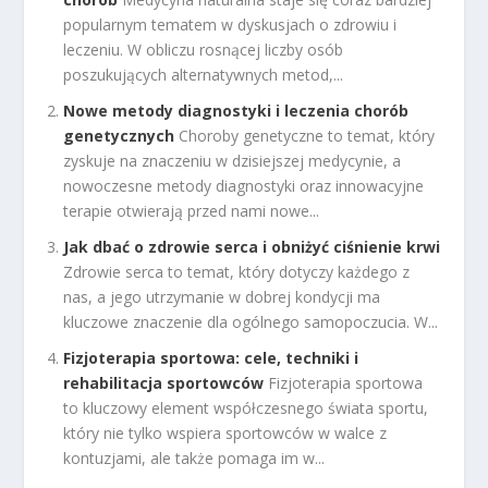
popularnym tematem w dyskusjach o zdrowiu i
leczeniu. W obliczu rosnącej liczby osób
poszukujących alternatywnych metod,...
Nowe metody diagnostyki i leczenia chorób
genetycznych
Choroby genetyczne to temat, który
zyskuje na znaczeniu w dzisiejszej medycynie, a
nowoczesne metody diagnostyki oraz innowacyjne
terapie otwierają przed nami nowe...
Jak dbać o zdrowie serca i obniżyć ciśnienie krwi
Zdrowie serca to temat, który dotyczy każdego z
nas, a jego utrzymanie w dobrej kondycji ma
kluczowe znaczenie dla ogólnego samopoczucia. W...
Fizjoterapia sportowa: cele, techniki i
rehabilitacja sportowców
Fizjoterapia sportowa
to kluczowy element współczesnego świata sportu,
który nie tylko wspiera sportowców w walce z
kontuzjami, ale także pomaga im w...