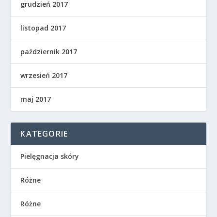
grudzień 2017
listopad 2017
październik 2017
wrzesień 2017
maj 2017
KATEGORIE
Pielęgnacja skóry
Różne
Różne