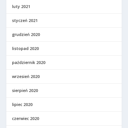
luty 2021
styczeń 2021
grudzień 2020
listopad 2020
październik 2020
wrzesień 2020
sierpień 2020
lipiec 2020
czerwiec 2020