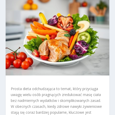
Prosta dieta odchudzająca to temat, który przyciąga
uwagę wielu osób pragnących zredukować masę ciała
bez nadmiernych wydatków i skomplikowanych zasad.
W obecnych czasach, kiedy zdrowe nawyki żywieniowe
stają się coraz bardziej popularne, kluczowe jest