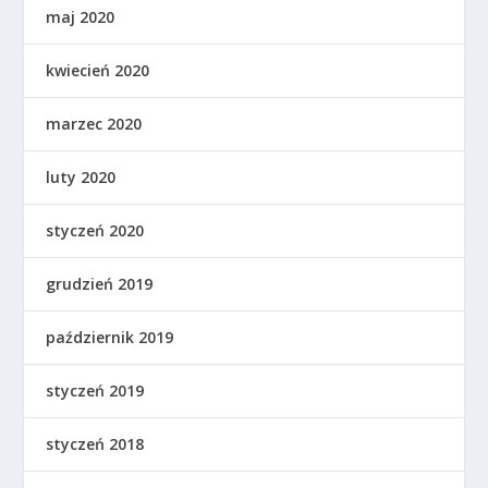
maj 2020
kwiecień 2020
marzec 2020
luty 2020
styczeń 2020
grudzień 2019
październik 2019
styczeń 2019
styczeń 2018