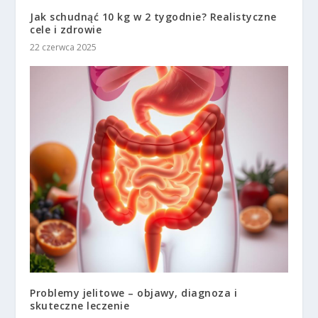
Jak schudnąć 10 kg w 2 tygodnie? Realistyczne
cele i zdrowie
22 czerwca 2025
Problemy jelitowe – objawy, diagnoza i
skuteczne leczenie