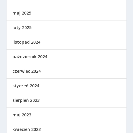
maj 2025
luty 2025
listopad 2024
październik 2024
czerwiec 2024
styczeń 2024
sierpień 2023
maj 2023
kwiecień 2023