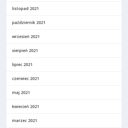
listopad 2021
październik 2021
wrzesień 2021
sierpień 2021
lipiec 2021
czerwiec 2021
maj 2021
kwiecień 2021
marzec 2021