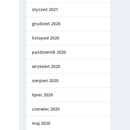
styczeń 2021
grudzień 2020
listopad 2020
październik 2020
wrzesień 2020
sierpień 2020
lipiec 2020
czerwiec 2020
maj 2020