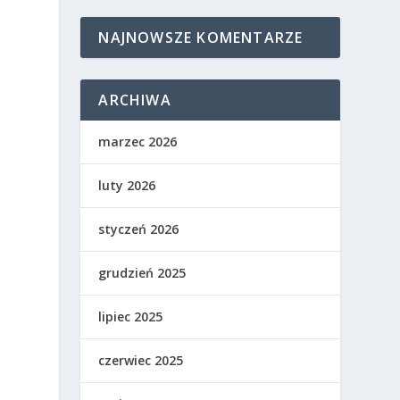
NAJNOWSZE KOMENTARZE
ARCHIWA
marzec 2026
luty 2026
styczeń 2026
grudzień 2025
lipiec 2025
czerwiec 2025