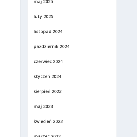
maj 2025
luty 2025
listopad 2024
październik 2024
czerwiec 2024
styczeń 2024
sierpień 2023
maj 2023
kwiecień 2023
marzec 2023