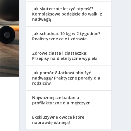
Jak skutecznie leczyć otyłość?
Kompleksowe podejście do walki z
nadwagą
Jak schudnąć 10 kg w 2 tygodnie?
Realistyczne cele i zdrowie
Zdrowe ciasta i ciasteczka:
Przepisy na dietetyczne wypieki
Jak pomóc 8-latkowi obniżyć
nadwagę? Praktyczne porady dla
rodziców
Najważniejsze badania
profilaktyczne dla mężczyzn
Ekskluzywne owoce które
naprawdę istnieją!