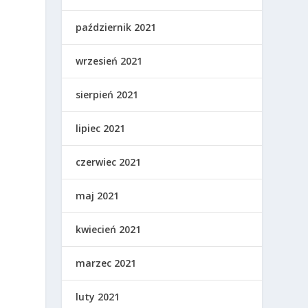
październik 2021
wrzesień 2021
sierpień 2021
lipiec 2021
czerwiec 2021
maj 2021
kwiecień 2021
marzec 2021
luty 2021