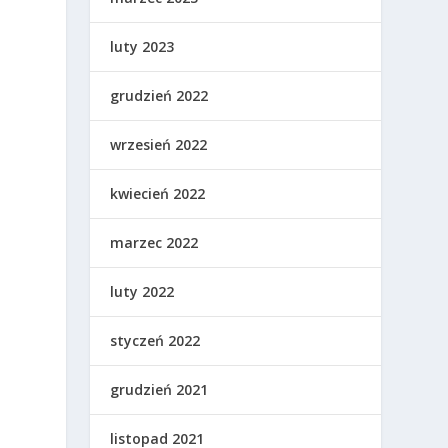
luty 2023
grudzień 2022
wrzesień 2022
kwiecień 2022
marzec 2022
luty 2022
styczeń 2022
grudzień 2021
listopad 2021