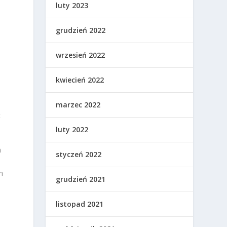
luty 2023
grudzień 2022
wrzesień 2022
kwiecień 2022
marzec 2022
t
luty 2022
m
styczeń 2022
m
grudzień 2021
listopad 2021