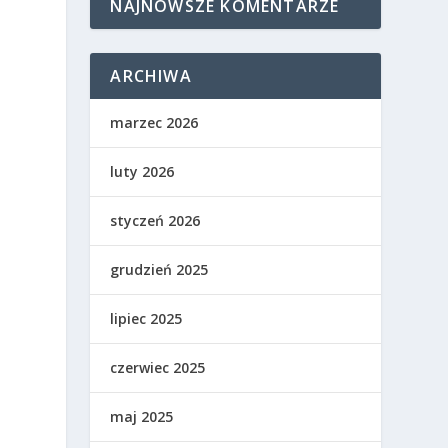
NAJNOWSZE KOMENTARZE
ARCHIWA
marzec 2026
luty 2026
styczeń 2026
grudzień 2025
lipiec 2025
czerwiec 2025
maj 2025