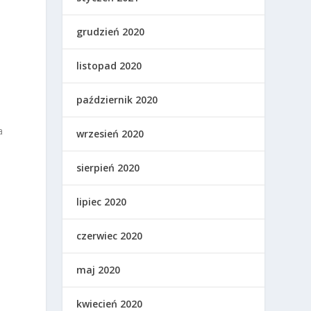
grudzień 2020
listopad 2020
październik 2020
a
wrzesień 2020
sierpień 2020
lipiec 2020
czerwiec 2020
maj 2020
kwiecień 2020