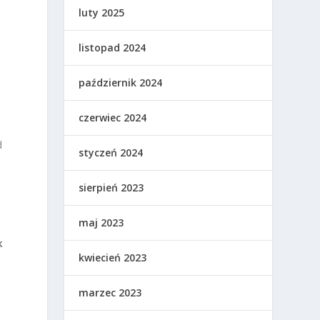
luty 2025
listopad 2024
październik 2024
czerwiec 2024
d
styczeń 2024
sierpień 2023
maj 2023
k
kwiecień 2023
marzec 2023