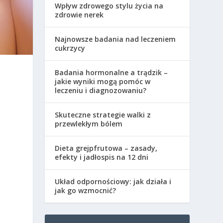
Wpływ zdrowego stylu życia na
zdrowie nerek
Najnowsze badania nad leczeniem
cukrzycy
Badania hormonalne a trądzik –
jakie wyniki mogą pomóc w
leczeniu i diagnozowaniu?
Skuteczne strategie walki z
przewlekłym bólem
Dieta grejpfrutowa – zasady,
efekty i jadłospis na 12 dni
Układ odpornościowy: jak działa i
jak go wzmocnić?