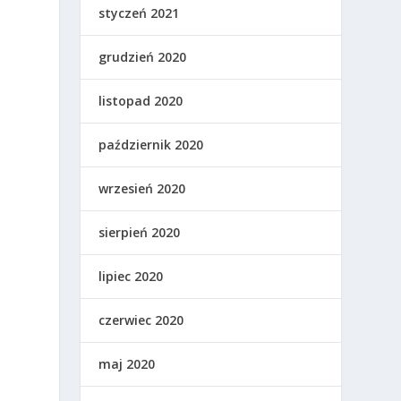
styczeń 2021
grudzień 2020
listopad 2020
październik 2020
wrzesień 2020
sierpień 2020
lipiec 2020
czerwiec 2020
maj 2020