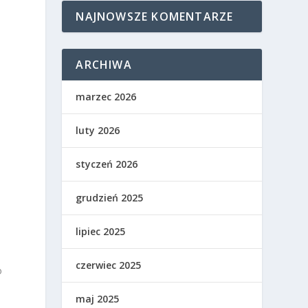
NAJNOWSZE KOMENTARZE
ARCHIWA
marzec 2026
luty 2026
styczeń 2026
grudzień 2025
lipiec 2025
czerwiec 2025
o
maj 2025