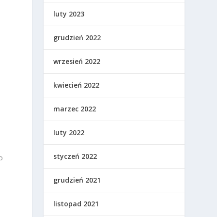
luty 2023
grudzień 2022
wrzesień 2022
kwiecień 2022
marzec 2022
luty 2022
styczeń 2022
co
grudzień 2021
listopad 2021