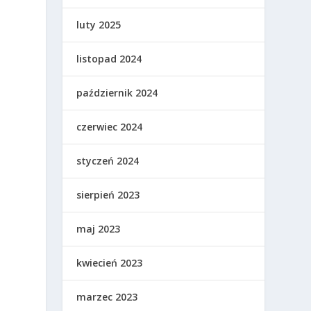
luty 2025
listopad 2024
październik 2024
czerwiec 2024
styczeń 2024
sierpień 2023
maj 2023
kwiecień 2023
marzec 2023