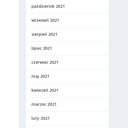
październik 2021
wrzesień 2021
sierpień 2021
m
lipiec 2021
czerwiec 2021
maj 2021
kwiecień 2021
marzec 2021
luty 2021