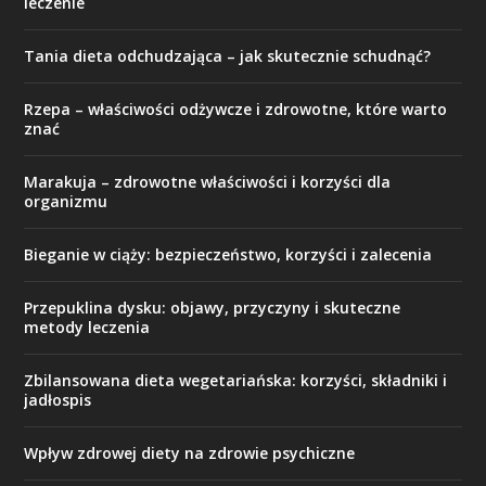
leczenie
Tania dieta odchudzająca – jak skutecznie schudnąć?
Rzepa – właściwości odżywcze i zdrowotne, które warto
znać
Marakuja – zdrowotne właściwości i korzyści dla
organizmu
Bieganie w ciąży: bezpieczeństwo, korzyści i zalecenia
Przepuklina dysku: objawy, przyczyny i skuteczne
metody leczenia
Zbilansowana dieta wegetariańska: korzyści, składniki i
jadłospis
Wpływ zdrowej diety na zdrowie psychiczne