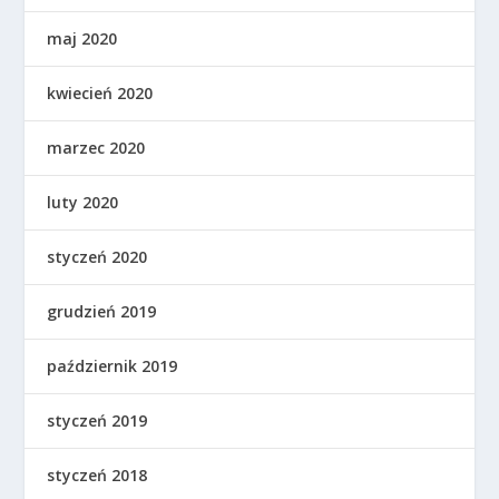
maj 2020
kwiecień 2020
marzec 2020
luty 2020
styczeń 2020
grudzień 2019
październik 2019
styczeń 2019
styczeń 2018