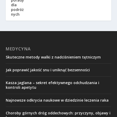
MEDYCYNA
Skuteczne metody walki z nadciśnieniem tętniczym
Jak poprawić jakość snu i uniknąć bezsenności
Kasza jaglana – sekret efektywnego odchudzania i
kontroli apetytu
Najnowsze odkrycia naukowe w dziedzinie leczenia raka
Choroby górnych dróg oddechowych: przyczyny, objawy i