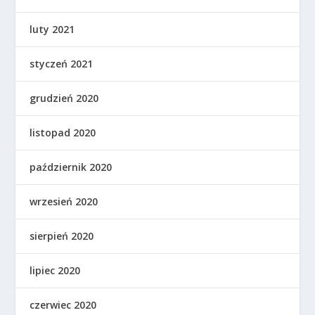
luty 2021
styczeń 2021
grudzień 2020
listopad 2020
październik 2020
wrzesień 2020
sierpień 2020
lipiec 2020
czerwiec 2020