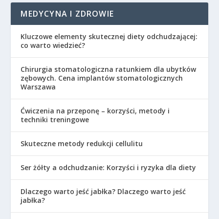
MEDYCYNA I ZDROWIE
Kluczowe elementy skutecznej diety odchudzającej:
co warto wiedzieć?
Chirurgia stomatologiczna ratunkiem dla ubytków
zębowych. Cena implantów stomatologicznych
Warszawa
Ćwiczenia na przeponę – korzyści, metody i
techniki treningowe
Skuteczne metody redukcji cellulitu
Ser żółty a odchudzanie: Korzyści i ryzyka dla diety
Dlaczego warto jeść jabłka? Dlaczego warto jeść
jabłka?