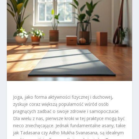
Joga, jako forma aktywności fizycznej i duchowej,
zyskuje coraz większą popularność wśród osób
pragnących zadbać o swoje zdrowie i samopoczucie.
Dla wielu z nas, pierwsze kroki w tej praktyce mogą być
nieco zniechęcające. Jednak fundamentalne asany, takie
jak Tadasana czy Adho Mukha Svanasana, są idealnym