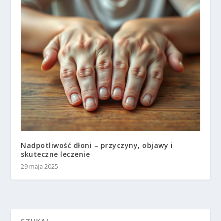
Nadpotliwość dłoni – przyczyny, objawy i
skuteczne leczenie
29 maja 2025