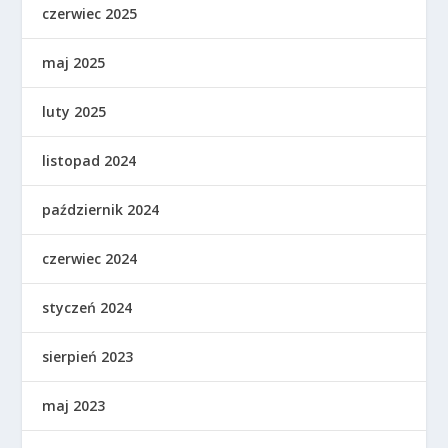
czerwiec 2025
maj 2025
luty 2025
listopad 2024
październik 2024
czerwiec 2024
styczeń 2024
sierpień 2023
maj 2023