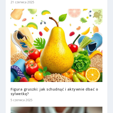
21 czerwca 2025
Figura gruszki: jak schudnąć i aktywnie dbać o
sylwetkę?
5 czerwca 2025