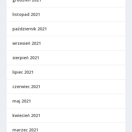
listopad 2021
październik 2021
wrzesień 2021
sierpień 2021
lipiec 2021
czerwiec 2021
maj 2021
kwiecień 2021
marzec 2021