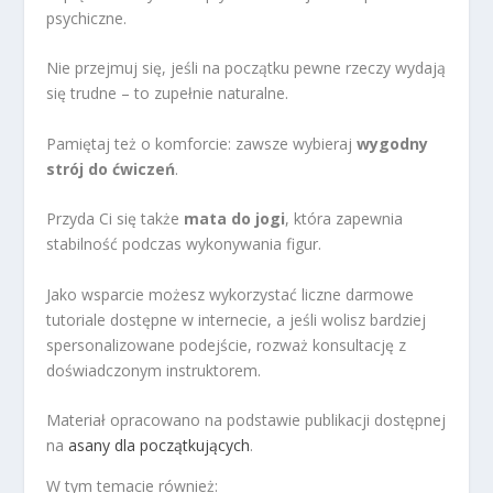
psychiczne.
Nie przejmuj się, jeśli na początku pewne rzeczy wydają
się trudne – to zupełnie naturalne.
Pamiętaj też o komforcie: zawsze wybieraj
wygodny
strój do ćwiczeń
.
Przyda Ci się także
mata do jogi
, która zapewnia
stabilność podczas wykonywania figur.
Jako wsparcie możesz wykorzystać liczne darmowe
tutoriale dostępne w internecie, a jeśli wolisz bardziej
spersonalizowane podejście, rozważ konsultację z
doświadczonym instruktorem.
Materiał opracowano na podstawie publikacji dostępnej
na
asany dla początkujących
.
W tym temacie również: