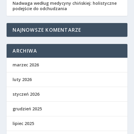
Nadwaga według medycyny chińskiej: holistyczne
podejście do odchudzania
NAJNOWSZE KOMENTARZE
ARCHIWA
marzec 2026
luty 2026
styczeń 2026
grudzień 2025
lipiec 2025