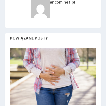
ancom.net.pl
POWIĄZANE POSTY