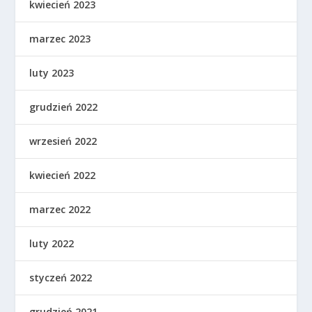
kwiecień 2023
marzec 2023
luty 2023
grudzień 2022
wrzesień 2022
kwiecień 2022
marzec 2022
luty 2022
styczeń 2022
grudzień 2021