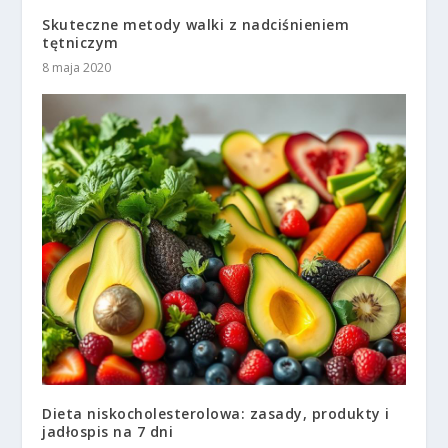
Skuteczne metody walki z nadciśnieniem
tętniczym
8 maja 2020
Dieta niskocholesterolowa: zasady, produkty i
jadłospis na 7 dni