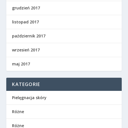
grudzień 2017
listopad 2017
październik 2017
wrzesień 2017
maj 2017
KATEGORIE
Pielęgnacja skóry
Różne
Różne