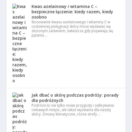
Kwas azelainowy i witamina C –
bezpieczne łączenie: kiedy razem, kiedy
osobno
Stosowanie kwasu azelainowego i witaminy C w
codziennej pielęgnacji skóry może wydawać się
złożonym zadaniem, zwłaszcza gdy pojawiają się
pytania …
Jak dbać o skórę podczas podróży: porady
dla podróżnych
Podróże to nie tylko nowe przygody i odkrywanie
ciekawych miejsc, ale także wyzwania dla naszej
skóry. Zmiany klimatyczne, różne strefy …