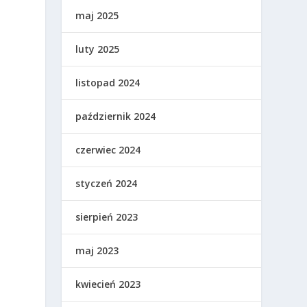
maj 2025
luty 2025
listopad 2024
październik 2024
czerwiec 2024
styczeń 2024
sierpień 2023
maj 2023
kwiecień 2023