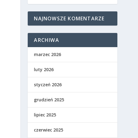
NAJNOWSZE KOMENTARZE
ARCHIWA
marzec 2026
luty 2026
styczeń 2026
grudzień 2025
lipiec 2025
czerwiec 2025