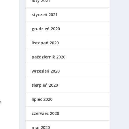
luty 2021
styczeń 2021
grudzień 2020
listopad 2020
październik 2020
wrzesień 2020
sierpień 2020
lipiec 2020
ą
czerwiec 2020
maj 2020