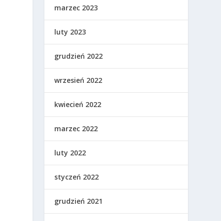
marzec 2023
luty 2023
grudzień 2022
wrzesień 2022
kwiecień 2022
marzec 2022
luty 2022
styczeń 2022
grudzień 2021