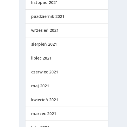
listopad 2021
październik 2021
wrzesień 2021
sierpień 2021
lipiec 2021
czerwiec 2021
maj 2021
h
kwiecień 2021
marzec 2021