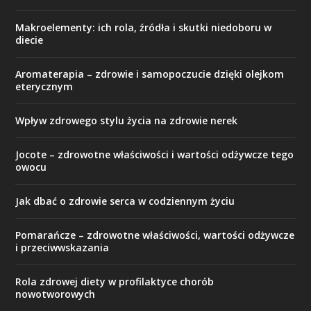
Makroelementy: ich rola, źródła i skutki niedoboru w
diecie
Aromaterapia – zdrowie i samopoczucie dzięki olejkom
eterycznym
Wpływ zdrowego stylu życia na zdrowie nerek
Jocote – zdrowotne właściwości i wartości odżywcze tego
owocu
Jak dbać o zdrowie serca w codziennym życiu
Pomarańcze – zdrowotne właściwości, wartości odżywcze
i przeciwwskazania
Rola zdrowej diety w profilaktyce chorób
nowotworowych