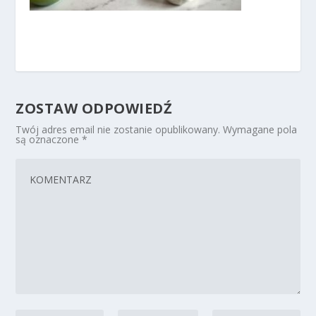
ZOSTAW ODPOWIEDŹ
Twój adres email nie zostanie opublikowany.
Wymagane pola
są oznaczone
*