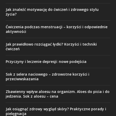
Jak znaleźć motywację do ćwiczeń i zdrowego stylu
życia?
Ćwiczenia podczas menstruacji – korzyści i odpowiednie
aktywności
Jak prawidłowo rozciągać łydki? Korzyści i techniki
ćwiczeń
Przyczyny i leczenie depresji: nowe podejścia
Sok z selera naciowego – zdrowotne korzyści i
przeciwwskazania
Zbawienny wpływ aloesu na organizm. Aloes do picia i do
jedzenia. Sok z aloesu – cena
Jak osiągnąć zdrowy wygląd skóry? Praktyczne porady i
pielęgnacja