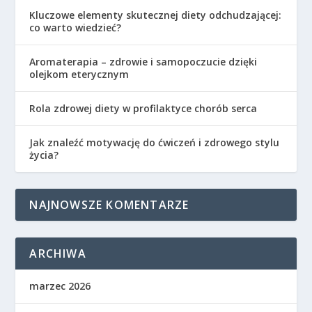
Kluczowe elementy skutecznej diety odchudzającej:
co warto wiedzieć?
Aromaterapia – zdrowie i samopoczucie dzięki
olejkom eterycznym
Rola zdrowej diety w profilaktyce chorób serca
Jak znaleźć motywację do ćwiczeń i zdrowego stylu
życia?
NAJNOWSZE KOMENTARZE
ARCHIWA
marzec 2026