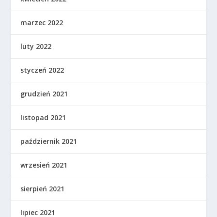
marzec 2022
luty 2022
styczeń 2022
grudzień 2021
listopad 2021
październik 2021
wrzesień 2021
sierpień 2021
lipiec 2021