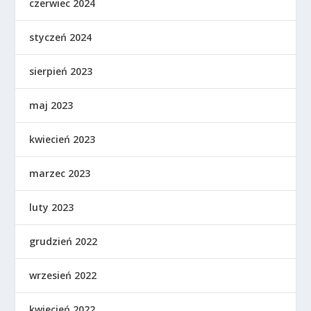
czerwiec 2024
styczeń 2024
sierpień 2023
maj 2023
kwiecień 2023
marzec 2023
luty 2023
grudzień 2022
wrzesień 2022
kwiecień 2022