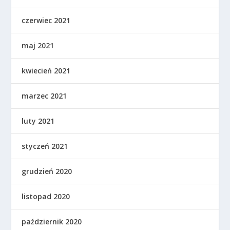
czerwiec 2021
maj 2021
kwiecień 2021
marzec 2021
luty 2021
styczeń 2021
grudzień 2020
listopad 2020
październik 2020