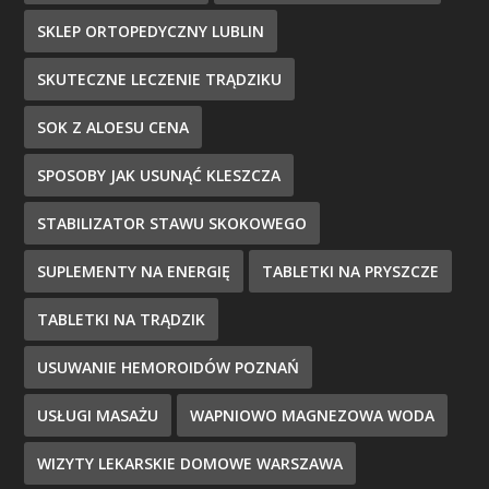
SKLEP ORTOPEDYCZNY LUBLIN
SKUTECZNE LECZENIE TRĄDZIKU
SOK Z ALOESU CENA
SPOSOBY JAK USUNĄĆ KLESZCZA
STABILIZATOR STAWU SKOKOWEGO
SUPLEMENTY NA ENERGIĘ
TABLETKI NA PRYSZCZE
TABLETKI NA TRĄDZIK
USUWANIE HEMOROIDÓW POZNAŃ
USŁUGI MASAŻU
WAPNIOWO MAGNEZOWA WODA
WIZYTY LEKARSKIE DOMOWE WARSZAWA