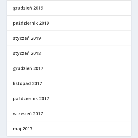
grudzień 2019
październik 2019
styczeń 2019
styczeń 2018
grudzień 2017
listopad 2017
październik 2017
wrzesień 2017
maj 2017