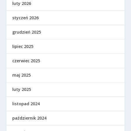
luty 2026
styczeń 2026
grudzień 2025
lipiec 2025
czerwiec 2025
maj 2025
luty 2025
listopad 2024
październik 2024