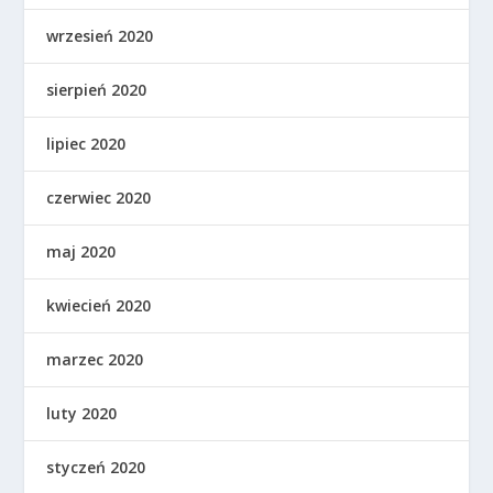
wrzesień 2020
sierpień 2020
lipiec 2020
czerwiec 2020
maj 2020
kwiecień 2020
marzec 2020
luty 2020
styczeń 2020