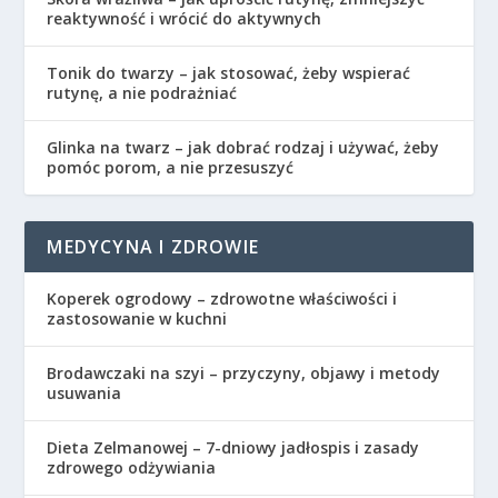
reaktywność i wrócić do aktywnych
Tonik do twarzy – jak stosować, żeby wspierać
rutynę, a nie podrażniać
Glinka na twarz – jak dobrać rodzaj i używać, żeby
pomóc porom, a nie przesuszyć
MEDYCYNA I ZDROWIE
Koperek ogrodowy – zdrowotne właściwości i
zastosowanie w kuchni
Brodawczaki na szyi – przyczyny, objawy i metody
usuwania
Dieta Zelmanowej – 7-dniowy jadłospis i zasady
zdrowego odżywiania