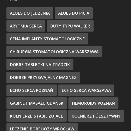
ALOES DO JEDZENIA
ALOES DO PICIA
ARYTMIA SERCA
BUTY TYPU WALKER
CENA IMPLANTY STOMATOLOGICZNE
CHIRURGIA STOMATOLOGICZNA WARSZAWA
DOBRE TABLETKI NA TRĄDZIK
DOBRZE PRZYSWAJALNY MAGNEZ
ECHO SERCA POZNAŃ
ECHO SERCA WARSZAWA
GABINET MASAŻU GDAŃSK
HEMOROIDY POZNAŃ
KOŁNIERZE STABILIZUJĄCE
KOŁNIERZ PÓŁSZTYWNY
LECZENIE BORELIOZY WROCŁAW