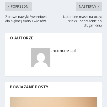
POPRZEDNI
NASTĘPNY
Zdrowe nawyki żywieniowe
Naturalne maski na oczy:
dla pięknej skóry i włosów
relaks i odprężenie po
długim dniu
O AUTORZE
ancom.net.pl
POWIĄZANE POSTY