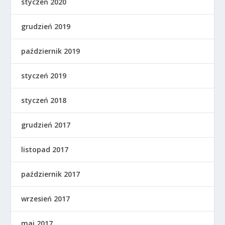
styczeń 2020
grudzień 2019
październik 2019
styczeń 2019
styczeń 2018
grudzień 2017
listopad 2017
październik 2017
wrzesień 2017
maj 2017