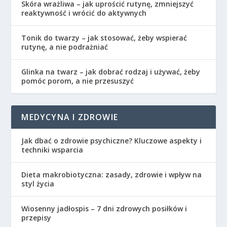
Skóra wrażliwa – jak uprościć rutynę, zmniejszyć
reaktywność i wrócić do aktywnych
Tonik do twarzy – jak stosować, żeby wspierać
rutynę, a nie podrażniać
Glinka na twarz – jak dobrać rodzaj i używać, żeby
pomóc porom, a nie przesuszyć
MEDYCYNA I ZDROWIE
Jak dbać o zdrowie psychiczne? Kluczowe aspekty i
techniki wsparcia
Dieta makrobiotyczna: zasady, zdrowie i wpływ na
styl życia
Wiosenny jadłospis – 7 dni zdrowych posiłków i
przepisy