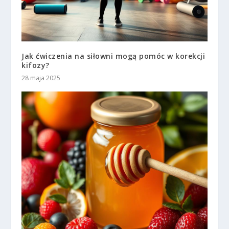
Jak ćwiczenia na siłowni mogą pomóc w korekcji
kifozy?
28 maja 2025