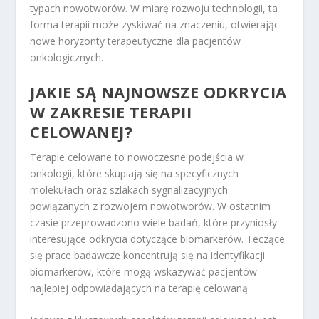
typach nowotworów. W miarę rozwoju technologii, ta
forma terapii może zyskiwać na znaczeniu, otwierając
nowe horyzonty terapeutyczne dla pacjentów
onkologicznych.
JAKIE SĄ NAJNOWSZE ODKRYCIA
W ZAKRESIE TERAPII
CELOWANEJ?
Terapie celowane to nowoczesne podejścia w
onkologii, które skupiają się na specyficznych
molekułach oraz szlakach sygnalizacyjnych
powiązanych z rozwojem nowotworów. W ostatnim
czasie przeprowadzono wiele badań, które przyniosły
interesujące odkrycia dotyczące biomarkerów. Teczące
się prace badawcze koncentrują się na identyfikacji
biomarkerów, które mogą wskazywać pacjentów
najlepiej odpowiadających na terapię celowaną.