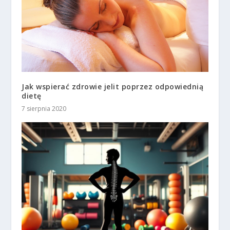
Jak wspierać zdrowie jelit poprzez odpowiednią
dietę
7 sierpnia 2020