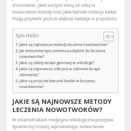
zrozumienie, jakie korzyści niosą ze sobą te
nowoczesne metody oraz jakie kierunki rozwoju badań
mogą przynieść jeszcze większe nadzieje w przyszłości.
Spis treści
Jakie są najnowsze metody leczenia nowotworów?
Jak immunoterapia zmienia podejście do leczenia
nowotworów?
Jakie są zalety terapii genowej w onkologii?
Jakie są najnowsze odkrycia w zakresie terapii
celowanej?
Jakie są przyszłe kierunki badań w leczeniu
nowotworów?
JAKIE SĄ NAJNOWSZE METODY
LECZENIA NOWOTWORÓW?
W ostatnich latach medycyna onkologiczna przeżywa
dynamiczny rozwój, wprowadzając nowoczesne