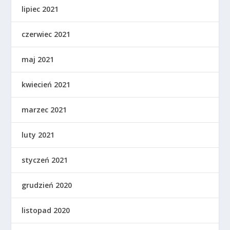
lipiec 2021
czerwiec 2021
maj 2021
kwiecień 2021
marzec 2021
luty 2021
styczeń 2021
grudzień 2020
listopad 2020