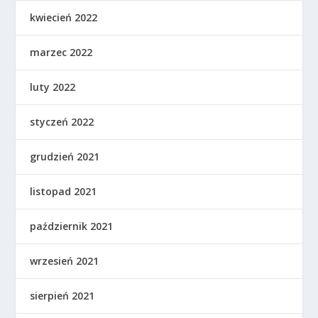
kwiecień 2022
marzec 2022
luty 2022
styczeń 2022
grudzień 2021
listopad 2021
październik 2021
wrzesień 2021
sierpień 2021