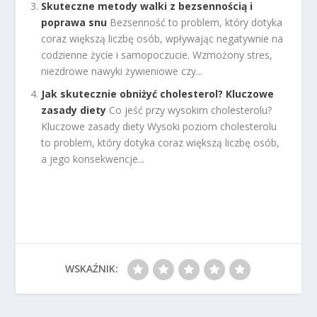
Skuteczne metody walki z bezsennością i
poprawa snu
Bezsenność to problem, który dotyka
coraz większą liczbę osób, wpływając negatywnie na
codzienne życie i samopoczucie. Wzmożony stres,
niezdrowe nawyki żywieniowe czy...
Jak skutecznie obniżyć cholesterol? Kluczowe
zasady diety
Co jeść przy wysokim cholesterolu?
Kluczowe zasady diety Wysoki poziom cholesterolu
to problem, który dotyka coraz większą liczbę osób,
a jego konsekwencje...
WSKAŹNIK: