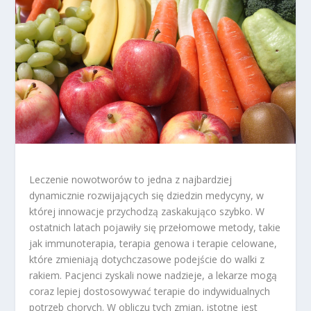
Leczenie nowotworów to jedna z najbardziej
dynamicznie rozwijających się dziedzin medycyny, w
której innowacje przychodzą zaskakująco szybko. W
ostatnich latach pojawiły się przełomowe metody, takie
jak immunoterapia, terapia genowa i terapie celowane,
które zmieniają dotychczasowe podejście do walki z
rakiem. Pacjenci zyskali nowe nadzieje, a lekarze mogą
coraz lepiej dostosowywać terapie do indywidualnych
potrzeb chorych. W obliczu tych zmian, istotne jest