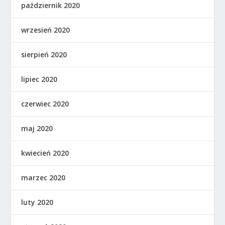
październik 2020
wrzesień 2020
sierpień 2020
lipiec 2020
czerwiec 2020
maj 2020
kwiecień 2020
marzec 2020
luty 2020