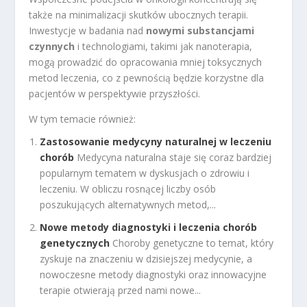
także na minimalizacji skutków ubocznych terapii.
Inwestycje w badania nad
nowymi substancjami
czynnych
i technologiami, takimi jak nanoterapia,
mogą prowadzić do opracowania mniej toksycznych
metod leczenia, co z pewnością będzie korzystne dla
pacjentów w perspektywie przyszłości.
W tym temacie również:
Zastosowanie medycyny naturalnej w leczeniu
chorób
Medycyna naturalna staje się coraz bardziej
popularnym tematem w dyskusjach o zdrowiu i
leczeniu. W obliczu rosnącej liczby osób
poszukujących alternatywnych metod,...
Nowe metody diagnostyki i leczenia chorób
genetycznych
Choroby genetyczne to temat, który
zyskuje na znaczeniu w dzisiejszej medycynie, a
nowoczesne metody diagnostyki oraz innowacyjne
terapie otwierają przed nami nowe...