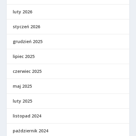
luty 2026
styczeń 2026
grudzień 2025
lipiec 2025
czerwiec 2025
maj 2025
luty 2025
listopad 2024
październik 2024