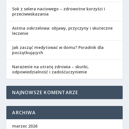
Sok z selera naciowego – zdrowotne korzyści i
przeciwwskazania
Astma oskrzelowa: objawy, przyczyny i skuteczne
leczenie
Jak zacząć medytować w domu? Poradnik dla
początkujących
Narażenie na utratę zdrowia – skutki,
odpowiedzialność i zadośćuczynienie
NAJNOWSZE KOMENTARZE
ARCHIWA
marzec 2026