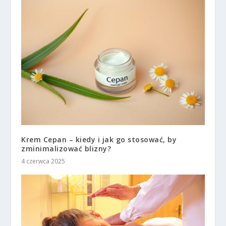
Krem Cepan – kiedy i jak go stosować, by
zminimalizować blizny?
4 czerwca 2025