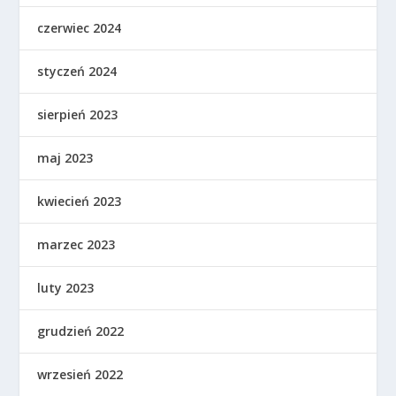
czerwiec 2024
styczeń 2024
sierpień 2023
maj 2023
kwiecień 2023
marzec 2023
luty 2023
grudzień 2022
wrzesień 2022