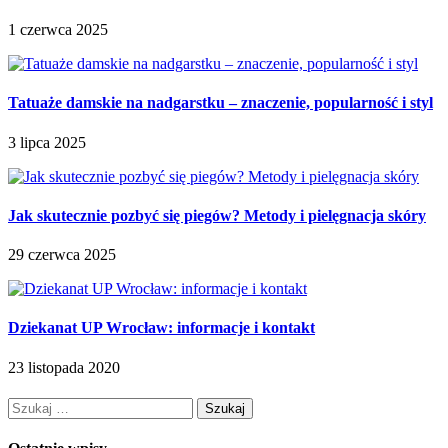
1 czerwca 2025
Tatuaże damskie na nadgarstku – znaczenie, popularność i styl
3 lipca 2025
Jak skutecznie pozbyć się piegów? Metody i pielęgnacja skóry
29 czerwca 2025
Dziekanat UP Wrocław: informacje i kontakt
23 listopada 2020
Szukaj: