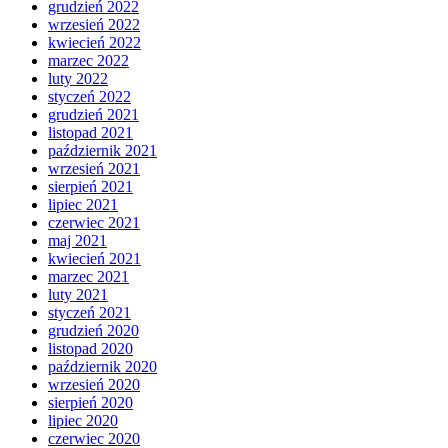
grudzień 2022
wrzesień 2022
kwiecień 2022
marzec 2022
luty 2022
styczeń 2022
grudzień 2021
listopad 2021
październik 2021
wrzesień 2021
sierpień 2021
lipiec 2021
czerwiec 2021
maj 2021
kwiecień 2021
marzec 2021
luty 2021
styczeń 2021
grudzień 2020
listopad 2020
październik 2020
wrzesień 2020
sierpień 2020
lipiec 2020
czerwiec 2020