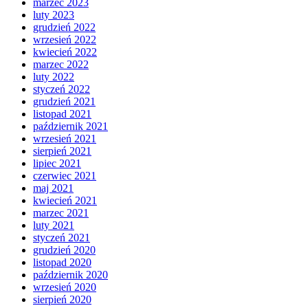
marzec 2023
luty 2023
grudzień 2022
wrzesień 2022
kwiecień 2022
marzec 2022
luty 2022
styczeń 2022
grudzień 2021
listopad 2021
październik 2021
wrzesień 2021
sierpień 2021
lipiec 2021
czerwiec 2021
maj 2021
kwiecień 2021
marzec 2021
luty 2021
styczeń 2021
grudzień 2020
listopad 2020
październik 2020
wrzesień 2020
sierpień 2020