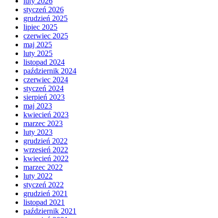
luty 2026
styczeń 2026
grudzień 2025
lipiec 2025
czerwiec 2025
maj 2025
luty 2025
listopad 2024
październik 2024
czerwiec 2024
styczeń 2024
sierpień 2023
maj 2023
kwiecień 2023
marzec 2023
luty 2023
grudzień 2022
wrzesień 2022
kwiecień 2022
marzec 2022
luty 2022
styczeń 2022
grudzień 2021
listopad 2021
październik 2021