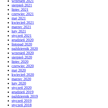
wrzesień 2021
sierpień 2021
lipiec 2021
czerwiec 2021
maj 2021
kwiecień 2021
marzec 2021
luty 2021
styczeń 2021
grudzień 2020
listopad 2020
październik 2020
wrzesień 2020
sierpień 2020
lipiec 2020
czerwiec 2020
maj 2020
kwiecień 2020
marzec 2020
luty 2020
styczeń 2020
grudzień 2019
październik 2019
styczeń 2019
styczeń 2018