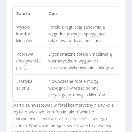
Zaleta
Opis
Wysoki
Fotele z regulacją zapewniają
komfort
wygodną pozycję, sprzyjającą
klientów
relaksowi podczas pedicure.
Poprawa
Ergonomiczne fotele umożliwiają
efektywności
kosmetyczkom wygodne i
pracy
skuteczne wykonywanie zabiegów.
Estetyka
Nowoczesne fotele mogą
salonu
wzbogacić wnętrze salonu,
przyciągając nowych klientów.
Warto zainwestować w fotel kosmetyczny nie tylko z
myślą o własnym komforcie, ale również o
zadowoleniu klientów oraz o przyszłości swojego
biznesu. W dłuższej perspektywie może to przynieść