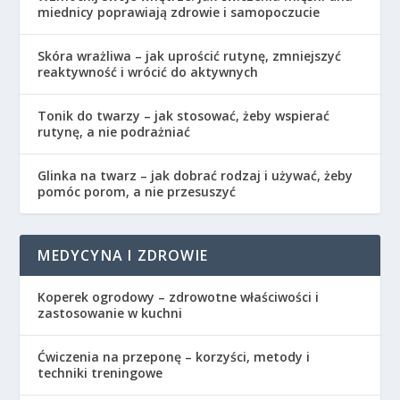
miednicy poprawiają zdrowie i samopoczucie
Skóra wrażliwa – jak uprościć rutynę, zmniejszyć
reaktywność i wrócić do aktywnych
Tonik do twarzy – jak stosować, żeby wspierać
rutynę, a nie podrażniać
Glinka na twarz – jak dobrać rodzaj i używać, żeby
pomóc porom, a nie przesuszyć
MEDYCYNA I ZDROWIE
Koperek ogrodowy – zdrowotne właściwości i
zastosowanie w kuchni
Ćwiczenia na przeponę – korzyści, metody i
techniki treningowe