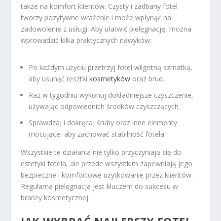
także na komfort klientów. Czysty i zadbany fotel
tworzy pozytywne wrażenie i może wpłynąć na
zadowolenie z usługi. Aby ułatwić pielęgnację, można
wprowadzić kilka praktycznych nawyków:
Po każdym użyciu przetrzyj fotel wilgotną szmatką,
aby usunąć resztki
kosmetyków
oraz brud.
Raz w tygodniu wykonuj dokładniejsze czyszczenie,
używając odpowiednich środków czyszczących.
Sprawdzaj i dokręcaj śruby oraz inne elementy
mocujące, aby zachować stabilność fotela.
Wszystkie te działania nie tylko przyczyniają się do
estetyki fotela, ale przede wszystkim zapewniają jego
bezpieczne i komfortowe użytkowanie przez klientów.
Regularna pielęgnacja jest kluczem do sukcesu w
branży kosmetycznej.