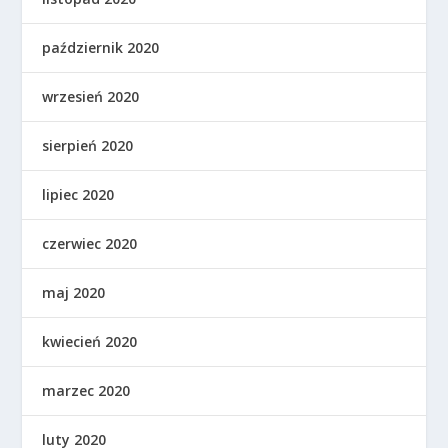
październik 2020
wrzesień 2020
sierpień 2020
lipiec 2020
czerwiec 2020
maj 2020
kwiecień 2020
marzec 2020
luty 2020