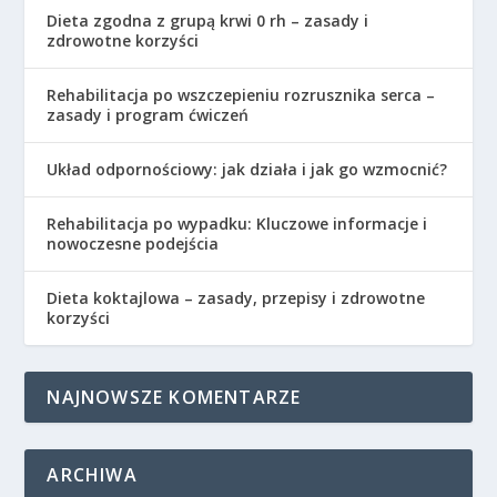
Dieta zgodna z grupą krwi 0 rh – zasady i
zdrowotne korzyści
Rehabilitacja po wszczepieniu rozrusznika serca –
zasady i program ćwiczeń
Układ odpornościowy: jak działa i jak go wzmocnić?
Rehabilitacja po wypadku: Kluczowe informacje i
nowoczesne podejścia
Dieta koktajlowa – zasady, przepisy i zdrowotne
korzyści
NAJNOWSZE KOMENTARZE
ARCHIWA