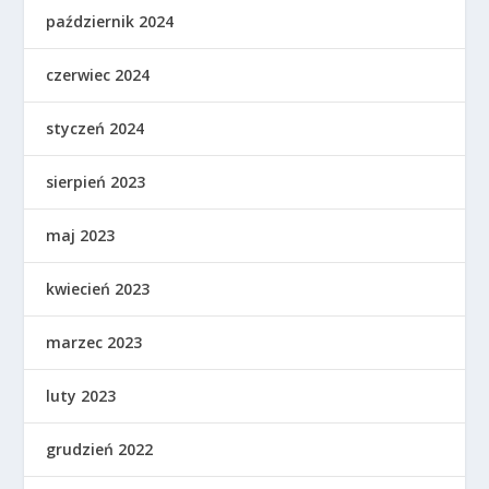
październik 2024
czerwiec 2024
styczeń 2024
sierpień 2023
maj 2023
kwiecień 2023
marzec 2023
luty 2023
grudzień 2022