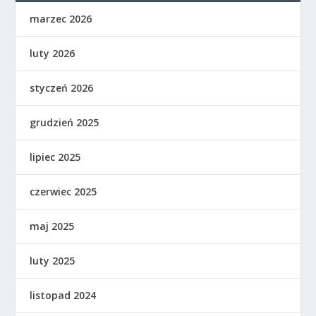
marzec 2026
luty 2026
styczeń 2026
grudzień 2025
lipiec 2025
czerwiec 2025
maj 2025
luty 2025
listopad 2024