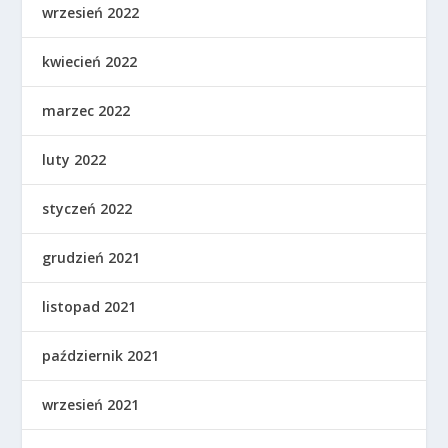
wrzesień 2022
kwiecień 2022
marzec 2022
luty 2022
styczeń 2022
grudzień 2021
listopad 2021
październik 2021
wrzesień 2021