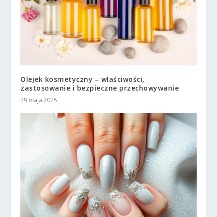
Olejek kosmetyczny – właściwości,
zastosowanie i bezpieczne przechowywanie
29 maja 2025