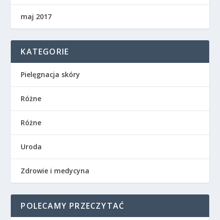
maj 2017
KATEGORIE
Pielęgnacja skóry
Różne
Różne
Uroda
Zdrowie i medycyna
POLECAMY PRZECZYTAĆ