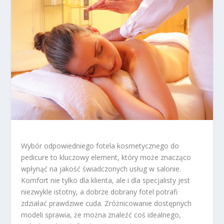
Wybór odpowiedniego fotela kosmetycznego do
pedicure to kluczowy element, który może znacząco
wpłynąć na jakość świadczonych usług w salonie.
Komfort nie tylko dla klienta, ale i dla specjalisty jest
niezwykle istotny, a dobrze dobrany fotel potrafi
zdziałać prawdziwe cuda. Zróżnicowanie dostępnych
modeli sprawia, że można znaleźć coś idealnego,