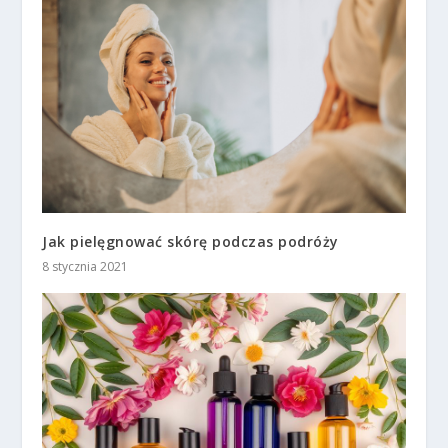
Jak pielęgnować skórę podczas podróży
8 stycznia 2021