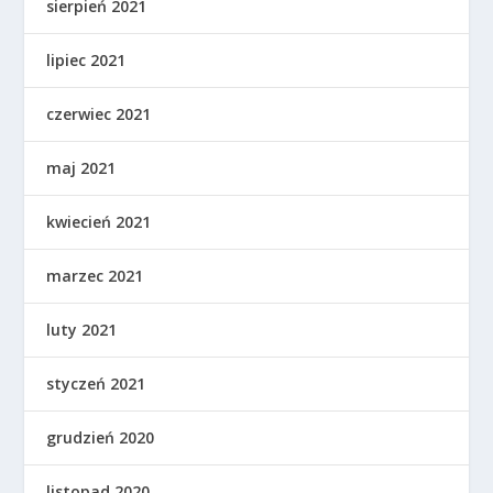
sierpień 2021
lipiec 2021
czerwiec 2021
maj 2021
kwiecień 2021
marzec 2021
luty 2021
styczeń 2021
grudzień 2020
listopad 2020