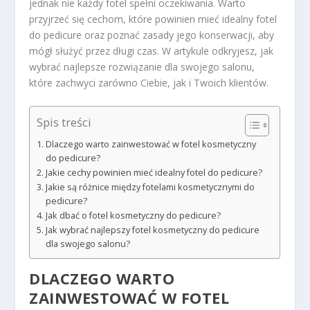
jednak nie każdy fotel spełni oczekiwania. Warto
przyjrzeć się cechom, które powinien mieć idealny fotel
do pedicure oraz poznać zasady jego konserwacji, aby
mógł służyć przez długi czas. W artykule odkryjesz, jak
wybrać najlepsze rozwiązanie dla swojego salonu,
które zachwyci zarówno Ciebie, jak i Twoich klientów.
Spis treści
Dlaczego warto zainwestować w fotel kosmetyczny
do pedicure?
Jakie cechy powinien mieć idealny fotel do pedicure?
Jakie są różnice między fotelami kosmetycznymi do
pedicure?
Jak dbać o fotel kosmetyczny do pedicure?
Jak wybrać najlepszy fotel kosmetyczny do pedicure
dla swojego salonu?
DLACZEGO WARTO
ZAINWESTOWAĆ W FOTEL