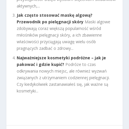
aktywnych,...
Jak często stosować maskę algową?
Przewodnik po pielęgnacji skóry
Maski algowe
zdobywają coraz większą popularność wśród
miłośników pielęgnacji skóry, a ich zbawienne
właściwości przyciągają uwagę wielu osób
pragnących zadbać o zdrowy...
Najważniejsze kosmetyki podróżne – jak je
pakować i gdzie kupić?
Podróże to czas
odkrywania nowych miejsc, ale również wyzwań
związanych z utrzymaniem codziennej pielęgnacji.
Czy kiedykolwiek zastanawiałeś się, jak ważne są
kosmetyki...