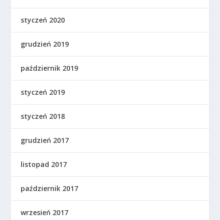
styczeń 2020
grudzień 2019
październik 2019
styczeń 2019
styczeń 2018
grudzień 2017
listopad 2017
październik 2017
wrzesień 2017