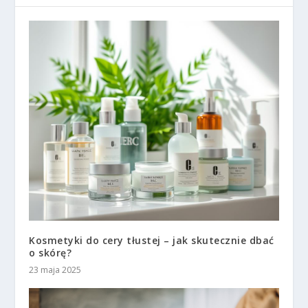
Kosmetyki do cery tłustej – jak skutecznie dbać
o skórę?
23 maja 2025