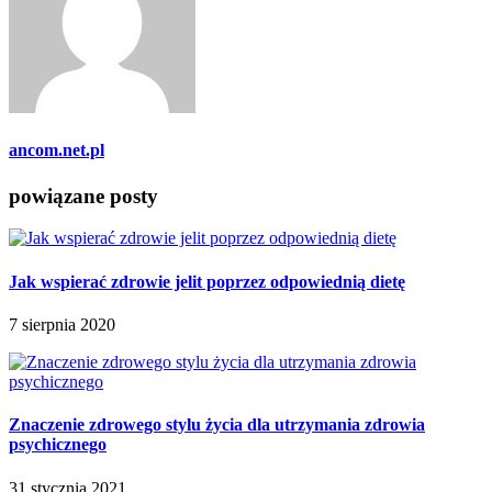
ancom.net.pl
powiązane posty
Jak wspierać zdrowie jelit poprzez odpowiednią dietę
7 sierpnia 2020
Znaczenie zdrowego stylu życia dla utrzymania zdrowia
psychicznego
31 stycznia 2021