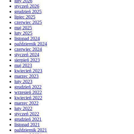
luty 2026
styczeń 2026
grudzień 2025
lipiec 2025
czerwiec 2025
maj 2025
luty 2025
listopad 2024
październik 2024
czerwiec 2024
styczeń 2024
sierpień 2023
maj 2023
kwiecień 2023
marzec 2023
luty 2023
grudzień 2022
wrzesień 2022
kwiecień 2022
marzec 2022
luty 2022
styczeń 2022
grudzień 2021
listopad 2021
październik 2021