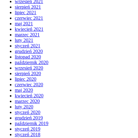
wrzesień 2021
sierpień 2021
lipiec 2021
czerwiec 2021
maj 2021
kwiecień 2021
marzec 2021
luty 2021
styczeń 2021
grudzień 2020
listopad 2020
październik 2020
wrzesień 2020
sierpień 2020
lipiec 2020
czerwiec 2020
maj 2020
kwiecień 2020
marzec 2020
luty 2020
styczeń 2020
grudzień 2019
październik 2019
styczeń 2019
styczeń 2018