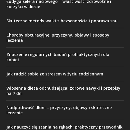
Łodyga selera naciowego – właściwości zdrowotne i
korzyści w diecie
Skuteczne metody walki z bezsennością i poprawa snu
Choroby obturacyjne: przyczyny, objawy i sposoby
leczenia
Znaczenie regularnych badań profilaktycznych dla
kobiet
Jak radzić sobie ze stresem w życiu codziennym
Wiosenna dieta odchudzająca: zdrowe nawyki i przepisy
na 7 dni
Nadpotliwość dłoni – przyczyny, objawy i skuteczne
leczenie
Jak nauczyć się stania na rękach: praktyczny przewodnik