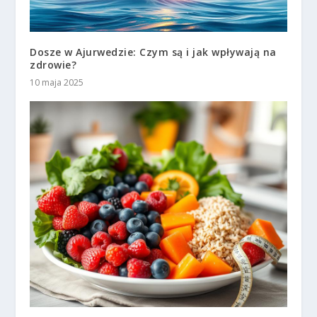
Dosze w Ajurwedzie: Czym są i jak wpływają na
zdrowie?
10 maja 2025