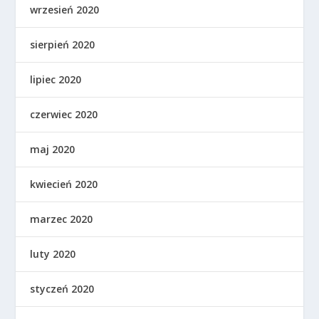
wrzesień 2020
sierpień 2020
lipiec 2020
czerwiec 2020
maj 2020
kwiecień 2020
marzec 2020
luty 2020
styczeń 2020