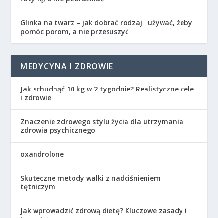
Glinka na twarz – jak dobrać rodzaj i używać, żeby
pomóc porom, a nie przesuszyć
MEDYCYNA I ZDROWIE
Jak schudnąć 10 kg w 2 tygodnie? Realistyczne cele
i zdrowie
Znaczenie zdrowego stylu życia dla utrzymania
zdrowia psychicznego
oxandrolone
Skuteczne metody walki z nadciśnieniem
tętniczym
Jak wprowadzić zdrową dietę? Kluczowe zasady i