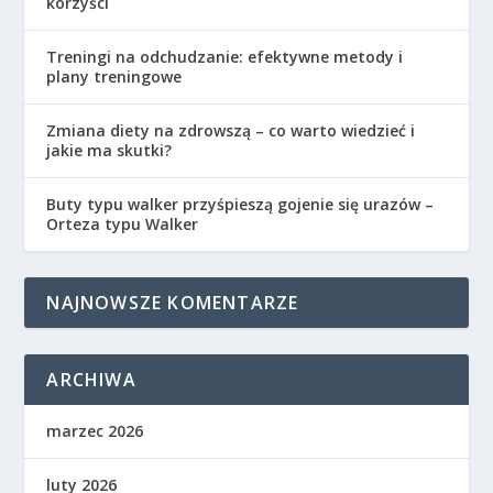
korzyści
Treningi na odchudzanie: efektywne metody i
plany treningowe
Zmiana diety na zdrowszą – co warto wiedzieć i
jakie ma skutki?
Buty typu walker przyśpieszą gojenie się urazów –
Orteza typu Walker
NAJNOWSZE KOMENTARZE
ARCHIWA
marzec 2026
luty 2026