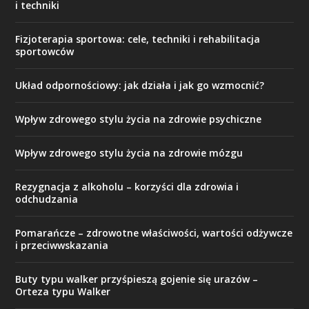
i techniki
Fizjoterapia sportowa: cele, techniki i rehabilitacja
sportowców
Układ odpornościowy: jak działa i jak go wzmocnić?
Wpływ zdrowego stylu życia na zdrowie psychiczne
Wpływ zdrowego stylu życia na zdrowie mózgu
Rezygnacja z alkoholu – korzyści dla zdrowia i
odchudzania
Pomarańcze – zdrowotne właściwości, wartości odżywcze
i przeciwwskazania
Buty typu walker przyśpieszą gojenie się urazów –
Orteza typu Walker