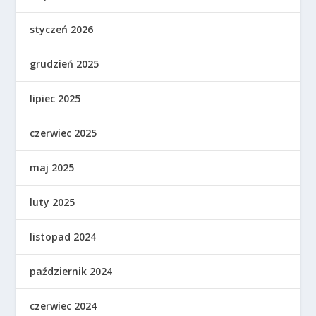
styczeń 2026
grudzień 2025
lipiec 2025
czerwiec 2025
maj 2025
luty 2025
listopad 2024
październik 2024
czerwiec 2024