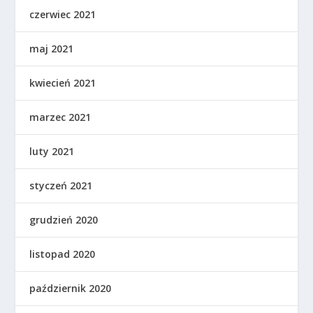
czerwiec 2021
maj 2021
kwiecień 2021
marzec 2021
luty 2021
styczeń 2021
grudzień 2020
listopad 2020
październik 2020