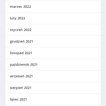
marzec 2022
luty 2022
styczeń 2022
grudzień 2021
listopad 2021
październik 2021
wrzesień 2021
sierpień 2021
lipiec 2021