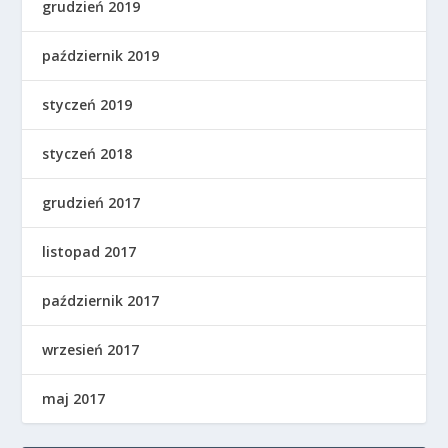
grudzień 2019
październik 2019
styczeń 2019
styczeń 2018
grudzień 2017
listopad 2017
październik 2017
wrzesień 2017
maj 2017