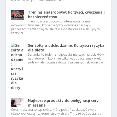
Trening anaerobowy: korzyści, ćwiczenia i
bezpieczeństwo
Trening anaerobowy to intensywna forma
aktywności fizycznej, która nie tylko wyzwala energię w
procesach beztlenowych, ale także dostarcza zaskakujących
korzyści …
Ser żółty a odchudzanie: Korzyści i ryzyka
dla diety
Ser żółty to jeden z najpopularniejszych produktów
nabiałowych, który nie tylko wzbogaca smak wielu
potraw, ale również dostarcza cennych składników
…
Najlepsze produkty do pielęgnacji cery
mieszanej
Cera mieszana to typ skóry, który potrafi zaskoczyć swoją
różnorodnością – z jednej strony strefa T może być tłusta, a …