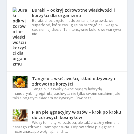
Buraki – odkryj zdrowotne właściwości i
korzyści dla organizmu
Buraki, choć często niedoceniane, to prawdziwe
superfood, które zasługuje na szczególną uwagę w
codziennej diecie. Te intensywnie kolorowe warzywa
nie …
Tangelo – właściwości, skład odżywczy i
zdrowotne korzyści
Tangelo, niezwykły owoc będący hybrydą
mandarynki i grejpfruta, zachwyca nie tylko swoim smakiem, ale
także bogatym składem odżywczym. Owoce te, …
Plan pielęgnacyjny włosów – krok po kroku
do zdrowych kosmyków
Włosy to nie tylko ozdoba, ale także ważny element
naszego zdrowia i samopoczucia. Odpowiednia pielęgnacja
może znacząco wpłynąć na ich …