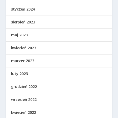
styczeń 2024
sierpień 2023
maj 2023
kwiecień 2023
marzec 2023
luty 2023
grudzień 2022
wrzesień 2022
kwiecień 2022