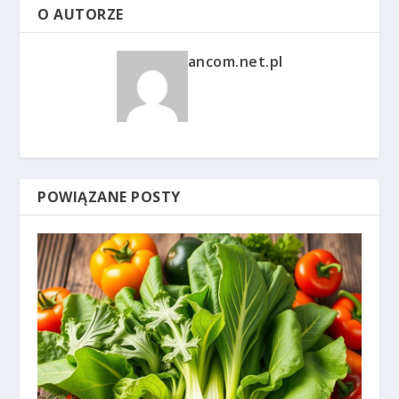
O AUTORZE
ancom.net.pl
POWIĄZANE POSTY