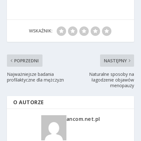
WSKAŹNIK:
POPRZEDNI
NASTĘPNY
Najważniejsze badania
Naturalne sposoby na
profilaktyczne dla mężczyzn
łagodzenie objawów
menopauzy
O AUTORZE
ancom.net.pl