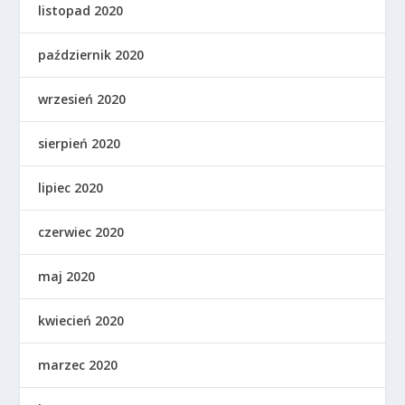
listopad 2020
październik 2020
wrzesień 2020
sierpień 2020
lipiec 2020
czerwiec 2020
maj 2020
kwiecień 2020
marzec 2020