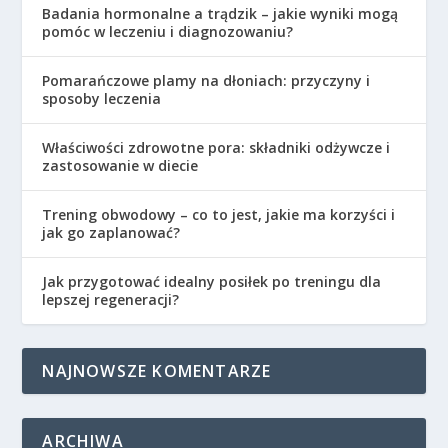
Badania hormonalne a trądzik – jakie wyniki mogą
pomóc w leczeniu i diagnozowaniu?
Pomarańczowe plamy na dłoniach: przyczyny i
sposoby leczenia
Właściwości zdrowotne pora: składniki odżywcze i
zastosowanie w diecie
Trening obwodowy – co to jest, jakie ma korzyści i
jak go zaplanować?
Jak przygotować idealny posiłek po treningu dla
lepszej regeneracji?
NAJNOWSZE KOMENTARZE
ARCHIWA