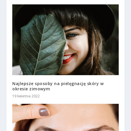
Najlepsze sposoby na pielęgnację skóry w
okresie zimowym
19 kwietnia 2022