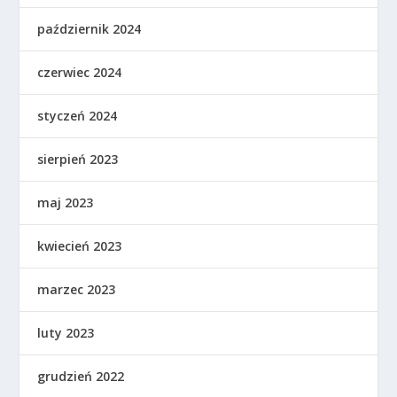
październik 2024
czerwiec 2024
styczeń 2024
sierpień 2023
maj 2023
kwiecień 2023
marzec 2023
luty 2023
grudzień 2022