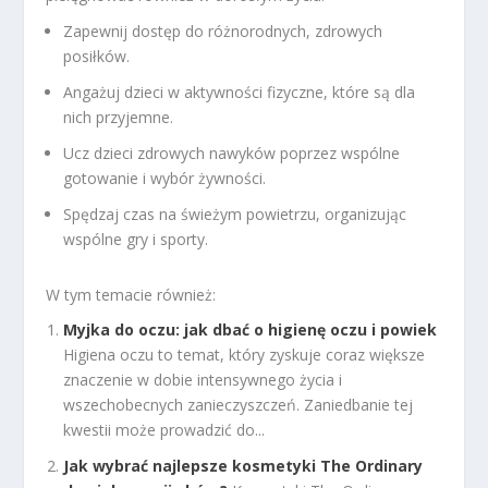
Zapewnij dostęp do różnorodnych, zdrowych
posiłków.
Angażuj dzieci w aktywności fizyczne, które są dla
nich przyjemne.
Ucz dzieci zdrowych nawyków poprzez wspólne
gotowanie i wybór żywności.
Spędzaj czas na świeżym powietrzu, organizując
wspólne gry i sporty.
W tym temacie również:
Myjka do oczu: jak dbać o higienę oczu i powiek
Higiena oczu to temat, który zyskuje coraz większe
znaczenie w dobie intensywnego życia i
wszechobecnych zanieczyszczeń. Zaniedbanie tej
kwestii może prowadzić do...
Jak wybrać najlepsze kosmetyki The Ordinary