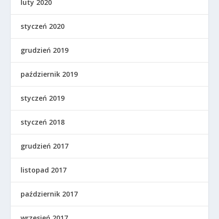
luty 2020
styczeń 2020
grudzień 2019
październik 2019
styczeń 2019
styczeń 2018
grudzień 2017
listopad 2017
październik 2017
wrzesień 2017