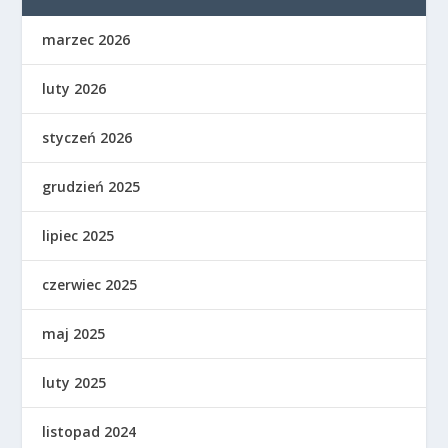
marzec 2026
luty 2026
styczeń 2026
grudzień 2025
lipiec 2025
czerwiec 2025
maj 2025
luty 2025
listopad 2024