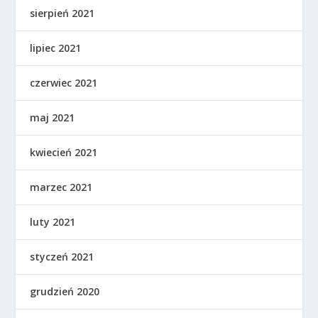
sierpień 2021
lipiec 2021
czerwiec 2021
maj 2021
kwiecień 2021
marzec 2021
luty 2021
styczeń 2021
grudzień 2020