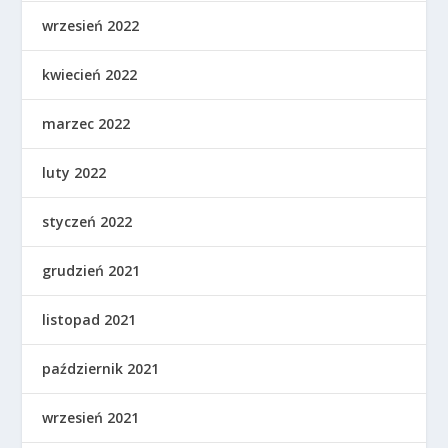
wrzesień 2022
kwiecień 2022
marzec 2022
luty 2022
styczeń 2022
grudzień 2021
listopad 2021
październik 2021
wrzesień 2021