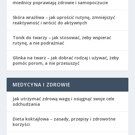
miednicy poprawiają zdrowie i samopoczucie
Skóra wrażliwa – jak uprościć rutynę, zmniejszyć
reaktywność i wrócić do aktywnych
Tonik do twarzy – jak stosować, żeby wspierać
rutynę, a nie podrażniać
Glinka na twarz – jak dobrać rodzaj i używać, żeby
pomóc porom, a nie przesuszyć
MEDYCYNA I ZDROWIE
Jak utrzymać zdrową wagę i osiągnąć swoje cele
odchudzania
Dieta koktajlowa – zasady, przepisy i zdrowotne
korzyści