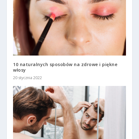
10 naturalnych sposobów na zdrowe i piękne
włosy
20 stycznia 2022