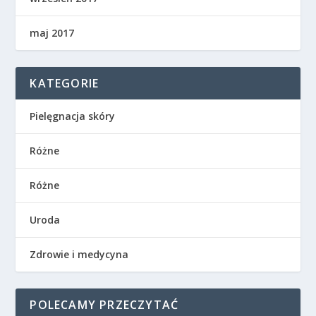
maj 2017
KATEGORIE
Pielęgnacja skóry
Różne
Różne
Uroda
Zdrowie i medycyna
POLECAMY PRZECZYTAĆ