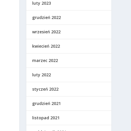
luty 2023
grudzień 2022
wrzesień 2022
kwiecień 2022
marzec 2022
luty 2022
styczeń 2022
grudzień 2021
listopad 2021