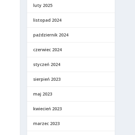
luty 2025
listopad 2024
październik 2024
czerwiec 2024
styczeń 2024
sierpień 2023
maj 2023
kwiecień 2023
marzec 2023