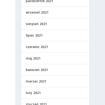
październik 2021
wrzesień 2021
sierpień 2021
lipiec 2021
czerwiec 2021
maj 2021
kwiecień 2021
marzec 2021
luty 2021
styczeń 2021