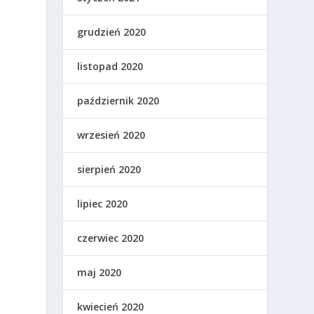
grudzień 2020
listopad 2020
październik 2020
wrzesień 2020
sierpień 2020
lipiec 2020
czerwiec 2020
maj 2020
kwiecień 2020