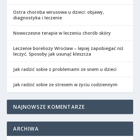
Ostra choroba wirusowa u dzieci: objawy,
diagnostyka i leczenie
Nowoczesne terapie w leczeniu chorób skóry
Leczenie boreliozy Wrocław – lepiej zapobiegać niż
leczyć. Sposoby jak usunąć kleszcza
Jak radzić sobie z problemami ze snem u dzieci
Jak radzić sobie ze stresem w życiu codziennym
NAJNOWSZE KOMENTARZE
ARCHIWA