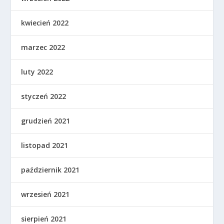
kwiecień 2022
marzec 2022
luty 2022
styczeń 2022
grudzień 2021
listopad 2021
październik 2021
wrzesień 2021
sierpień 2021