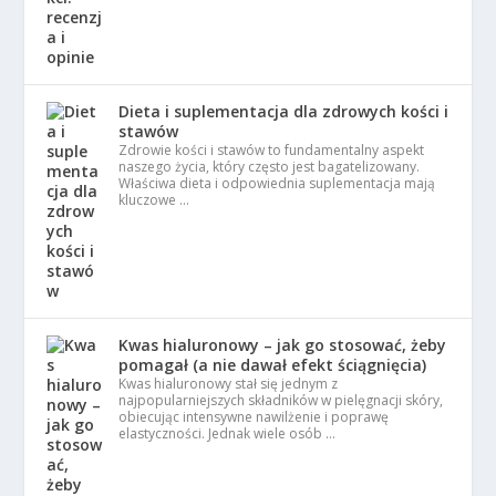
Dieta i suplementacja dla zdrowych kości i
stawów
Zdrowie kości i stawów to fundamentalny aspekt
naszego życia, który często jest bagatelizowany.
Właściwa dieta i odpowiednia suplementacja mają
kluczowe …
Kwas hialuronowy – jak go stosować, żeby
pomagał (a nie dawał efekt ściągnięcia)
Kwas hialuronowy stał się jednym z
najpopularniejszych składników w pielęgnacji skóry,
obiecując intensywne nawilżenie i poprawę
elastyczności. Jednak wiele osób …