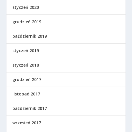
styczeń 2020
grudzień 2019
październik 2019
styczeń 2019
styczeń 2018
grudzień 2017
listopad 2017
październik 2017
wrzesień 2017