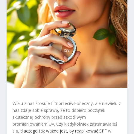
Wielu z nas stosuje filtr przeciwsłoneczny, ale niewielu z
nas zdaje sobie sprawę, że to dopiero początek
skutecznej ochrony przed szkodliwym
promieniowaniem UV. Czy kiedykolwiek zastanawiałeś
się,
dlaczego tak ważne jest, by reaplikować SPF
w