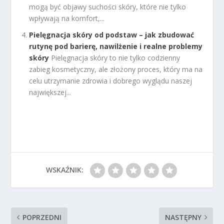
mogą być objawy suchości skóry, które nie tylko
wpływają na komfort,...
Pielęgnacja skóry od podstaw – jak zbudować
rutynę pod barierę, nawilżenie i realne problemy
skóry
Pielęgnacja skóry to nie tylko codzienny
zabieg kosmetyczny, ale złożony proces, który ma na
celu utrzymanie zdrowia i dobrego wyglądu naszej
największej...
WSKAŹNIK:
POPRZEDNI
NASTĘPNY