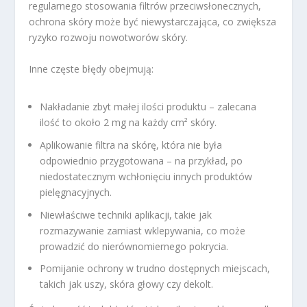
regularnego stosowania filtrów przeciwsłonecznych,
ochrona skóry może być niewystarczająca, co zwiększa
ryzyko rozwoju nowotworów skóry.
Inne częste błędy obejmują:
Nakładanie zbyt małej ilości produktu – zalecana
ilość to około 2 mg na każdy cm² skóry.
Aplikowanie filtra na skórę, która nie była
odpowiednio przygotowana – na przykład, po
niedostatecznym wchłonięciu innych produktów
pielęgnacyjnych.
Niewłaściwe techniki aplikacji, takie jak
rozmazywanie zamiast wklepywania, co może
prowadzić do nierównomiernego pokrycia.
Pomijanie ochrony w trudno dostępnych miejscach,
takich jak uszy, skóra głowy czy dekolt.