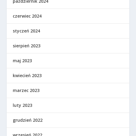
październik 2024
czerwiec 2024
styczeń 2024
sierpień 2023
maj 2023
kwiecień 2023
marzec 2023
luty 2023
grudzień 2022
wrzesień 2022