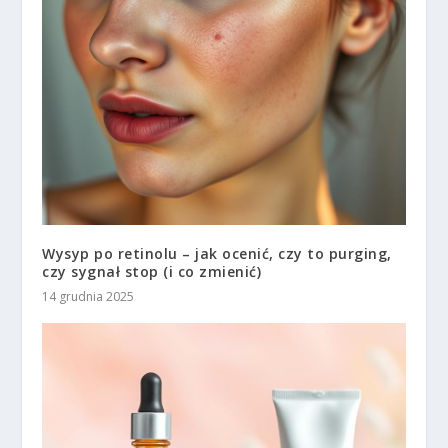
Wysyp po retinolu – jak ocenić, czy to purging,
czy sygnał stop (i co zmienić)
14 grudnia 2025