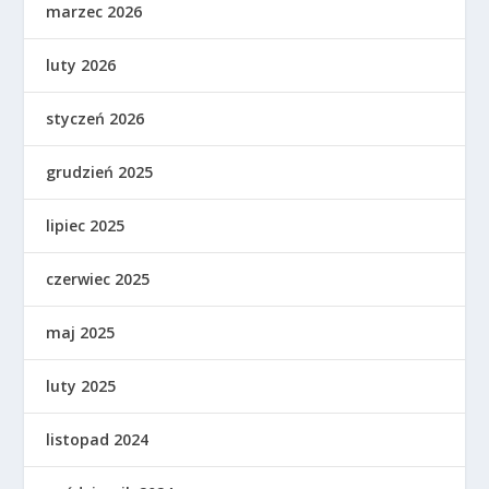
marzec 2026
luty 2026
styczeń 2026
grudzień 2025
lipiec 2025
czerwiec 2025
maj 2025
luty 2025
listopad 2024