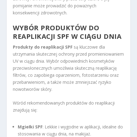
pomijanie może prowadzić do poważnych
konsekwencji zdrowotnych.
WYBÓR PRODUKTÓW DO
REAPLIKACJI SPF W CIĄGU DNIA
Produkty do reaplikacji SPF
są kluczowe dla
utrzymania skutecznej ochrony przed promieniowaniem
UV w ciągu dnia. Wybór odpowiednich kosmetyków
przeciwsłonecznych umożliwia skuteczną reaplikację
filtrów, co zapobiega oparzeniom, fotostarzeniu oraz
przebarwieniom, a także może zmniejszać ryzyko
nowotworów skóry.
Wśród rekomendowanych produktów do reaplikacji
znajdują się:
Mgiełki SPF
: Lekkie i wygodne w aplikacji, idealne do
stosowania w ciągu dnia, na makijaż.