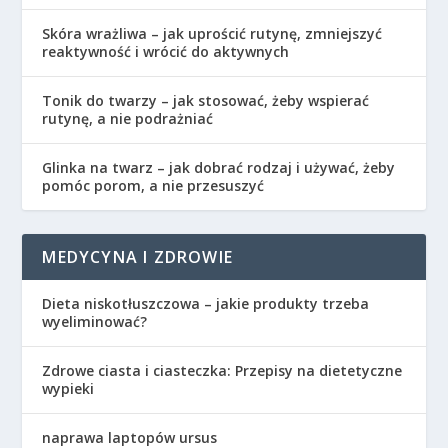
Skóra wrażliwa – jak uprościć rutynę, zmniejszyć
reaktywność i wrócić do aktywnych
Tonik do twarzy – jak stosować, żeby wspierać
rutynę, a nie podrażniać
Glinka na twarz – jak dobrać rodzaj i używać, żeby
pomóc porom, a nie przesuszyć
MEDYCYNA I ZDROWIE
Dieta niskotłuszczowa – jakie produkty trzeba
wyeliminować?
Zdrowe ciasta i ciasteczka: Przepisy na dietetyczne
wypieki
naprawa laptopów ursus