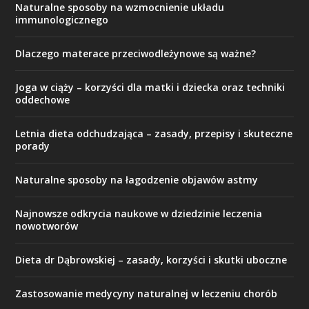
Naturalne sposoby na wzmocnienie układu
immunologicznego
Dlaczego materace przeciwodleżynowe są ważne?
Joga w ciąży – korzyści dla matki i dziecka oraz techniki
oddechowe
Letnia dieta odchudzająca – zasady, przepisy i skuteczne
porady
Naturalne sposoby na łagodzenie objawów astmy
Najnowsze odkrycia naukowe w dziedzinie leczenia
nowotworów
Dieta dr Dąbrowskiej – zasady, korzyści i skutki uboczne
Zastosowanie medycyny naturalnej w leczeniu chorób