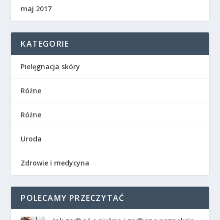
maj 2017
KATEGORIE
Pielęgnacja skóry
Różne
Różne
Uroda
Zdrowie i medycyna
POLECAMY PRZECZYTAĆ