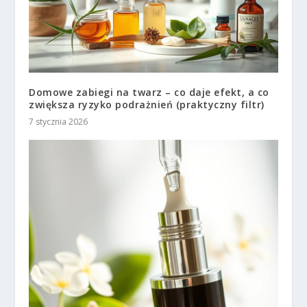
Domowe zabiegi na twarz – co daje efekt, a co
zwiększa ryzyko podrażnień (praktyczny filtr)
7 stycznia 2026