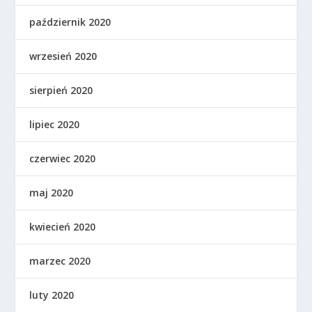
październik 2020
wrzesień 2020
sierpień 2020
lipiec 2020
czerwiec 2020
maj 2020
kwiecień 2020
marzec 2020
luty 2020