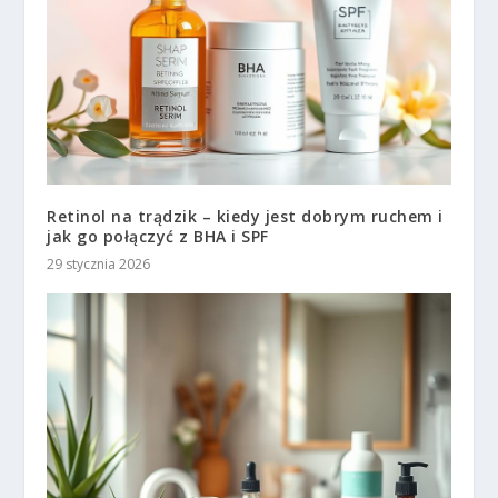
Retinol na trądzik – kiedy jest dobrym ruchem i
jak go połączyć z BHA i SPF
29 stycznia 2026