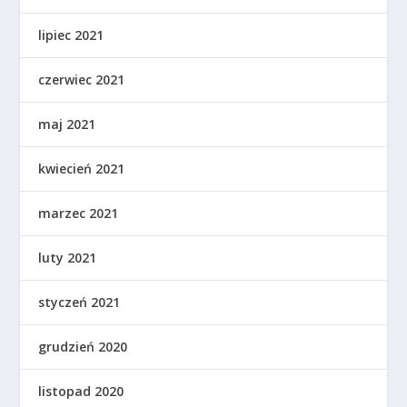
lipiec 2021
czerwiec 2021
maj 2021
kwiecień 2021
marzec 2021
luty 2021
styczeń 2021
grudzień 2020
listopad 2020