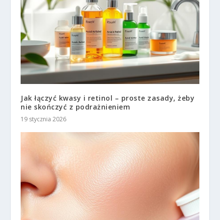
Jak łączyć kwasy i retinol – proste zasady, żeby
nie skończyć z podrażnieniem
19 stycznia 2026