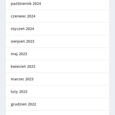
październik 2024
czerwiec 2024
styczeń 2024
sierpień 2023
maj 2023
kwiecień 2023
marzec 2023
luty 2023
grudzień 2022