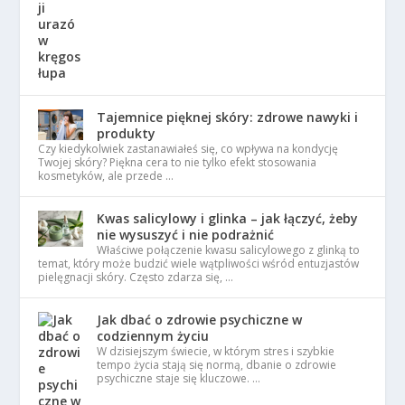
Tajemnice pięknej skóry: zdrowe nawyki i
produkty
Czy kiedykolwiek zastanawiałeś się, co wpływa na kondycję
Twojej skóry? Piękna cera to nie tylko efekt stosowania
kosmetyków, ale przede …
Kwas salicylowy i glinka – jak łączyć, żeby
nie wysuszyć i nie podrażnić
Właściwe połączenie kwasu salicylowego z glinką to
temat, który może budzić wiele wątpliwości wśród entuzjastów
pielęgnacji skóry. Często zdarza się, …
Jak dbać o zdrowie psychiczne w
codziennym życiu
W dzisiejszym świecie, w którym stres i szybkie
tempo życia stają się normą, dbanie o zdrowie
psychiczne staje się kluczowe. …