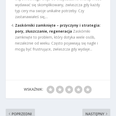
wydawać się skomplikowany, zwłaszcza gdy każdy
typ cery ma swoje unikalne potrzeby. Czy
zastanawiałeś się,...
Zaskórniki zamknięte – przyczyny i strategia:
pory, złuszczanie, regeneracja
Zaskórniki
zamknięte to problem, który dotyka wiele osób,
niezależnie od wieku. Często pojawiają się nagle i
mogą być frustrujące, zwłaszcza gdy wydaje...
WSKAŹNIK:
POPRZEDNI
NASTĘPNY