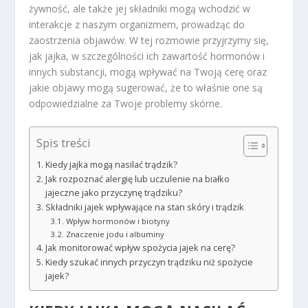
żywność, ale także jej składniki mogą wchodzić w
interakcje z naszym organizmem, prowadząc do
zaostrzenia objawów. W tej rozmowie przyjrzymy się,
jak jajka, w szczególności ich zawartość hormonów i
innych substancji, mogą wpływać na Twoją cerę oraz
jakie objawy mogą sugerować, że to właśnie one są
odpowiedzialne za Twoje problemy skórne.
Spis treści
Kiedy jajka mogą nasilać trądzik?
Jak rozpoznać alergię lub uczulenie na białko
jajeczne jako przyczynę trądziku?
Składniki jajek wpływające na stan skóry i trądzik
Wpływ hormonów i biotyny
Znaczenie jodu i albuminy
Jak monitorować wpływ spożycia jajek na cerę?
Kiedy szukać innych przyczyn trądziku niż spożycie
jajek?