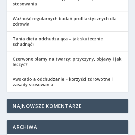
stosowania
Ważność regularnych badań profilaktycznych dla
zdrowia
Tania dieta odchudzająca – jak skutecznie
schudnąć?
Czerwone plamy na twarzy: przyczyny, objawy i jak
leczyć?
Awokado a odchudzanie – korzyści zdrowotne i
zasady stosowania
NAJNOWSZE KOMENTARZE
ARCHIWA