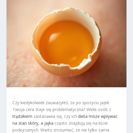
Czy kiedykolwiek zauważyłeś, że po spożyciu jajek
Twoja cera staje się problematyczna? Wiele osób z
trądzikiem
zastanawia się, czy ich
dieta może wpływać
na stan skóry, a jajka
często znajdują się na liście
podejrzanych. Warto zrozumieć, że nie tylko sama