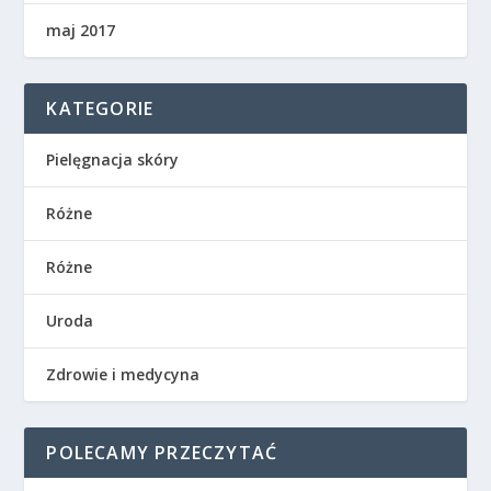
maj 2017
KATEGORIE
Pielęgnacja skóry
Różne
Różne
Uroda
Zdrowie i medycyna
POLECAMY PRZECZYTAĆ