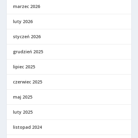
marzec 2026
luty 2026
styczeń 2026
grudzień 2025
lipiec 2025
czerwiec 2025
maj 2025
luty 2025
listopad 2024