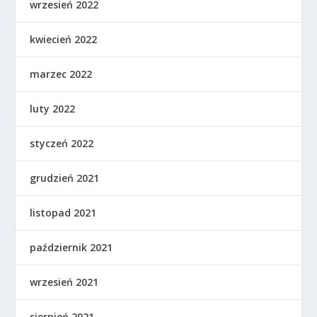
wrzesień 2022
kwiecień 2022
marzec 2022
luty 2022
styczeń 2022
grudzień 2021
listopad 2021
październik 2021
wrzesień 2021
sierpień 2021