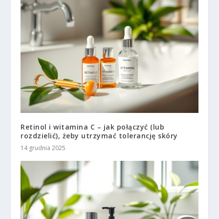
Retinol i witamina C – jak połączyć (lub
rozdzielić), żeby utrzymać tolerancję skóry
14 grudnia 2025