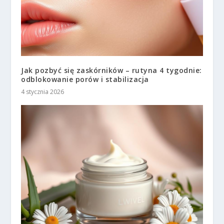
Jak pozbyć się zaskórników – rutyna 4 tygodnie:
odblokowanie porów i stabilizacja
4 stycznia 2026