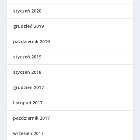
styczeń 2020
grudzień 2019
październik 2019
styczeń 2019
styczeń 2018
grudzień 2017
listopad 2017
październik 2017
wrzesień 2017