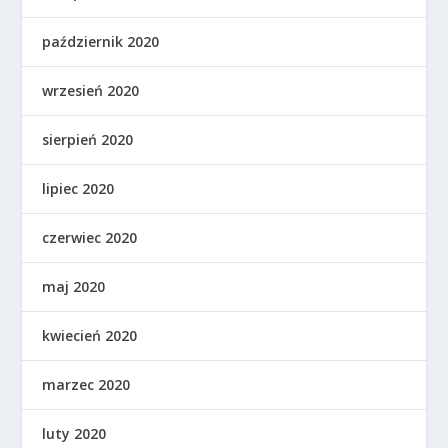
październik 2020
wrzesień 2020
sierpień 2020
lipiec 2020
czerwiec 2020
maj 2020
kwiecień 2020
marzec 2020
luty 2020