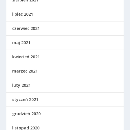
lipiec 2021
czerwiec 2021
maj 2021
kwiecień 2021
marzec 2021
luty 2021
styczeń 2021
grudzień 2020
listopad 2020