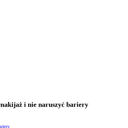
akijaż i nie naruszyć bariery