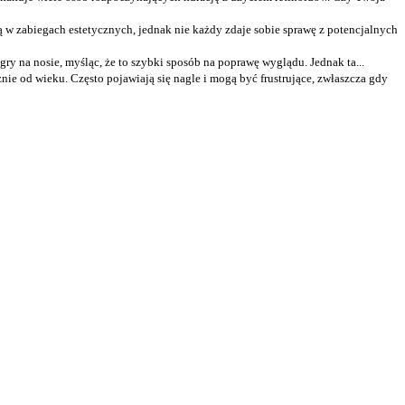
 w zabiegach estetycznych, jednak nie każdy zdaje sobie sprawę z potencjalnych
gry na nosie, myśląc, że to szybki sposób na poprawę wyglądu. Jednak ta...
nie od wieku. Często pojawiają się nagle i mogą być frustrujące, zwłaszcza gdy