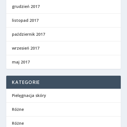
grudzień 2017
listopad 2017
październik 2017
wrzesień 2017
maj 2017
KATEGORIE
Pielęgnacja skóry
Różne
Różne