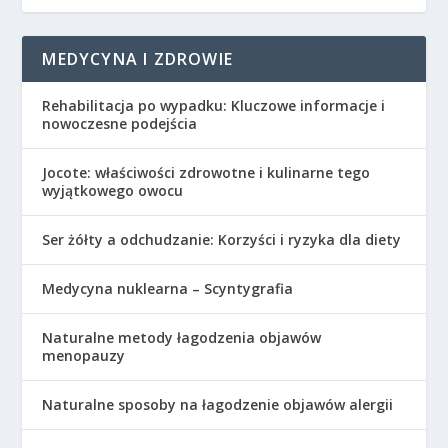
MEDYCYNA I ZDROWIE
Rehabilitacja po wypadku: Kluczowe informacje i
nowoczesne podejścia
Jocote: właściwości zdrowotne i kulinarne tego
wyjątkowego owocu
Ser żółty a odchudzanie: Korzyści i ryzyka dla diety
Medycyna nuklearna – Scyntygrafia
Naturalne metody łagodzenia objawów
menopauzy
Naturalne sposoby na łagodzenie objawów alergii