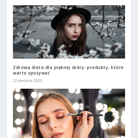
Zdrowa dieta dla pięknej skóry: produkty, które
warto spożywać
22 sierpnia 2020