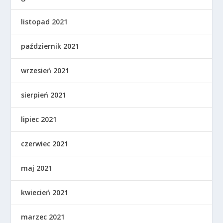
listopad 2021
październik 2021
wrzesień 2021
sierpień 2021
lipiec 2021
czerwiec 2021
maj 2021
kwiecień 2021
marzec 2021