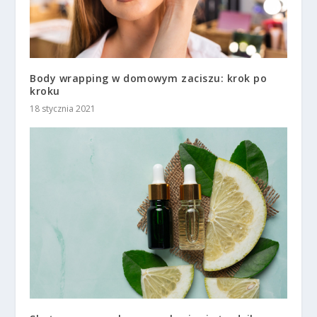
Body wrapping w domowym zaciszu: krok po
kroku
18 stycznia 2021