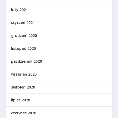
luty 2021
styczeń 2021
grudzień 2020
listopad 2020
październik 2020
wrzesień 2020
sierpień 2020
lipiec 2020
czerwiec 2020