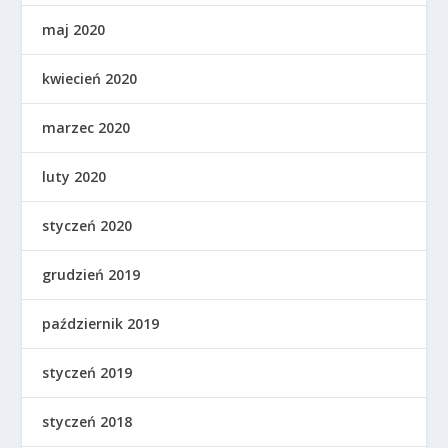
maj 2020
kwiecień 2020
marzec 2020
luty 2020
styczeń 2020
grudzień 2019
październik 2019
styczeń 2019
styczeń 2018