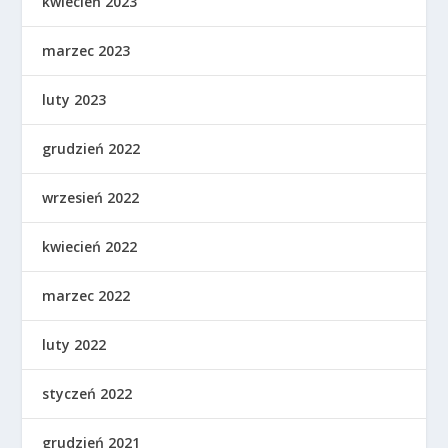
kwiecień 2023
marzec 2023
luty 2023
grudzień 2022
wrzesień 2022
kwiecień 2022
marzec 2022
luty 2022
styczeń 2022
grudzień 2021