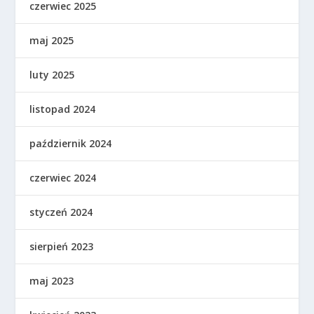
czerwiec 2025
maj 2025
luty 2025
listopad 2024
październik 2024
czerwiec 2024
styczeń 2024
sierpień 2023
maj 2023