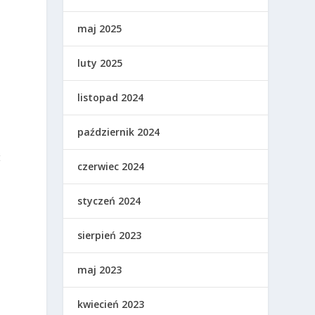
maj 2025
luty 2025
listopad 2024
październik 2024
t
czerwiec 2024
styczeń 2024
sierpień 2023
maj 2023
kwiecień 2023