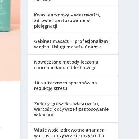
Kwas laurynowy – właściwości,
zdrowie i zastosowanie w
pielęgnacji
Gabinet masażu – profesjonalizm i
wiedza. Usługi masażu Gdańsk
Nowoczesne metody leczenia
chorób układu oddechowego
10 skutecznych sposobów na
redukcję stresu
Zielony groszek – właściwości,
wartości odżywcze i zastosowanie
w kuchni
.
Właściwości zdrowotne ananasa:
wartości odżywcze i korzyści dla