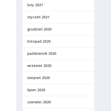
luty 2021
styczeń 2021
grudzień 2020
listopad 2020
październik 2020
wrzesień 2020
sierpień 2020
lipiec 2020
.
czerwiec 2020