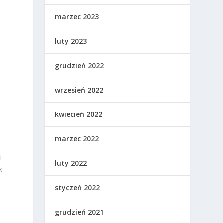
marzec 2023
luty 2023
grudzień 2022
wrzesień 2022
kwiecień 2022
marzec 2022
i
luty 2022
k
styczeń 2022
grudzień 2021