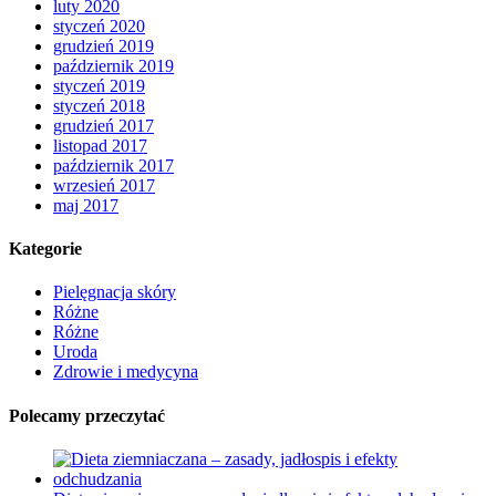
luty 2020
styczeń 2020
grudzień 2019
październik 2019
styczeń 2019
styczeń 2018
grudzień 2017
listopad 2017
październik 2017
wrzesień 2017
maj 2017
Kategorie
Pielęgnacja skóry
Różne
Różne
Uroda
Zdrowie i medycyna
Polecamy przeczytać