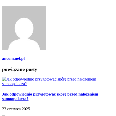
ancom.net.pl
powiązane posty
Jak odpowiednio przygotować skórę przed nałożeniem
samoopalacza?
23 czerwca 2025