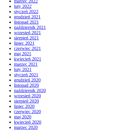
marzec 2022
luty 2022
styczeń 2022
grudzień 2021
listopad 2021
październik 2021
wrzesień 2021
sierpień 2021
lipiec 2021
czerwiec 2021
maj 2021
kwiecień 2021
marzec 2021
luty 2021
styczeń 2021
grudzień 2020
listopad 2020
październik 2020
wrzesień 2020
sierpień 2020
lipiec 2020
czerwiec 2020
maj 2020
kwiecień 2020
marzec 2020