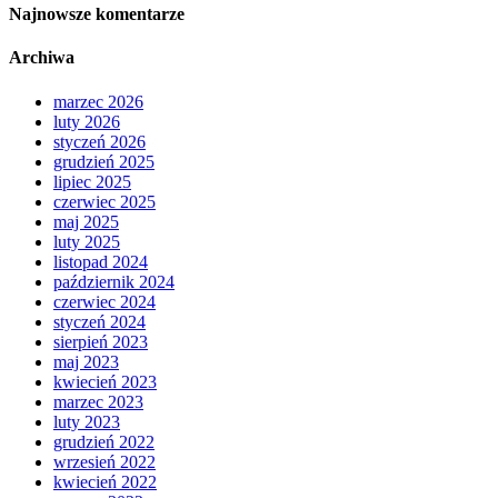
Najnowsze komentarze
Archiwa
marzec 2026
luty 2026
styczeń 2026
grudzień 2025
lipiec 2025
czerwiec 2025
maj 2025
luty 2025
listopad 2024
październik 2024
czerwiec 2024
styczeń 2024
sierpień 2023
maj 2023
kwiecień 2023
marzec 2023
luty 2023
grudzień 2022
wrzesień 2022
kwiecień 2022