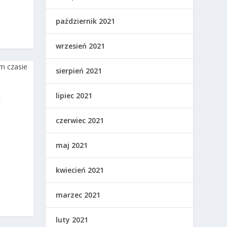
październik 2021
wrzesień 2021
sierpień 2021
lipiec 2021
Ć
czerwiec 2021
maj 2021
kwiecień 2021
marzec 2021
luty 2021