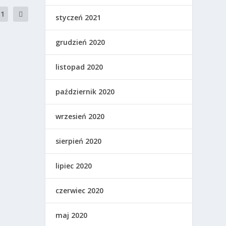
11
styczeń 2021
grudzień 2020
listopad 2020
październik 2020
wrzesień 2020
sierpień 2020
lipiec 2020
czerwiec 2020
maj 2020