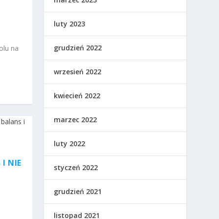
luty 2023
grudzień 2022
olu na
wrzesień 2022
kwiecień 2022
marzec 2022
luty 2022
I NIE
styczeń 2022
grudzień 2021
listopad 2021