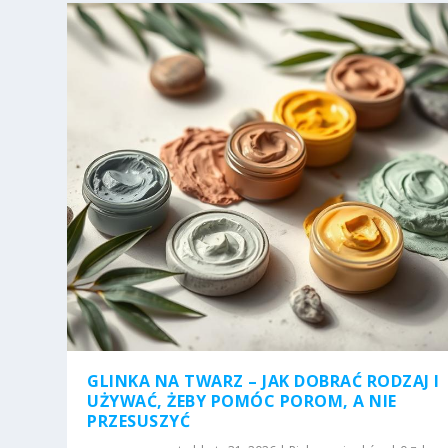
GLINKA NA TWARZ – JAK DOBRAĆ RODZAJ I
UŻYWAĆ, ŻEBY POMÓC POROM, A NIE
PRZESUSZYĆ