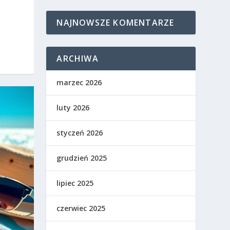
NAJNOWSZE KOMENTARZE
ARCHIWA
marzec 2026
luty 2026
styczeń 2026
grudzień 2025
lipiec 2025
czerwiec 2025