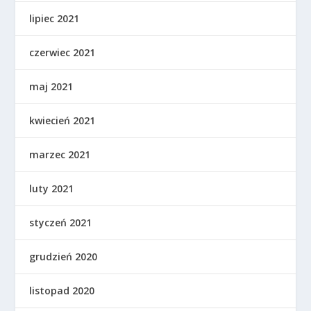
lipiec 2021
czerwiec 2021
maj 2021
kwiecień 2021
marzec 2021
luty 2021
styczeń 2021
grudzień 2020
listopad 2020