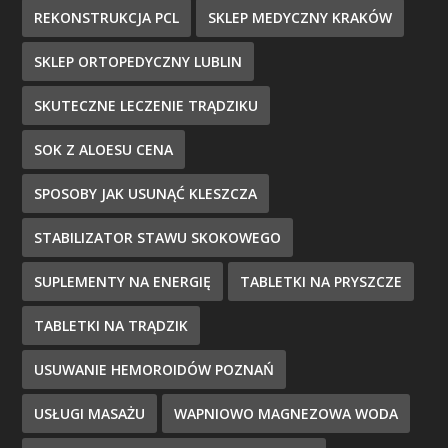
REKONSTRUKCJA PCL
SKLEP MEDYCZNY KRAKÓW
SKLEP ORTOPEDYCZNY LUBLIN
SKUTECZNE LECZENIE TRĄDZIKU
SOK Z ALOESU CENA
SPOSOBY JAK USUNĄĆ KLESZCZA
STABILIZATOR STAWU SKOKOWEGO
SUPLEMENTY NA ENERGIĘ
TABLETKI NA PRYSZCZE
TABLETKI NA TRĄDZIK
USUWANIE HEMOROIDÓW POZNAŃ
USŁUGI MASAŻU
WAPNIOWO MAGNEZOWA WODA