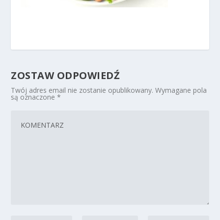
ZOSTAW ODPOWIEDŹ
Twój adres email nie zostanie opublikowany.
Wymagane pola
są oznaczone
*