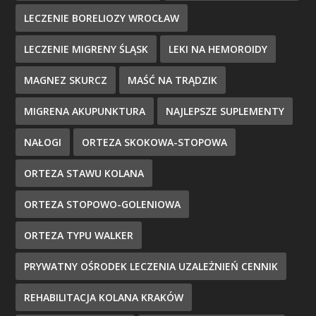
LECZENIE BORELIOZY WROCŁAW
LECZENIE MIGRENY ŚLĄSK
LEKI NA HEMOROIDY
MAGNEZ SKURCZ
MAŚĆ NA TRĄDZIK
MIGRENA AKUPUNKTURA
NAJLEPSZE SUPLEMENTY
NAŁOGI
ORTEZA SKOKOWA-STOPOWA
ORTEZA STAWU KOLANA
ORTEZA STOPOWO-GOLENIOWA
ORTEZA TYPU WALKER
PRYWATNY OŚRODEK LECZENIA UZALEŻNIEŃ CENNIK
REHABILITACJA KOLANA KRAKÓW