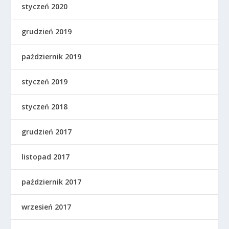
styczeń 2020
grudzień 2019
październik 2019
styczeń 2019
styczeń 2018
grudzień 2017
listopad 2017
październik 2017
wrzesień 2017