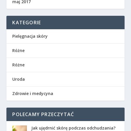
maj 2017
KATEGORIE
Pielęgnacja skóry
Różne
Różne
Uroda
Zdrowie i medycyna
POLECAMY PRZECZYTAĆ
Jak ujędrnić skórę podczas odchudzania?