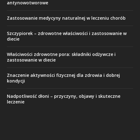
antynowotworowe
Zastosowanie medycyny naturalnej w leczeniu chorób
Szczypiorek – zdrowotne właściwości i zastosowanie w
diecie
Właściwości zdrowotne pora: składniki odżywcze i
zastosowanie w diecie
Znaczenie aktywności fizycznej dla zdrowia i dobrej
kondycji
Nadpotliwość dłoni – przyczyny, objawy i skuteczne
leczenie