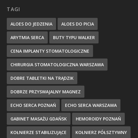
TAGI
ALOES DO JEDZENIA
ALOES DO PICIA
ARYTMIA SERCA
BUTY TYPU WALKER
CENA IMPLANTY STOMATOLOGICZNE
CHIRURGIA STOMATOLOGICZNA WARSZAWA
DOBRE TABLETKI NA TRĄDZIK
DOBRZE PRZYSWAJALNY MAGNEZ
ECHO SERCA POZNAŃ
ECHO SERCA WARSZAWA
GABINET MASAŻU GDAŃSK
HEMOROIDY POZNAŃ
KOŁNIERZE STABILIZUJĄCE
KOŁNIERZ PÓŁSZTYWNY