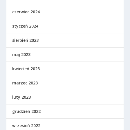
czerwiec 2024
styczeń 2024
sierpień 2023
maj 2023
kwiecień 2023
marzec 2023
luty 2023
grudzień 2022
wrzesień 2022