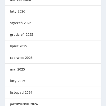
luty 2026
styczeń 2026
grudzień 2025
lipiec 2025
czerwiec 2025
maj 2025
luty 2025
listopad 2024
październik 2024