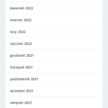
kwiecień 2022
marzec 2022
luty 2022
styczeń 2022
grudzień 2021
listopad 2021
październik 2021
wrzesień 2021
sierpień 2021