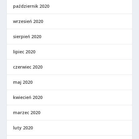
październik 2020
wrzesień 2020
sierpień 2020
lipiec 2020
czerwiec 2020
maj 2020
kwiecień 2020
marzec 2020
luty 2020