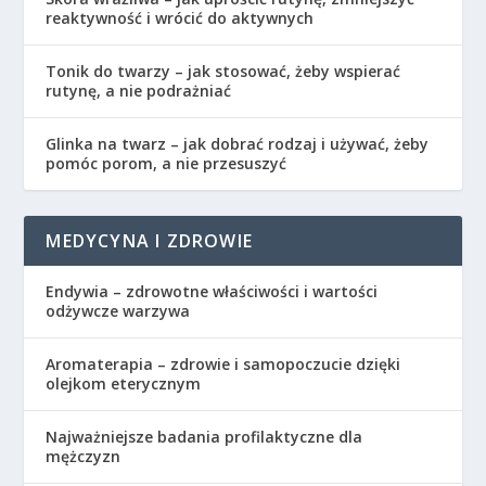
reaktywność i wrócić do aktywnych
Tonik do twarzy – jak stosować, żeby wspierać
rutynę, a nie podrażniać
Glinka na twarz – jak dobrać rodzaj i używać, żeby
pomóc porom, a nie przesuszyć
MEDYCYNA I ZDROWIE
Endywia – zdrowotne właściwości i wartości
odżywcze warzywa
Aromaterapia – zdrowie i samopoczucie dzięki
olejkom eterycznym
Najważniejsze badania profilaktyczne dla
mężczyzn