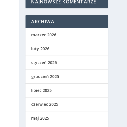
NAJNOWSZE KOMENTARZE
ARCHIWA
marzec 2026
luty 2026
styczeń 2026
grudzień 2025
lipiec 2025
czerwiec 2025
maj 2025