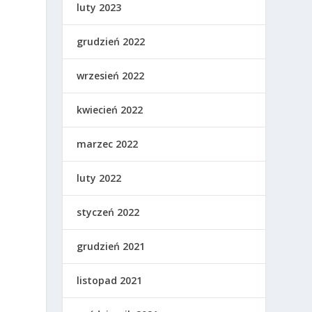
luty 2023
grudzień 2022
wrzesień 2022
kwiecień 2022
marzec 2022
luty 2022
styczeń 2022
grudzień 2021
listopad 2021