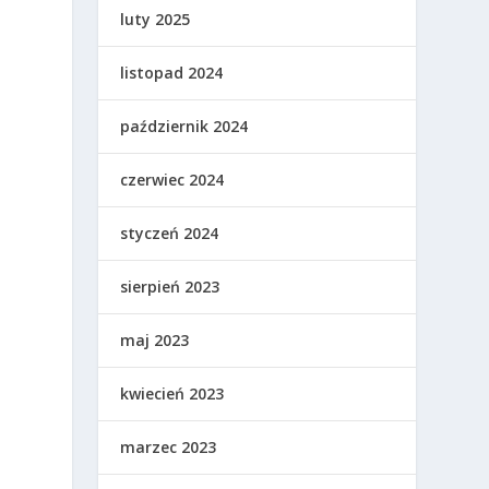
luty 2025
listopad 2024
październik 2024
czerwiec 2024
styczeń 2024
sierpień 2023
maj 2023
kwiecień 2023
marzec 2023