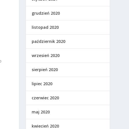
grudzień 2020
listopad 2020
październik 2020
wrzesień 2020
b
sierpień 2020
lipiec 2020
czerwiec 2020
maj 2020
kwiecień 2020