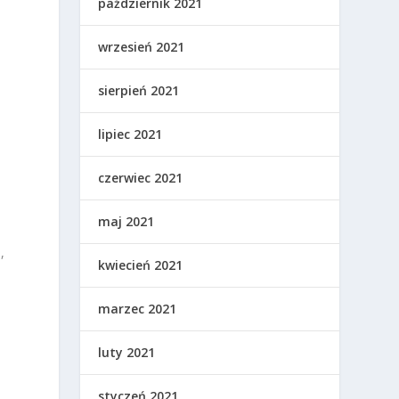
październik 2021
wrzesień 2021
sierpień 2021
lipiec 2021
czerwiec 2021
maj 2021
a
,
kwiecień 2021
marzec 2021
luty 2021
styczeń 2021