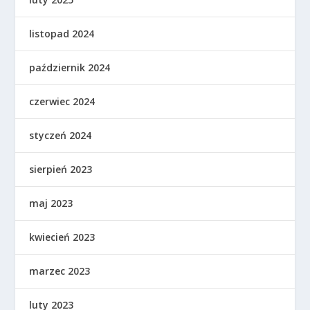
listopad 2024
październik 2024
czerwiec 2024
styczeń 2024
sierpień 2023
maj 2023
kwiecień 2023
marzec 2023
luty 2023