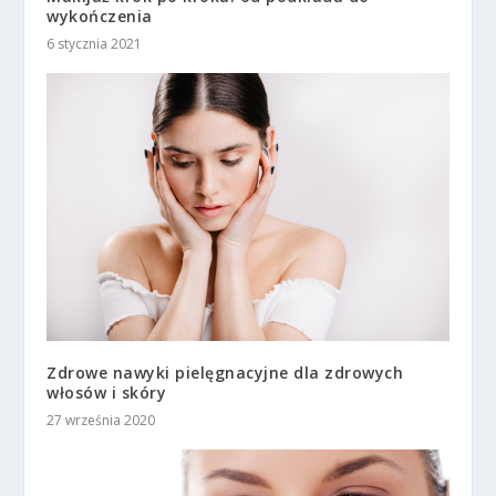
wykończenia
6 stycznia 2021
Zdrowe nawyki pielęgnacyjne dla zdrowych
włosów i skóry
27 września 2020