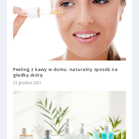
Peeling z kawy w domu: naturalny sposób na
gładką skórę
23 grudnia 2021