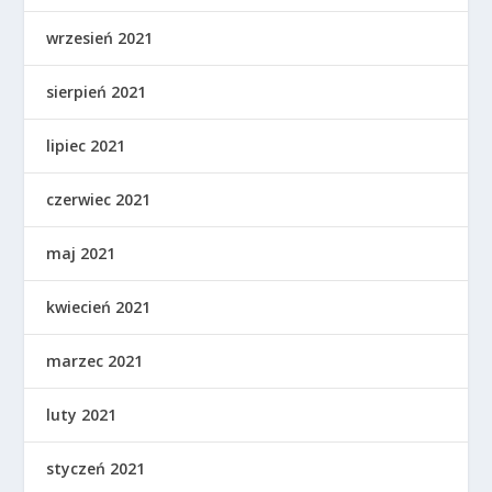
wrzesień 2021
sierpień 2021
lipiec 2021
czerwiec 2021
maj 2021
kwiecień 2021
marzec 2021
luty 2021
styczeń 2021