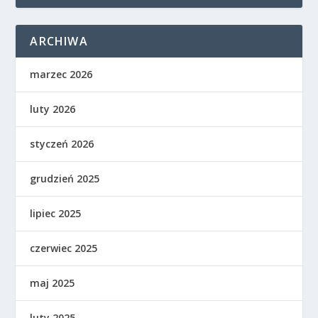
ARCHIWA
marzec 2026
luty 2026
styczeń 2026
grudzień 2025
lipiec 2025
czerwiec 2025
maj 2025
luty 2025