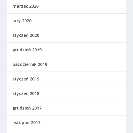
marzec 2020
luty 2020
styczeń 2020
grudzień 2019
październik 2019
styczeń 2019
styczeń 2018
grudzień 2017
listopad 2017