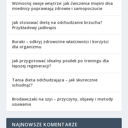
Wzmocnij swoje wnętrze: jak ćwiczenia mięśni dna
miednicy poprawiają zdrowie i samopoczucie
Jak stosować dietę na odchudzanie brzucha?
Przykładowy jadłospis
Buraki – odkryj zdrowotne właściwości i korzyści
dla organizmu
Jak przygotować idealny posiłek po treningu dla
lepszej regeneracji?
Tania dieta odchudzająca – jak skutecznie
schudnąć?
Brodawczaki na szyi – przyczyny, objawy i metody
usuwania
NAJNOWSZE KOMENTARZE