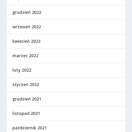
grudzień 2022
wrzesień 2022
kwiecień 2022
marzec 2022
luty 2022
styczeń 2022
grudzień 2021
listopad 2021
październik 2021