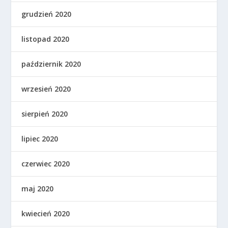
grudzień 2020
listopad 2020
październik 2020
wrzesień 2020
sierpień 2020
lipiec 2020
czerwiec 2020
maj 2020
kwiecień 2020