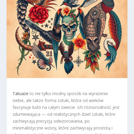
Tatuaże
to nie tylko modny sposób na wyrażenie
siebie, ale także forma sztuki, która od wieków
fascynuje ludzi na całym świecie. Ich różnorodność jest
zdumiewająca — od realistycznych dzieł sztuki, które
zachwycają precyzją odwzorowania, po
minimalistyczne wzory, które zachwycają prostotą i