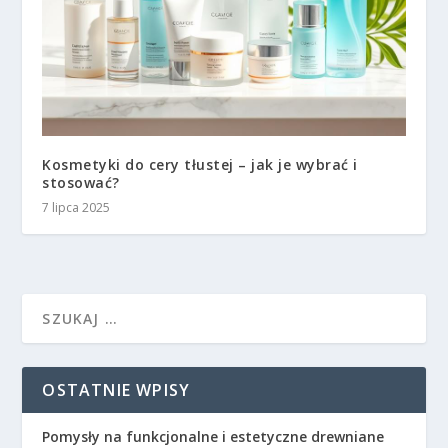
Kosmetyki do cery tłustej – jak je wybrać i
stosować?
7 lipca 2025
OSTATNIE WPISY
Pomysły na funkcjonalne i estetyczne drewniane