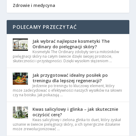
Zdrowie i medycyna
POLECAMY PRZECZYTAĆ
Jak wybrać najlepsze kosmetyki The
Ordinary do pielęgnacji skóry?
Kosmetyki The Ordinary zdobyły serca miłośników
pielęgnacji skóry na całym świecie dzięki swojej prostocie,
skuteczności i przystępności. Dzięki wysokim stężeniom …
Jak przygotować idealny posiłek po
treningu dla lepszej regeneracji?
Jedzenie po treningu to kluczowy element, który
może zadecydować o efektywności naszych wysiłków na siłowni
czy na boisku. Jak pokazują …
Kwas salicylowy i glinka – jak skutecznie
oczyścić cerę?
Kwas salicylowy i zielona glinka to duet, który zyskał
uznanie w świecie pielęgnacji skóry, a ich synergiczne działanie
może zrewolucjonizować …