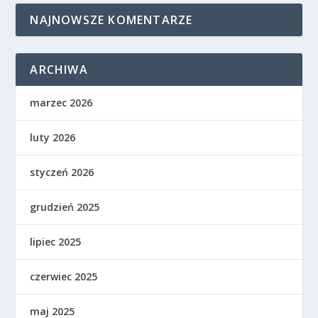
NAJNOWSZE KOMENTARZE
ARCHIWA
marzec 2026
luty 2026
styczeń 2026
grudzień 2025
lipiec 2025
czerwiec 2025
maj 2025