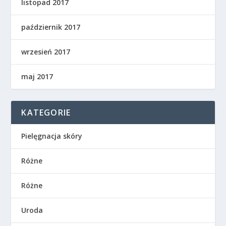
listopad 2017
październik 2017
wrzesień 2017
maj 2017
KATEGORIE
Pielęgnacja skóry
Różne
Różne
Uroda