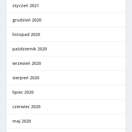
styczeń 2021
grudzień 2020
listopad 2020
październik 2020
wrzesień 2020
sierpień 2020
lipiec 2020
czerwiec 2020
maj 2020