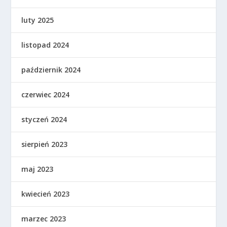
luty 2025
listopad 2024
październik 2024
czerwiec 2024
styczeń 2024
sierpień 2023
maj 2023
kwiecień 2023
marzec 2023