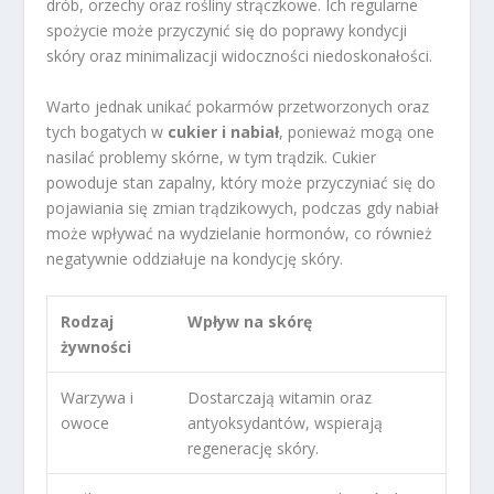
drób, orzechy oraz rośliny strączkowe. Ich regularne
spożycie może przyczynić się do poprawy kondycji
skóry oraz minimalizacji widoczności niedoskonałości.
Warto jednak unikać pokarmów przetworzonych oraz
tych bogatych w
cukier i nabiał
, ponieważ mogą one
nasilać problemy skórne, w tym trądzik. Cukier
powoduje stan zapalny, który może przyczyniać się do
pojawiania się zmian trądzikowych, podczas gdy nabiał
może wpływać na wydzielanie hormonów, co również
negatywnie oddziałuje na kondycję skóry.
Rodzaj
Wpływ na skórę
żywności
Warzywa i
Dostarczają witamin oraz
owoce
antyoksydantów, wspierają
regenerację skóry.