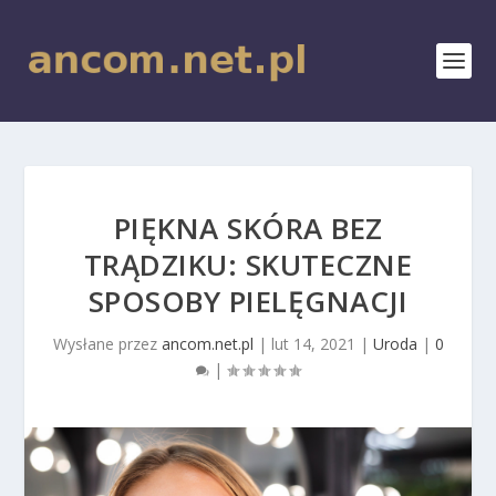
PIĘKNA SKÓRA BEZ
TRĄDZIKU: SKUTECZNE
SPOSOBY PIELĘGNACJI
Wysłane przez
ancom.net.pl
|
lut 14, 2021
|
Uroda
|
0
|