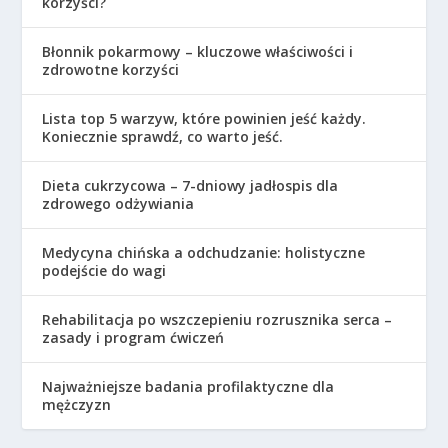
korzyści?
Błonnik pokarmowy – kluczowe właściwości i
zdrowotne korzyści
Lista top 5 warzyw, które powinien jeść każdy.
Koniecznie sprawdź, co warto jeść.
Dieta cukrzycowa – 7-dniowy jadłospis dla
zdrowego odżywiania
Medycyna chińska a odchudzanie: holistyczne
podejście do wagi
Rehabilitacja po wszczepieniu rozrusznika serca –
zasady i program ćwiczeń
Najważniejsze badania profilaktyczne dla
mężczyzn