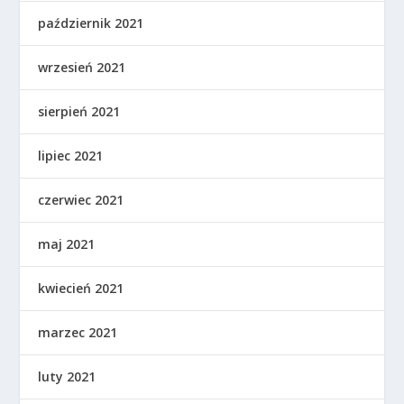
październik 2021
wrzesień 2021
sierpień 2021
lipiec 2021
czerwiec 2021
maj 2021
kwiecień 2021
marzec 2021
luty 2021