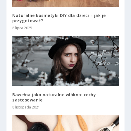
Naturalne kosmetyki DIY dla dzieci – jak je
przygotować?
8 lipca 2025
Bawełna jako naturalne włókno: cechy i
zastosowanie
8 listopada 2021