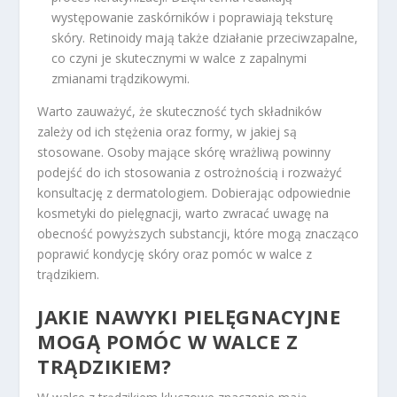
występowanie zaskórników i poprawiają teksturę
skóry. Retinoidy mają także działanie przeciwzapalne,
co czyni je skutecznymi w walce z zapalnymi
zmianami trądzikowymi.
Warto zauważyć, że skuteczność tych składników
zależy od ich stężenia oraz formy, w jakiej są
stosowane. Osoby mające skórę wrażliwą powinny
podejść do ich stosowania z ostrożnością i rozważyć
konsultację z dermatologiem. Dobierając odpowiednie
kosmetyki do pielęgnacji, warto zwracać uwagę na
obecność powyższych substancji, które mogą znacząco
poprawić kondycję skóry oraz pomóc w walce z
trądzikiem.
JAKIE NAWYKI PIELĘGNACYJNE
MOGĄ POMÓC W WALCE Z
TRĄDZIKIEM?