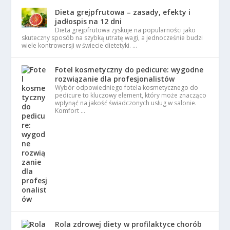
Dieta grejpfrutowa – zasady, efekty i
jadłospis na 12 dni
Dieta grejpfrutowa zyskuje na popularności jako
skuteczny sposób na szybką utratę wagi, a jednocześnie budzi
wiele kontrowersji w świecie dietetyki. …
Fotel kosmetyczny do pedicure: wygodne
rozwiązanie dla profesjonalistów
Wybór odpowiedniego fotela kosmetycznego do
pedicure to kluczowy element, który może znacząco
wpłynąć na jakość świadczonych usług w salonie.
Komfort …
Rola zdrowej diety w profilaktyce chorób