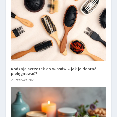
Rodzaje szczotek do włosów – jak je dobrać i
pielęgnować?
23 czerwca 2025