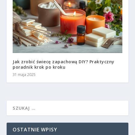
Jak zrobić świecę zapachową DIY? Praktyczny
poradnik krok po kroku
31 maja 2025
OSTATNIE WPISY