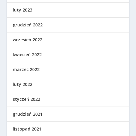
luty 2023
grudzień 2022
wrzesień 2022
kwiecień 2022
marzec 2022
luty 2022
styczeń 2022
grudzień 2021
listopad 2021