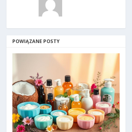
POWIĄZANE POSTY