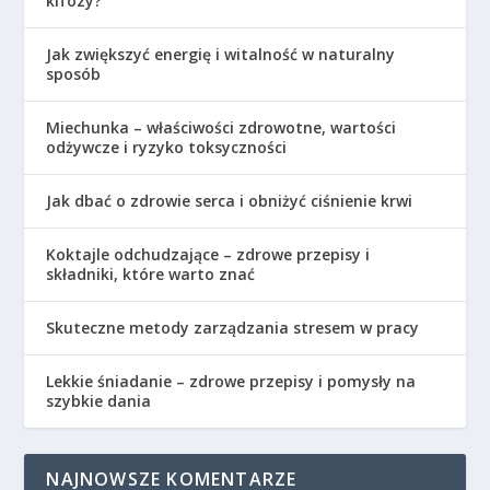
kifozy?
Jak zwiększyć energię i witalność w naturalny
sposób
Miechunka – właściwości zdrowotne, wartości
odżywcze i ryzyko toksyczności
Jak dbać o zdrowie serca i obniżyć ciśnienie krwi
Koktajle odchudzające – zdrowe przepisy i
składniki, które warto znać
Skuteczne metody zarządzania stresem w pracy
Lekkie śniadanie – zdrowe przepisy i pomysły na
szybkie dania
NAJNOWSZE KOMENTARZE