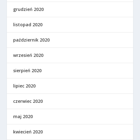
grudzień 2020
listopad 2020
październik 2020
wrzesień 2020
sierpień 2020
lipiec 2020
czerwiec 2020
maj 2020
kwiecień 2020