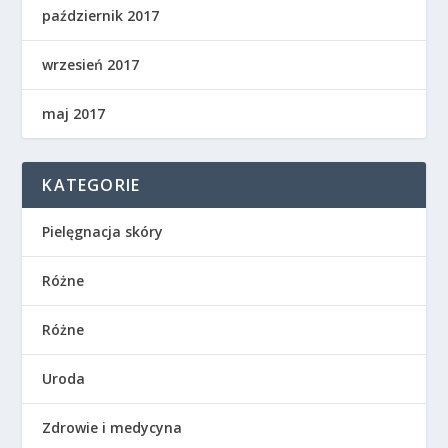
październik 2017
wrzesień 2017
maj 2017
KATEGORIE
Pielęgnacja skóry
Różne
Różne
Uroda
Zdrowie i medycyna