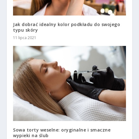
Jak dobrać idealny kolor podkładu do swojego
typu skóry
11 lipca 2021
Sowa torty weselne: oryginalne i smaczne
wypieki na ślub