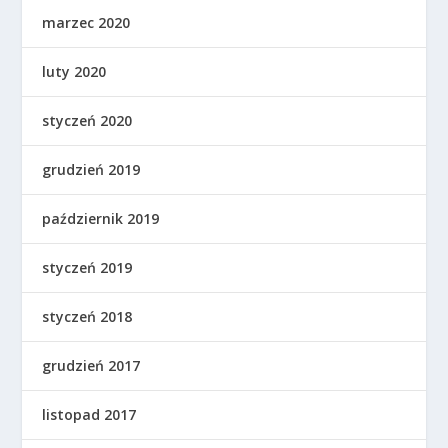
marzec 2020
luty 2020
styczeń 2020
grudzień 2019
październik 2019
styczeń 2019
styczeń 2018
grudzień 2017
listopad 2017