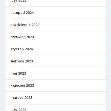
luty 2025
listopad 2024
październik 2024
czerwiec 2024
styczeń 2024
sierpień 2023
maj 2023
kwiecień 2023
marzec 2023
luty 2023