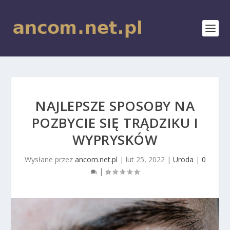
NAJLEPSZE SPOSOBY NA
POZBYCIE SIĘ TRĄDZIKU I
WYPRYSKÓW
Wysłane przez
ancom.net.pl
|
lut 25, 2022
|
Uroda
|
0
|