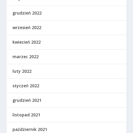
grudzień 2022
wrzesień 2022
kwiecień 2022
marzec 2022
luty 2022
styczeń 2022
grudzień 2021
listopad 2021
październik 2021