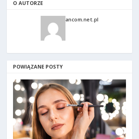
O AUTORZE
ancom.net.pl
POWIĄZANE POSTY