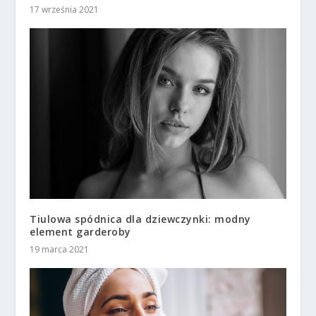
17 września 2021
Tiulowa spódnica dla dziewczynki: modny
element garderoby
19 marca 2021