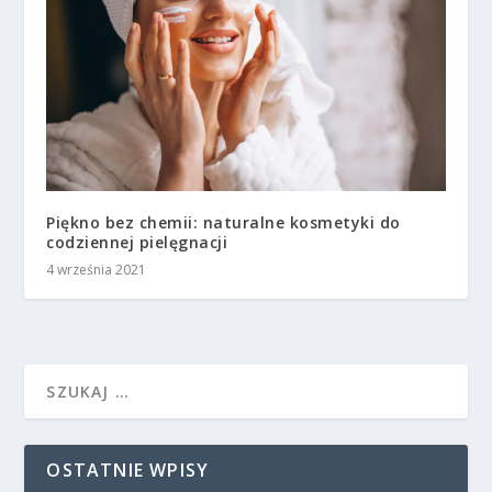
Piękno bez chemii: naturalne kosmetyki do
codziennej pielęgnacji
4 września 2021
OSTATNIE WPISY