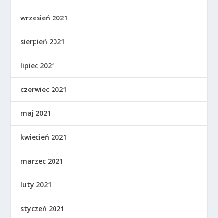
wrzesień 2021
sierpień 2021
lipiec 2021
czerwiec 2021
maj 2021
kwiecień 2021
marzec 2021
luty 2021
styczeń 2021