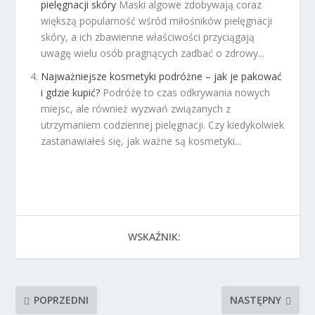
pielęgnacji skóry
Maski algowe zdobywają coraz
większą popularność wśród miłośników pielęgnacji
skóry, a ich zbawienne właściwości przyciągają
uwagę wielu osób pragnących zadbać o zdrowy...
Najważniejsze kosmetyki podróżne – jak je pakować
i gdzie kupić?
Podróże to czas odkrywania nowych
miejsc, ale również wyzwań związanych z
utrzymaniem codziennej pielęgnacji. Czy kiedykolwiek
zastanawiałeś się, jak ważne są kosmetyki...
WSKAŹNIK:
POPRZEDNI
NASTĘPNY