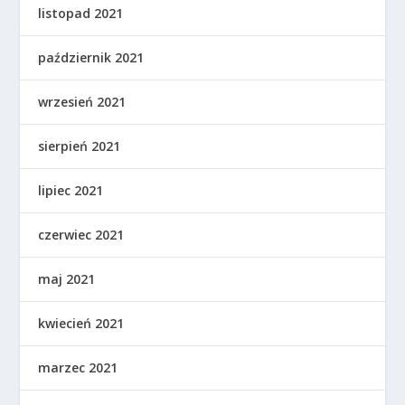
listopad 2021
październik 2021
wrzesień 2021
sierpień 2021
lipiec 2021
czerwiec 2021
maj 2021
kwiecień 2021
marzec 2021