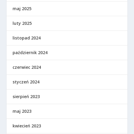
maj 2025
luty 2025
listopad 2024
październik 2024
czerwiec 2024
styczeń 2024
sierpień 2023
maj 2023
kwiecień 2023