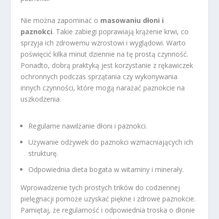
Nie można zapominać o
masowaniu dłoni i
paznokci
. Takie zabiegi poprawiają krążenie krwi, co
sprzyja ich zdrowemu wzrostowi i wyglądowi. Warto
poświęcić kilka minut dziennie na tę prostą czynność.
Ponadto, dobrą praktyką jest korzystanie z rękawiczek
ochronnych podczas sprzątania czy wykonywania
innych czynności, które mogą narażać paznokcie na
uszkodzenia.
Regularne nawilżanie dłoni i paznokci.
Używanie odżywek do paznokci wzmacniających ich
strukturę.
Odpowiednia dieta bogata w witaminy i minerały.
Wprowadzenie tych prostych trików do codziennej
pielęgnacji pomoże uzyskać piękne i zdrowe paznokcie.
Pamiętaj, że regularność i odpowiednia troska o dłonie