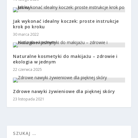
Jak wykonać idealny koczek: proste instrukcje
krok po kroku
30 marca 2022
Naturalne kosmetyki do makijażu – zdrowie i
ekologia w jednym
22 czerwca 2025
Zdrowe nawyki żywieniowe dla pięknej skóry
23 listopada 2021