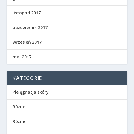
listopad 2017
październik 2017
wrzesień 2017
maj 2017
KATEGORIE
Pielęgnacja skóry
Różne
Różne