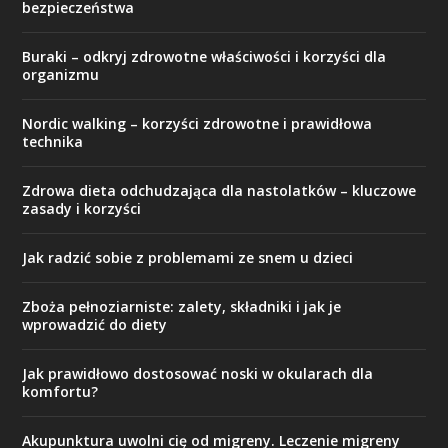
bezpieczeństwa
Buraki – odkryj zdrowotne właściwości i korzyści dla
organizmu
Nordic walking – korzyści zdrowotne i prawidłowa
technika
Zdrowa dieta odchudzająca dla nastolatków – kluczowe
zasady i korzyści
Jak radzić sobie z problemami ze snem u dzieci
Zboża pełnoziarniste: zalety, składniki i jak je
wprowadzić do diety
Jak prawidłowo dostosować noski w okularach dla
komfortu?
Akupunktura uwolni cię od migreny. Leczenie migreny