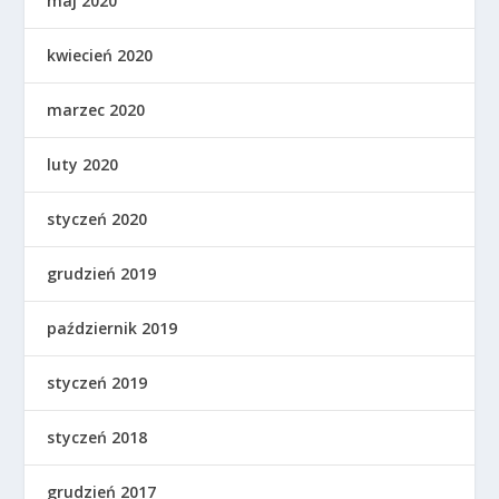
maj 2020
kwiecień 2020
marzec 2020
luty 2020
styczeń 2020
grudzień 2019
październik 2019
styczeń 2019
styczeń 2018
grudzień 2017