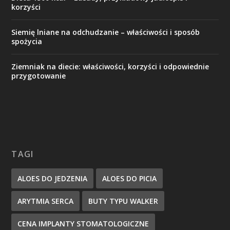
korzyści
Siemię lniane na odchudzanie – właściwości i sposób
spożycia
Ziemniak na diecie: właściwości, korzyści i odpowiednie
przygotowanie
TAGI
ALOES DO JEDZENIA
ALOES DO PICIA
ARYTMIA SERCA
BUTY TYPU WALKER
CENA IMPLANTY STOMATOLOGICZNE