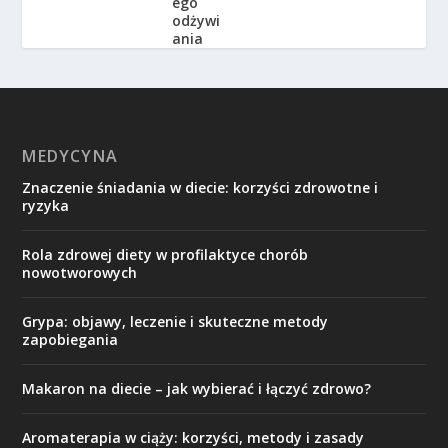
MEDYCYNA
Znaczenie śniadania w diecie: korzyści zdrowotne i
ryzyka
Rola zdrowej diety w profilaktyce chorób
nowotworowych
Grypa: objawy, leczenie i skuteczne metody
zapobiegania
Makaron na diecie – jak wybierać i łączyć zdrowo?
Aromaterapia w ciąży: korzyści, metody i zasady