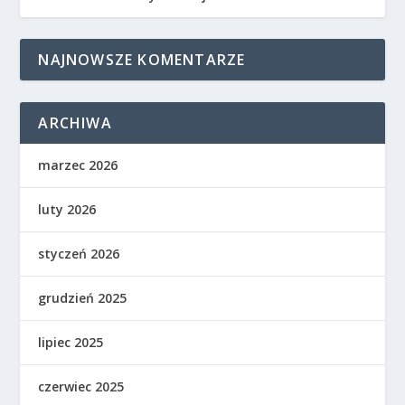
NAJNOWSZE KOMENTARZE
ARCHIWA
marzec 2026
luty 2026
styczeń 2026
grudzień 2025
lipiec 2025
czerwiec 2025