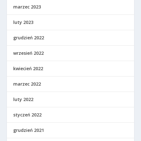
marzec 2023
luty 2023
grudzień 2022
wrzesień 2022
kwiecień 2022
marzec 2022
luty 2022
styczeń 2022
grudzień 2021