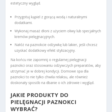
estetyczny wygląd.
Przygotuj kąpiel z gorącą wodą i naturalnymi
dodatkami.
Wykonaj masaż dłoni z użyciem oliwy lub specjalnych
kremów pielęgnacyjnych.
Nałóż na paznokcie odżywkę lub lakier, jeśli chcesz
uzyskać dodatkowy efekt stylizacyjny.
Na końcu nie zapomnij o regularnej pielęgnacji
paznokci oraz stosowaniu odżywczych preparatów, aby
utrzymać je w dobrej kondycji. Domowe spa dla
paznokci to nie tylko chwila relaksu, ale również
doskonały sposób na dbanie o ich zdrowie i wygląd.
JAKIE PRODUKTY DO
PIELĘGNACJI PAZNOKCI
WYBRAĆ?