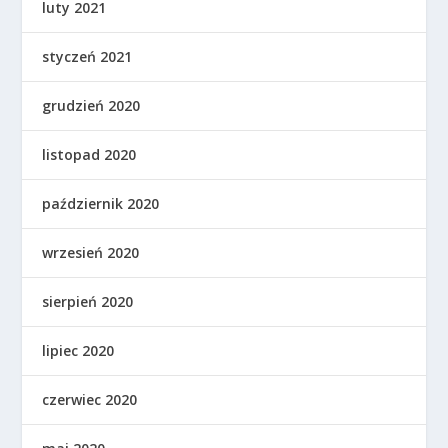
luty 2021
styczeń 2021
grudzień 2020
listopad 2020
październik 2020
wrzesień 2020
sierpień 2020
lipiec 2020
czerwiec 2020