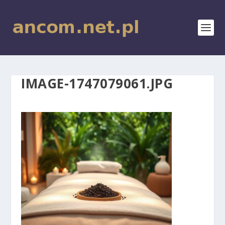
IMAGE-1747079061.JPG