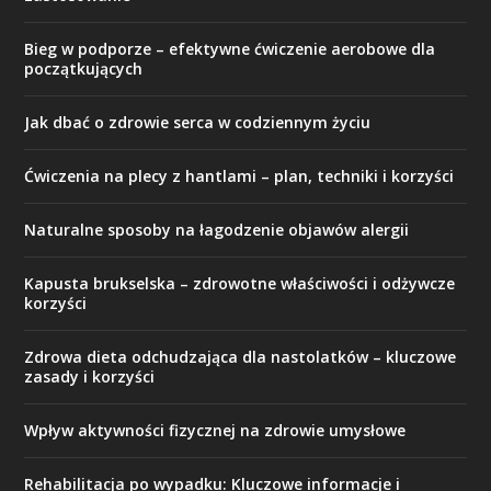
Bieg w podporze – efektywne ćwiczenie aerobowe dla
początkujących
Jak dbać o zdrowie serca w codziennym życiu
Ćwiczenia na plecy z hantlami – plan, techniki i korzyści
Naturalne sposoby na łagodzenie objawów alergii
Kapusta brukselska – zdrowotne właściwości i odżywcze
korzyści
Zdrowa dieta odchudzająca dla nastolatków – kluczowe
zasady i korzyści
Wpływ aktywności fizycznej na zdrowie umysłowe
Rehabilitacja po wypadku: Kluczowe informacje i