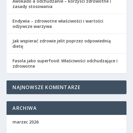
Awokado a odchudzanie – korzyści zdrowotne i
zasady stosowania
Endywia – zdrowotne właściwości i wartości
odżywcze warzywa
Jak wspierać zdrowie jelit poprzez odpowiednią
dietę
Fasola jako superfood: Właściwości odchudzające i
zdrowotne
NAJNOWSZE KOMENTARZE
ARCHIWA
marzec 2026