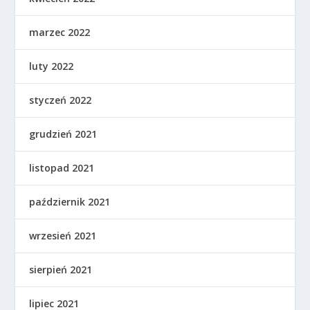
marzec 2022
luty 2022
styczeń 2022
grudzień 2021
listopad 2021
październik 2021
wrzesień 2021
sierpień 2021
lipiec 2021