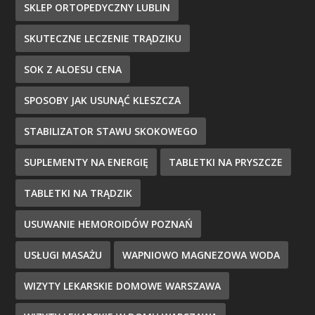
SKLEP ORTOPEDYCZNY LUBLIN
SKUTECZNE LECZENIE TRĄDZIKU
SOK Z ALOESU CENA
SPOSOBY JAK USUNĄĆ KLESZCZA
STABILIZATOR STAWU SKOKOWEGO
SUPLEMENTY NA ENERGIĘ
TABLETKI NA PRYSZCZE
TABLETKI NA TRĄDZIK
USUWANIE HEMOROIDÓW POZNAŃ
USŁUGI MASAŻU
WAPNIOWO MAGNEZOWA WODA
WIZYTY LEKARSKIE DOMOWE WARSZAWA