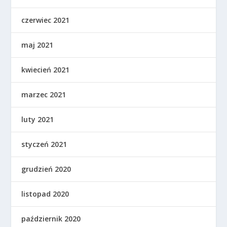
czerwiec 2021
maj 2021
kwiecień 2021
marzec 2021
luty 2021
styczeń 2021
grudzień 2020
listopad 2020
październik 2020