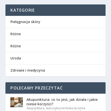
KATEGORIE
Pielęgnacja skóry
Różne
Różne
Uroda
Zdrowie i medycyna
POLECAMY PRZECZYTAĆ
Akupunktura: co to jest, jak działa i jakie
niesie korzyści?
Akupunktura, starożytna technika leczenia