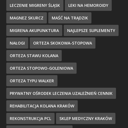
LECZENIE MIGRENY ŚLĄSK
LEKI NA HEMOROIDY
MAGNEZ SKURCZ
MAŚĆ NA TRĄDZIK
MIGRENA AKUPUNKTURA
NAJLEPSZE SUPLEMENTY
NAŁOGI
ORTEZA SKOKOWA-STOPOWA
ORTEZA STAWU KOLANA
ORTEZA STOPOWO-GOLENIOWA
ORTEZA TYPU WALKER
PRYWATNY OŚRODEK LECZENIA UZALEŻNIEŃ CENNIK
REHABILITACJA KOLANA KRAKÓW
REKONSTRUKCJA PCL
SKLEP MEDYCZNY KRAKÓW