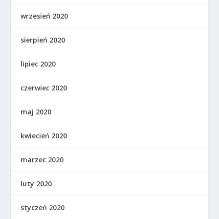
wrzesień 2020
sierpień 2020
lipiec 2020
czerwiec 2020
maj 2020
kwiecień 2020
marzec 2020
luty 2020
styczeń 2020