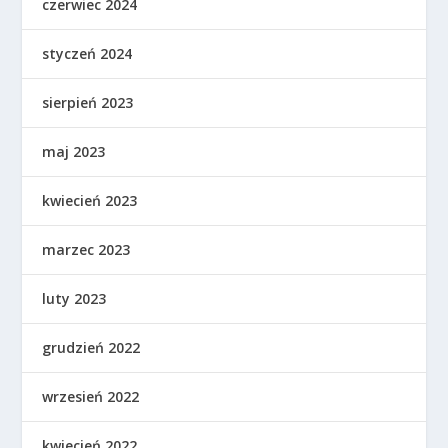
czerwiec 2024
styczeń 2024
sierpień 2023
maj 2023
kwiecień 2023
marzec 2023
luty 2023
grudzień 2022
wrzesień 2022
kwiecień 2022