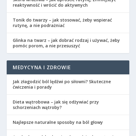
reaktywność i wrócić do aktywnych
Tonik do twarzy – jak stosować, żeby wspierać
rutynę, a nie podrażniać
Glinka na twarz – jak dobrać rodzaj i używać, żeby
pomóc porom, a nie przesuszyć
MEDYCYNA I ZDROWIE
Jak złagodzić ból lędźwi po siłowni? Skuteczne
ćwiczenia i porady
Dieta wątrobowa – jak się odżywiać przy
schorzeniach wątroby?
Najlepsze naturalne sposoby na ból głowy