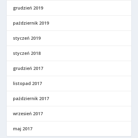
grudzień 2019
październik 2019
styczeń 2019
styczeń 2018
grudzień 2017
listopad 2017
październik 2017
wrzesień 2017
maj 2017