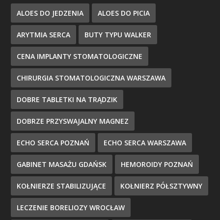
ALOES DO JEDZENIA
ALOES DO PICIA
ARYTMIA SERCA
BUTY TYPU WALKER
CENA IMPLANTY STOMATOLOGICZNE
CHIRURGIA STOMATOLOGICZNA WARSZAWA
DOBRE TABLETKI NA TRĄDZIK
DOBRZE PRZYSWAJALNY MAGNEZ
ECHO SERCA POZNAŃ
ECHO SERCA WARSZAWA
GABINET MASAŻU GDAŃSK
HEMOROIDY POZNAŃ
KOŁNIERZE STABILIZUJĄCE
KOŁNIERZ PÓŁSZTYWNY
LECZENIE BORELIOZY WROCŁAW