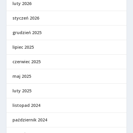
luty 2026
styczeń 2026
grudzień 2025
lipiec 2025
czerwiec 2025
maj 2025
luty 2025
listopad 2024
październik 2024