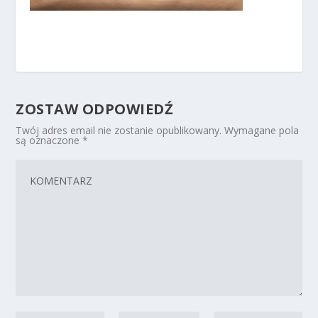
ZOSTAW ODPOWIEDŹ
Twój adres email nie zostanie opublikowany.
Wymagane pola
są oznaczone
*