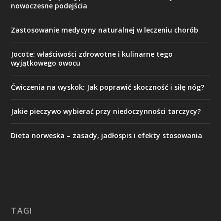
nowoczesne podejścia
Zastosowanie medycyny naturalnej w leczeniu chorób
Jocote: właściwości zdrowotne i kulinarne tego
wyjątkowego owocu
Ćwiczenia na wyskok: Jak poprawić skoczność i siłę nóg?
Jakie pieczywo wybierać przy niedoczynności tarczycy?
Dieta norweska – zasady, jadłospis i efekty stosowania
TAGI