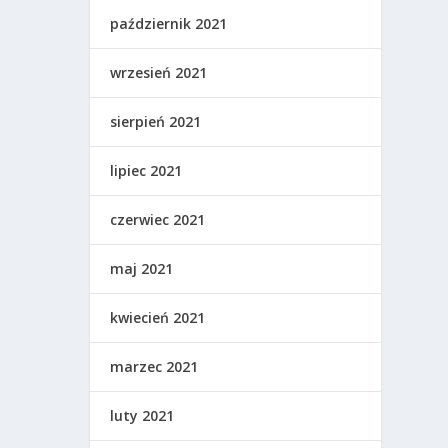
październik 2021
wrzesień 2021
sierpień 2021
lipiec 2021
czerwiec 2021
maj 2021
kwiecień 2021
marzec 2021
luty 2021