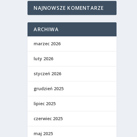
NAJNOWSZE KOMENTARZE
ARCHIWA
marzec 2026
luty 2026
styczeń 2026
grudzień 2025
lipiec 2025
czerwiec 2025
maj 2025