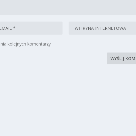
nia kolejnych komentarzy.