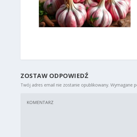
ZOSTAW ODPOWIEDŹ
Twój adres email nie zostanie opublikowany.
Wymagane po