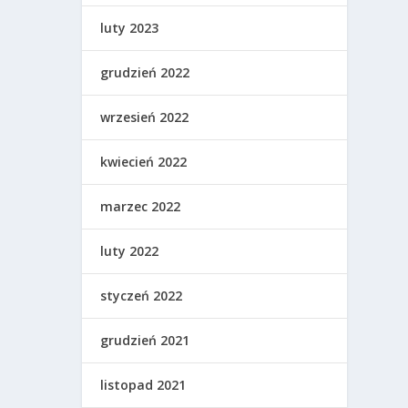
luty 2023
grudzień 2022
wrzesień 2022
kwiecień 2022
marzec 2022
luty 2022
styczeń 2022
grudzień 2021
listopad 2021