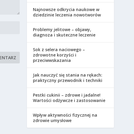
Najnowsze odkrycia naukowe w
dziedzinie leczenia nowotworów
Problemy jelitowe – objawy,
diagnoza i skuteczne leczenie
Sok z selera naciowego –
zdrowotne korzyści i
przeciwwskazania
Jak nauczyć się stania na rękach:
praktyczny przewodnik i techniki
Pestki cukinii – zdrowe i jadalne!
Wartości odżywcze i zastosowanie
Wpływ aktywności fizycznej na
zdrowie umysłowe