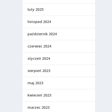
luty 2025
listopad 2024
październik 2024
czerwiec 2024
styczeń 2024
sierpień 2023
maj 2023
kwiecień 2023
marzec 2023