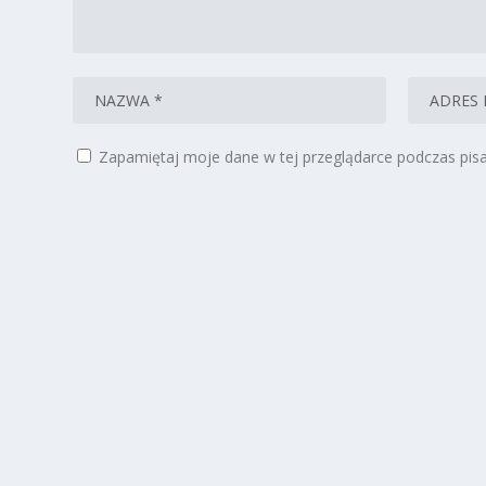
Zapamiętaj moje dane w tej przeglądarce podczas pisa