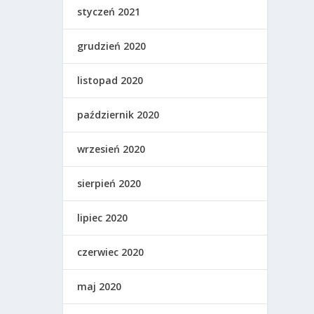
styczeń 2021
grudzień 2020
listopad 2020
październik 2020
wrzesień 2020
sierpień 2020
lipiec 2020
czerwiec 2020
maj 2020