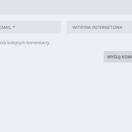
nia kolejnych komentarzy.