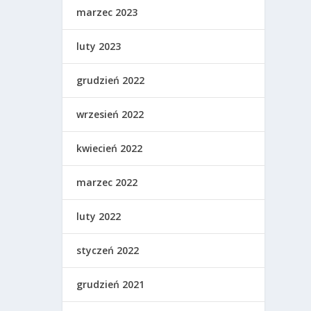
marzec 2023
luty 2023
grudzień 2022
wrzesień 2022
kwiecień 2022
marzec 2022
luty 2022
styczeń 2022
grudzień 2021