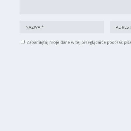
Zapamiętaj moje dane w tej przeglądarce podczas pisa