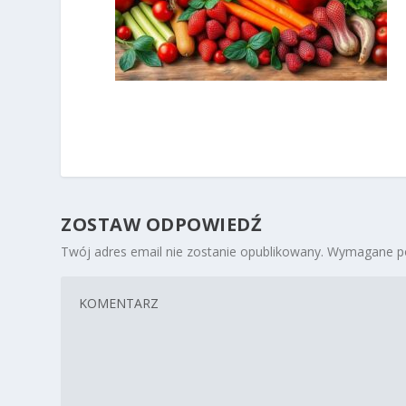
ZOSTAW ODPOWIEDŹ
Twój adres email nie zostanie opublikowany.
Wymagane po