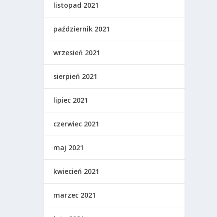
listopad 2021
październik 2021
wrzesień 2021
sierpień 2021
lipiec 2021
czerwiec 2021
maj 2021
kwiecień 2021
marzec 2021