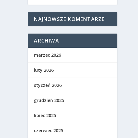
NAJNOWSZE KOMENTARZE
ARCHIWA
marzec 2026
luty 2026
styczeń 2026
grudzień 2025
lipiec 2025
czerwiec 2025