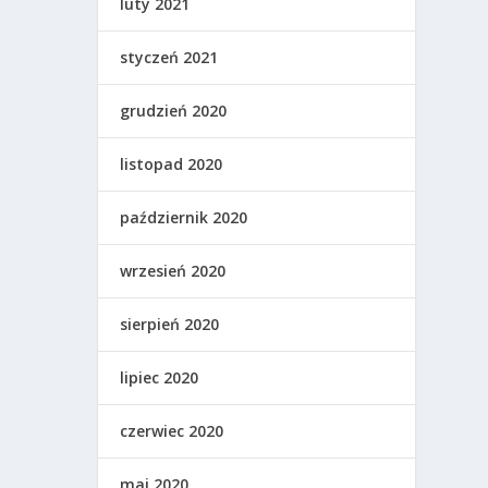
luty 2021
styczeń 2021
grudzień 2020
listopad 2020
październik 2020
wrzesień 2020
sierpień 2020
lipiec 2020
czerwiec 2020
maj 2020