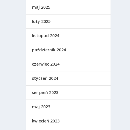
maj 2025
luty 2025
listopad 2024
październik 2024
czerwiec 2024
styczeń 2024
sierpień 2023
maj 2023
kwiecień 2023