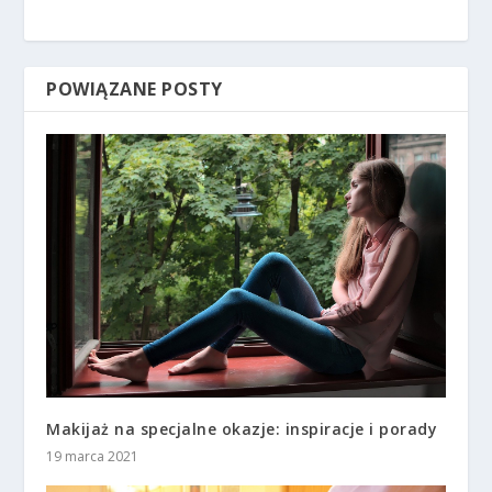
POWIĄZANE POSTY
Makijaż na specjalne okazje: inspiracje i porady
19 marca 2021