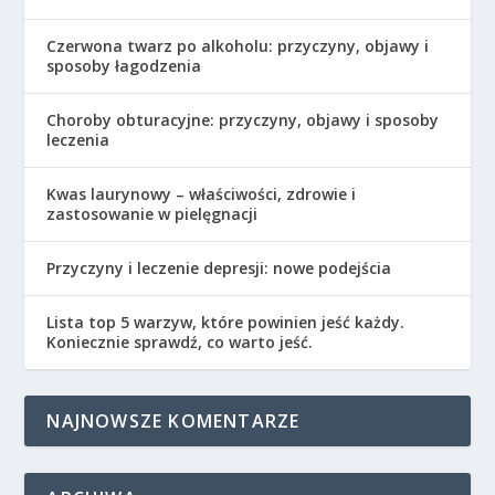
Czerwona twarz po alkoholu: przyczyny, objawy i
sposoby łagodzenia
Choroby obturacyjne: przyczyny, objawy i sposoby
leczenia
Kwas laurynowy – właściwości, zdrowie i
zastosowanie w pielęgnacji
Przyczyny i leczenie depresji: nowe podejścia
Lista top 5 warzyw, które powinien jeść każdy.
Koniecznie sprawdź, co warto jeść.
NAJNOWSZE KOMENTARZE