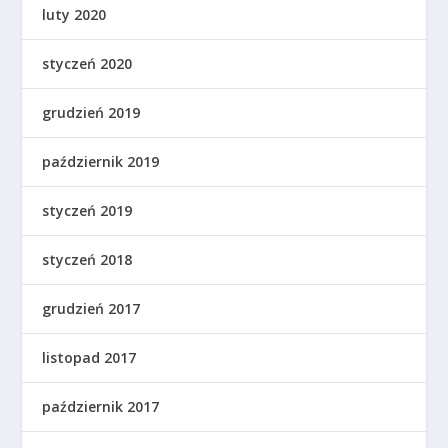
luty 2020
styczeń 2020
grudzień 2019
październik 2019
styczeń 2019
styczeń 2018
grudzień 2017
listopad 2017
październik 2017