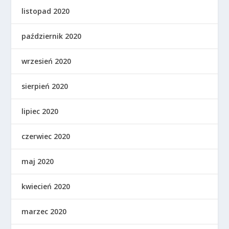
listopad 2020
październik 2020
wrzesień 2020
sierpień 2020
lipiec 2020
czerwiec 2020
maj 2020
kwiecień 2020
marzec 2020