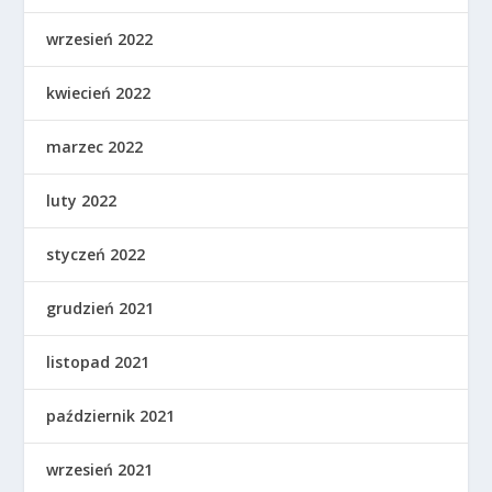
wrzesień 2022
kwiecień 2022
marzec 2022
luty 2022
styczeń 2022
grudzień 2021
listopad 2021
październik 2021
wrzesień 2021