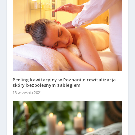
Peeling kawitacyjny w Poznaniu: rewitalizacja
skóry bezbolesnym zabiegiem
13 września 2021