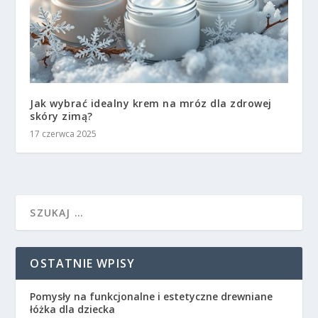
Jak wybrać idealny krem na mróz dla zdrowej
skóry zimą?
17 czerwca 2025
OSTATNIE WPISY
Pomysły na funkcjonalne i estetyczne drewniane
łóżka dla dziecka