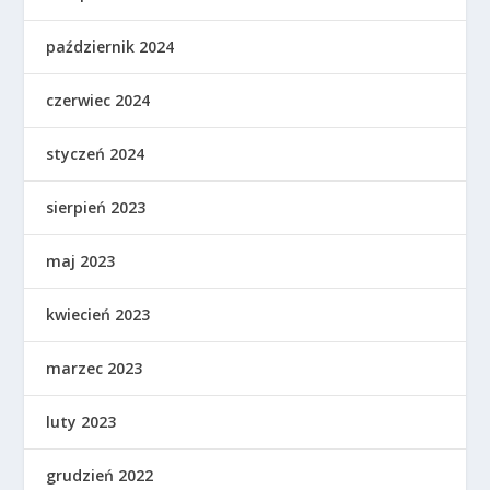
październik 2024
czerwiec 2024
styczeń 2024
sierpień 2023
maj 2023
kwiecień 2023
marzec 2023
luty 2023
grudzień 2022