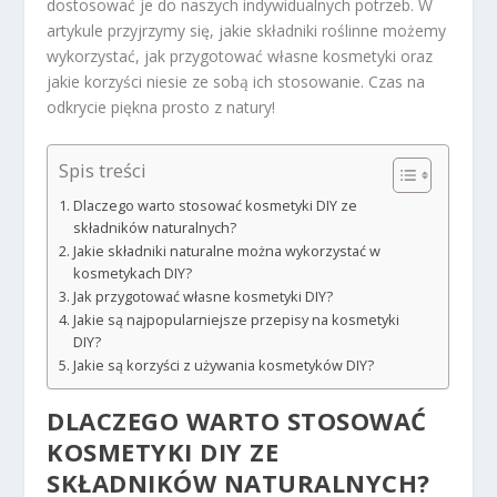
dostosować je do naszych indywidualnych potrzeb. W
artykule przyjrzymy się, jakie składniki roślinne możemy
wykorzystać, jak przygotować własne kosmetyki oraz
jakie korzyści niesie ze sobą ich stosowanie. Czas na
odkrycie piękna prosto z natury!
Spis treści
Dlaczego warto stosować kosmetyki DIY ze
składników naturalnych?
Jakie składniki naturalne można wykorzystać w
kosmetykach DIY?
Jak przygotować własne kosmetyki DIY?
Jakie są najpopularniejsze przepisy na kosmetyki
DIY?
Jakie są korzyści z używania kosmetyków DIY?
DLACZEGO WARTO STOSOWAĆ
KOSMETYKI DIY ZE
SKŁADNIKÓW NATURALNYCH?