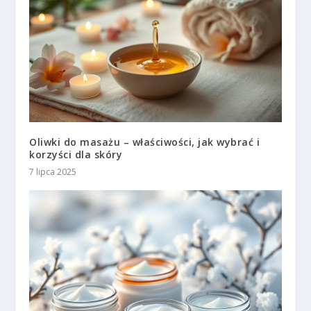
Oliwki do masażu – właściwości, jak wybrać i
korzyści dla skóry
7 lipca 2025