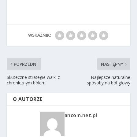
WSKAŹNIK:
POPRZEDNI
NASTĘPNY
Skuteczne strategie walki z
Najlepsze naturalne
chronicznym bólem
sposoby na ból głowy
O AUTORZE
ancom.net.pl