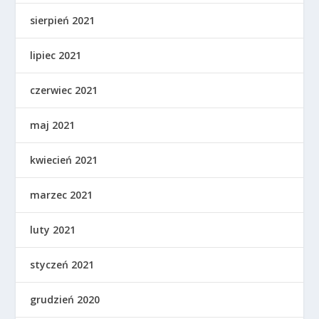
sierpień 2021
lipiec 2021
czerwiec 2021
maj 2021
kwiecień 2021
marzec 2021
luty 2021
styczeń 2021
grudzień 2020