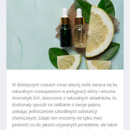
W dzisiejszych czasach coraz więcej osób zwraca się ku
naturalnym rozwiązaniom w pielęgnacji skóry i włosów.
Kosmetyki DIY, stworzone z naturalnych składników, to
doskonały sposób na zadbanie o swoje piękno,
unikając jednocześnie szkodliwych substancji
chemicznych. Dzięki nim możemy nie tylko mieć
pewność co do jakości używanych produktów, ale także