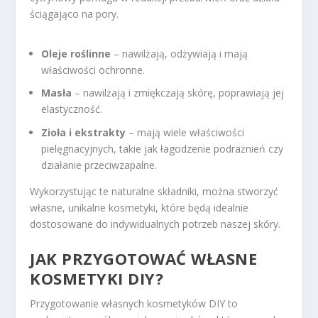
ściągająco na pory.
Oleje roślinne
– nawilżają, odżywiają i mają
właściwości ochronne.
Masła
– nawilżają i zmiękczają skórę, poprawiają jej
elastyczność.
Zioła i ekstrakty
– mają wiele właściwości
pielęgnacyjnych, takie jak łagodzenie podrażnień czy
działanie przeciwzapalne.
Wykorzystując te naturalne składniki, można stworzyć
własne, unikalne kosmetyki, które będą idealnie
dostosowane do indywidualnych potrzeb naszej skóry.
JAK PRZYGOTOWAĆ WŁASNE
KOSMETYKI DIY?
Przygotowanie własnych kosmetyków DIY to