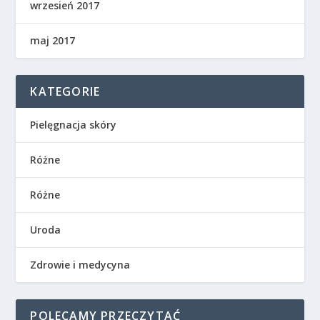
wrzesień 2017
maj 2017
KATEGORIE
Pielęgnacja skóry
Różne
Różne
Uroda
Zdrowie i medycyna
POLECAMY PRZECZYTAĆ