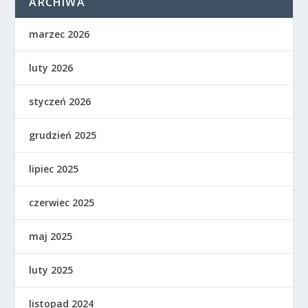
ARCHIWA
marzec 2026
luty 2026
styczeń 2026
grudzień 2025
lipiec 2025
czerwiec 2025
maj 2025
luty 2025
listopad 2024