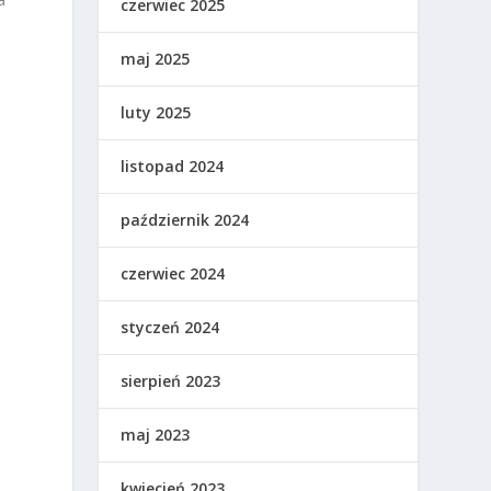
czerwiec 2025
maj 2025
luty 2025
listopad 2024
październik 2024
czerwiec 2024
styczeń 2024
sierpień 2023
maj 2023
kwiecień 2023