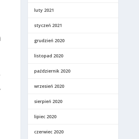
luty 2021
styczeń 2021
j
grudzień 2020
listopad 2020
październik 2020
.
wrzesień 2020
,
sierpień 2020
lipiec 2020
czerwiec 2020