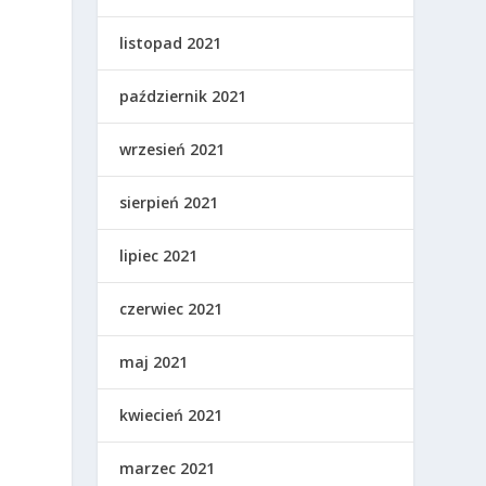
listopad 2021
październik 2021
wrzesień 2021
sierpień 2021
lipiec 2021
czerwiec 2021
maj 2021
kwiecień 2021
marzec 2021