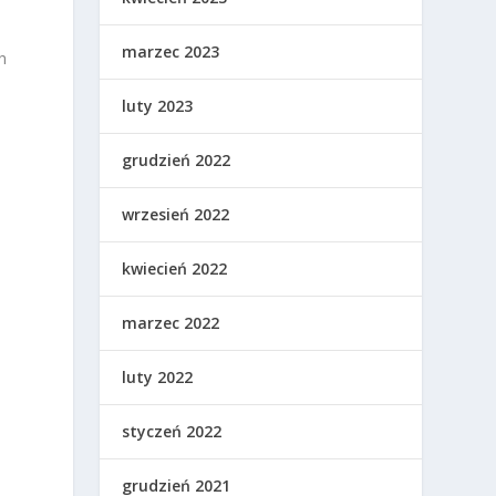
marzec 2023
h
luty 2023
grudzień 2022
wrzesień 2022
kwiecień 2022
marzec 2022
luty 2022
styczeń 2022
grudzień 2021