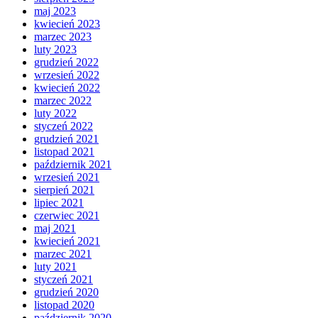
maj 2023
kwiecień 2023
marzec 2023
luty 2023
grudzień 2022
wrzesień 2022
kwiecień 2022
marzec 2022
luty 2022
styczeń 2022
grudzień 2021
listopad 2021
październik 2021
wrzesień 2021
sierpień 2021
lipiec 2021
czerwiec 2021
maj 2021
kwiecień 2021
marzec 2021
luty 2021
styczeń 2021
grudzień 2020
listopad 2020
październik 2020