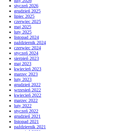
luty 2026
styczeń 2026
grudzień 2025
lipiec 2025
czerwiec 2025
maj 2025
luty 2025
listopad 2024
październik 2024
czerwiec 2024
styczeń 2024
sierpień 2023
maj 2023
kwiecień 2023
marzec 2023
luty 2023
grudzień 2022
wrzesień 2022
kwiecień 2022
marzec 2022
luty 2022
styczeń 2022
grudzień 2021
listopad 2021
październik 2021