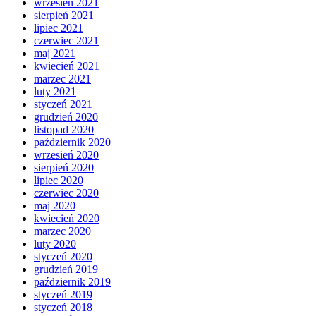
wrzesień 2021
sierpień 2021
lipiec 2021
czerwiec 2021
maj 2021
kwiecień 2021
marzec 2021
luty 2021
styczeń 2021
grudzień 2020
listopad 2020
październik 2020
wrzesień 2020
sierpień 2020
lipiec 2020
czerwiec 2020
maj 2020
kwiecień 2020
marzec 2020
luty 2020
styczeń 2020
grudzień 2019
październik 2019
styczeń 2019
styczeń 2018