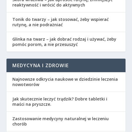
reaktywność i wrócić do aktywnych
Tonik do twarzy – jak stosować, żeby wspierać
rutynę, a nie podrażniać
Glinka na twarz – jak dobrać rodzaj i używać, żeby
pomóc porom, a nie przesuszyć
MEDYCYNA I ZDROWIE
Najnowsze odkrycia naukowe w dziedzinie leczenia
nowotworów
Jak skutecznie leczyć trądzik? Dobre tabletki i
maści na pryszcze.
Zastosowanie medycyny naturalnej w leczeniu
chorób