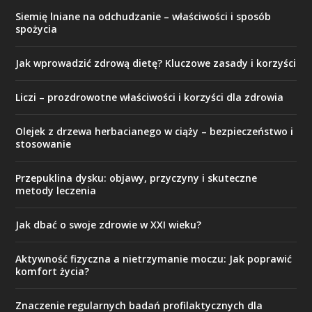
Siemię lniane na odchudzanie – właściwości i sposób
spożycia
Jak wprowadzić zdrową dietę? Kluczowe zasady i korzyści
Liczi – prozdrowotne właściwości i korzyści dla zdrowia
Olejek z drzewa herbacianego w ciąży – bezpieczeństwo i
stosowanie
Przepuklina dysku: objawy, przyczyny i skuteczne
metody leczenia
Jak dbać o swoje zdrowie w XXI wieku?
Aktywność fizyczna a nietrzymanie moczu: Jak poprawić
komfort życia?
Znaczenie regularnych badań profilaktycznych dla