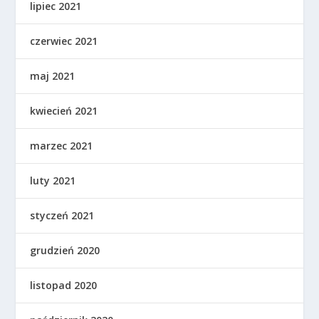
lipiec 2021
czerwiec 2021
maj 2021
kwiecień 2021
marzec 2021
luty 2021
styczeń 2021
grudzień 2020
listopad 2020