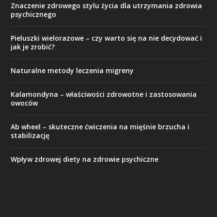
Znaczenie zdrowego stylu życia dla utrzymania zdrowia
psychicznego
Pieluszki wielorazowe – czy warto się na nie decydować i
jak je zrobić?
Naturalne metody leczenia migreny
Kalamondyna – właściwości zdrowotne i zastosowania
owoców
Ab wheel – skuteczne ćwiczenia na mięśnie brzucha i
stabilizację
Wpływ zdrowej diety na zdrowie psychiczne