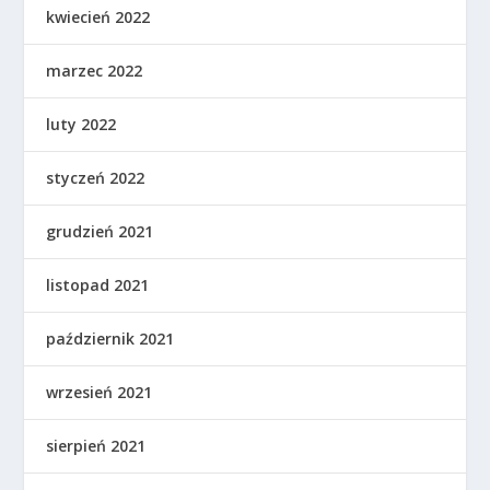
kwiecień 2022
marzec 2022
luty 2022
styczeń 2022
grudzień 2021
listopad 2021
październik 2021
wrzesień 2021
sierpień 2021