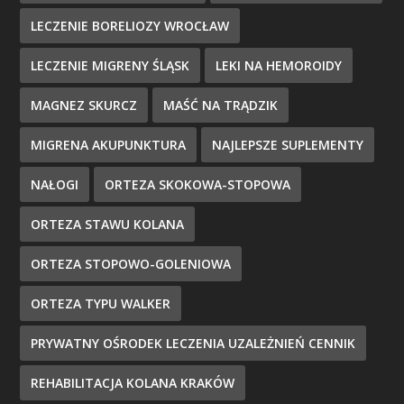
LECZENIE BORELIOZY WROCŁAW
LECZENIE MIGRENY ŚLĄSK
LEKI NA HEMOROIDY
MAGNEZ SKURCZ
MAŚĆ NA TRĄDZIK
MIGRENA AKUPUNKTURA
NAJLEPSZE SUPLEMENTY
NAŁOGI
ORTEZA SKOKOWA-STOPOWA
ORTEZA STAWU KOLANA
ORTEZA STOPOWO-GOLENIOWA
ORTEZA TYPU WALKER
PRYWATNY OŚRODEK LECZENIA UZALEŻNIEŃ CENNIK
REHABILITACJA KOLANA KRAKÓW