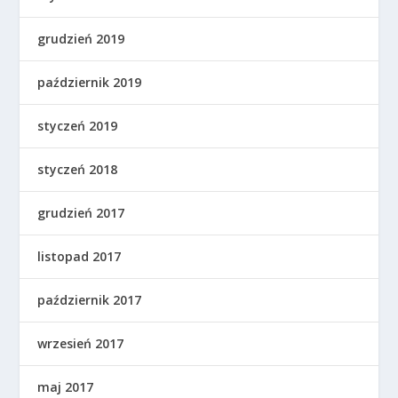
grudzień 2019
październik 2019
styczeń 2019
styczeń 2018
grudzień 2017
listopad 2017
październik 2017
wrzesień 2017
maj 2017