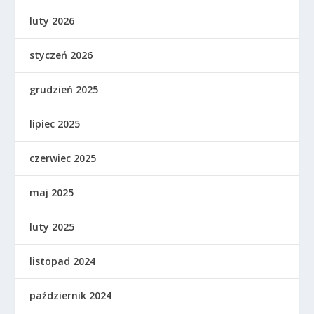
luty 2026
styczeń 2026
grudzień 2025
lipiec 2025
czerwiec 2025
maj 2025
luty 2025
listopad 2024
październik 2024