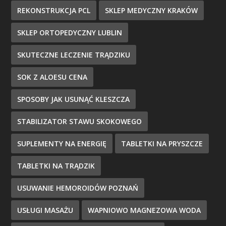
REKONSTRUKCJA PCL
SKLEP MEDYCZNY KRAKÓW
SKLEP ORTOPEDYCZNY LUBLIN
SKUTECZNE LECZENIE TRĄDZIKU
SOK Z ALOESU CENA
SPOSOBY JAK USUNĄĆ KLESZCZA
STABILIZATOR STAWU SKOKOWEGO
SUPLEMENTY NA ENERGIĘ
TABLETKI NA PRYSZCZE
TABLETKI NA TRĄDZIK
USUWANIE HEMOROIDÓW POZNAŃ
USŁUGI MASAŻU
WAPNIOWO MAGNEZOWA WODA