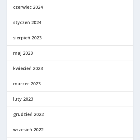
czerwiec 2024
styczeń 2024
sierpień 2023
maj 2023
kwiecień 2023
marzec 2023
luty 2023
grudzień 2022
wrzesień 2022