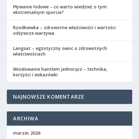
Pływanie lodowe – co warto wiedzieć o tym
ekstremalnym sporcie?
Rzodkiewka – zdrowotne właściwości i wartości
odżywcze warzywa
Langsat – egzotyczny owoc o zdrowotnych
właściwościach
Wiosłowanie hantlem jednorącz – technika,
korzyści i wskazówki
NAJNOWSZE KOMENTARZE
ARCHIWA
marzec 2026