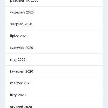
październik 2020
wrzesień 2020
sierpień 2020
lipiec 2020
czerwiec 2020
maj 2020
kwiecień 2020
marzec 2020
luty 2020
styczeń 2020