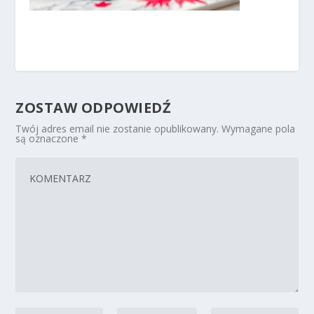
ZOSTAW ODPOWIEDŹ
Twój adres email nie zostanie opublikowany.
Wymagane pola
są oznaczone
*