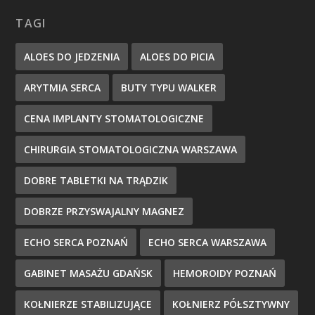
TAGI
ALOES DO JEDZENIA
ALOES DO PICIA
ARYTMIA SERCA
BUTY TYPU WALKER
CENA IMPLANTY STOMATOLOGICZNE
CHIRURGIA STOMATOLOGICZNA WARSZAWA
DOBRE TABLETKI NA TRĄDZIK
DOBRZE PRZYSWAJALNY MAGNEZ
ECHO SERCA POZNAŃ
ECHO SERCA WARSZAWA
GABINET MASAŻU GDAŃSK
HEMOROIDY POZNAŃ
KOŁNIERZE STABILIZUJĄCE
KOŁNIERZ PÓŁSZTYWNY