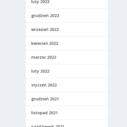
luty 2023
grudzień 2022
wrzesień 2022
kwiecień 2022
marzec 2022
luty 2022
styczeń 2022
grudzień 2021
listopad 2021
październik 2021