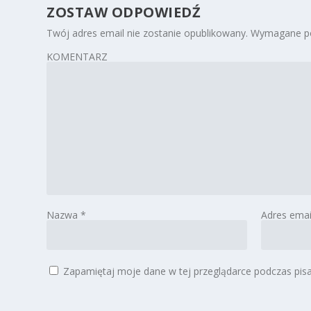
ZOSTAW ODPOWIEDŹ
Twój adres email nie zostanie opublikowany.
Wymagane po
KOMENTARZ
Nazwa
*
Adres ema
Zapamiętaj moje dane w tej przeglądarce podczas pisa