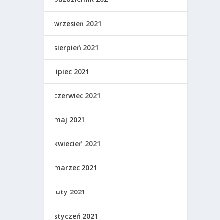
wrzesień 2021
sierpień 2021
lipiec 2021
czerwiec 2021
maj 2021
kwiecień 2021
marzec 2021
luty 2021
styczeń 2021