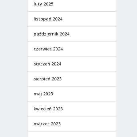
luty 2025
listopad 2024
październik 2024
czerwiec 2024
styczeń 2024
sierpień 2023
maj 2023
kwiecień 2023
marzec 2023