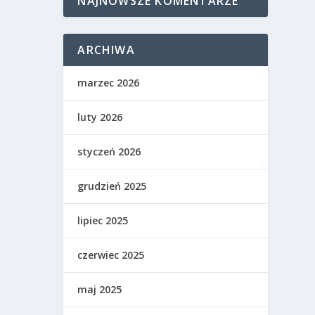
NAJNOWSZE KOMENTARZE
ARCHIWA
marzec 2026
luty 2026
styczeń 2026
grudzień 2025
lipiec 2025
czerwiec 2025
maj 2025