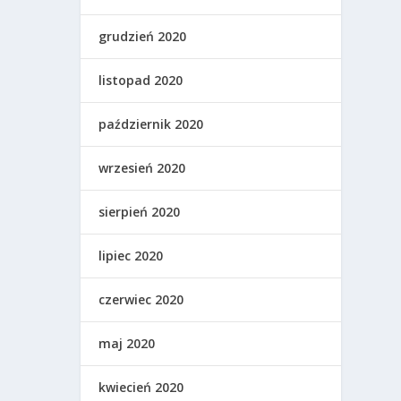
grudzień 2020
listopad 2020
październik 2020
wrzesień 2020
sierpień 2020
lipiec 2020
czerwiec 2020
maj 2020
kwiecień 2020