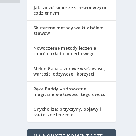
Jak radzić sobie ze stresem w życiu
codziennym
Skuteczne metody walki z bólem
stawów
Nowoczesne metody leczenia
chorób układu oddechowego
Melon Galia – zdrowe właściwości,
wartości odżywcze i korzyści
Ręka Buddy – zdrowotne i
magiczne właściwości tego owocu
Onycholiza: przyczyny, objawy i
skuteczne leczenie