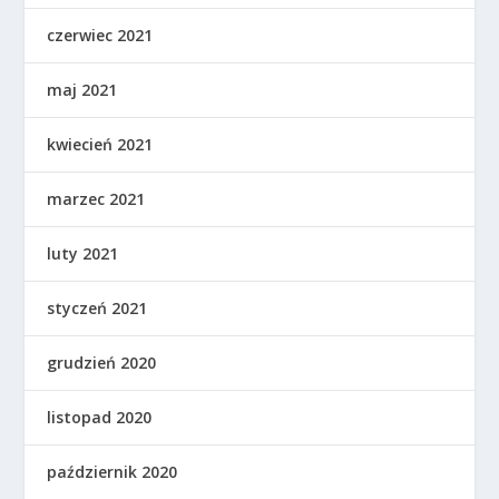
czerwiec 2021
maj 2021
kwiecień 2021
marzec 2021
luty 2021
styczeń 2021
grudzień 2020
listopad 2020
październik 2020