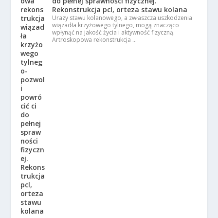
do pełnej sprawności fizycznej.
Rekonstrukcja pcl, orteza stawu kolana
Urazy stawu kolanowego, a zwłaszcza uszkodzenia
wiązadła krzyżowego tylnego, mogą znacząco
wpłynąć na jakość życia i aktywność fizyczną.
Artroskopowa rekonstrukcja …