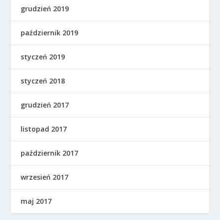
grudzień 2019
październik 2019
styczeń 2019
styczeń 2018
grudzień 2017
listopad 2017
październik 2017
wrzesień 2017
maj 2017