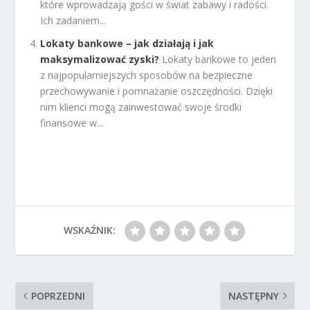
które wprowadzają gości w świat zabawy i radości.
Ich zadaniem...
Lokaty bankowe – jak działają i jak
maksymalizować zyski?
Lokaty bankowe to jeden
z najpopularniejszych sposobów na bezpieczne
przechowywanie i pomnażanie oszczędności. Dzięki
nim klienci mogą zainwestować swoje środki
finansowe w...
WSKAŹNIK:
POPRZEDNI
NASTĘPNY