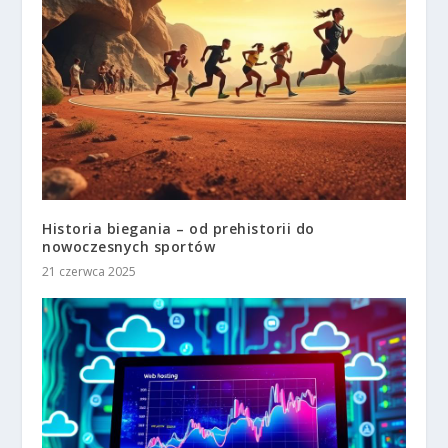
Historia biegania – od prehistorii do
nowoczesnych sportów
21 czerwca 2025