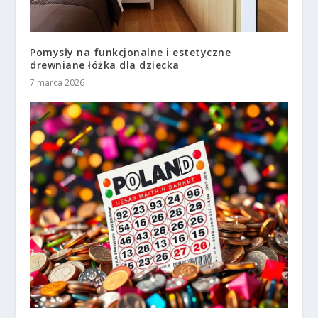
Pomysły na funkcjonalne i estetyczne
drewniane łóżka dla dziecka
7 marca 2026