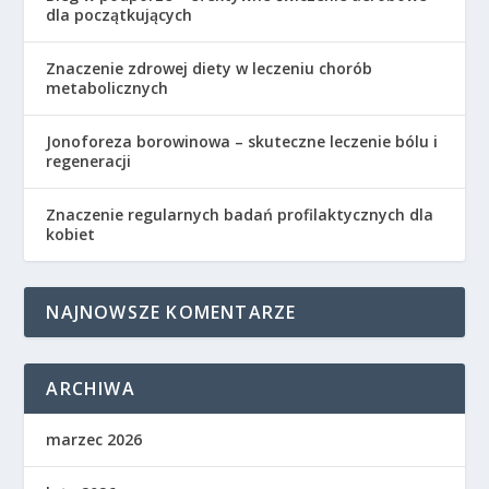
dla początkujących
Znaczenie zdrowej diety w leczeniu chorób
metabolicznych
Jonoforeza borowinowa – skuteczne leczenie bólu i
regeneracji
Znaczenie regularnych badań profilaktycznych dla
kobiet
NAJNOWSZE KOMENTARZE
ARCHIWA
marzec 2026