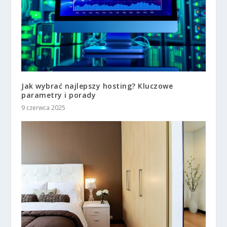
Jak wybrać najlepszy hosting? Kluczowe
parametry i porady
9 czerwca 2025