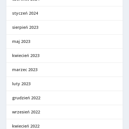
styczeń 2024
sierpień 2023
maj 2023
kwiecień 2023
marzec 2023
luty 2023
grudzień 2022
wrzesień 2022
kwiecień 2022