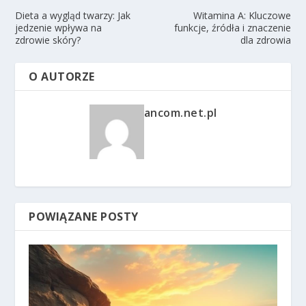
Dieta a wygląd twarzy: Jak
Witamina A: Kluczowe
jedzenie wpływa na
funkcje, źródła i znaczenie
zdrowie skóry?
dla zdrowia
O AUTORZE
ancom.net.pl
POWIĄZANE POSTY