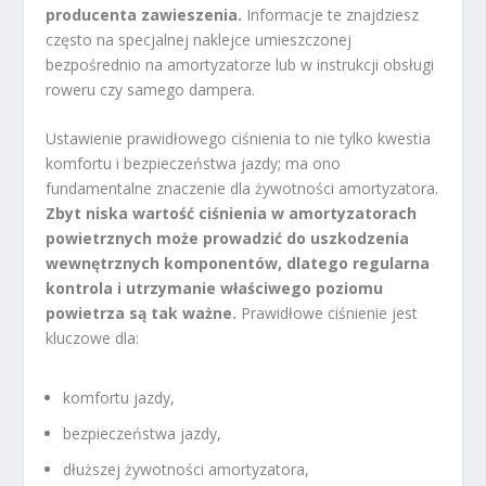
producenta zawieszenia.
Informacje te znajdziesz
często na specjalnej naklejce umieszczonej
bezpośrednio na amortyzatorze lub w instrukcji obsługi
roweru czy samego dampera.
Ustawienie prawidłowego ciśnienia to nie tylko kwestia
komfortu i bezpieczeństwa jazdy; ma ono
fundamentalne znaczenie dla żywotności amortyzatora.
Zbyt niska wartość ciśnienia w amortyzatorach
powietrznych może prowadzić do uszkodzenia
wewnętrznych komponentów, dlatego regularna
kontrola i utrzymanie właściwego poziomu
powietrza są tak ważne.
Prawidłowe ciśnienie jest
kluczowe dla:
komfortu jazdy,
bezpieczeństwa jazdy,
dłuższej żywotności amortyzatora,