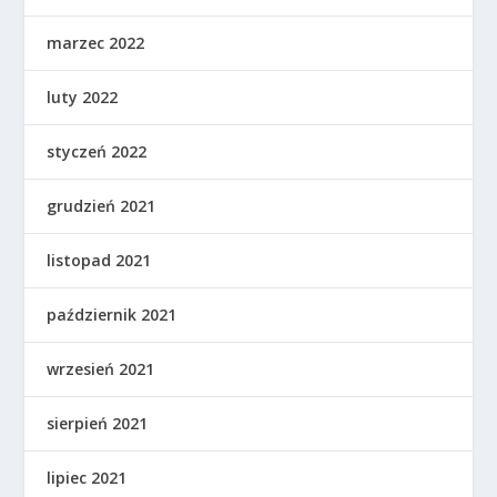
marzec 2022
luty 2022
styczeń 2022
grudzień 2021
listopad 2021
październik 2021
wrzesień 2021
sierpień 2021
lipiec 2021