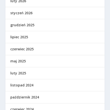
luty 2026
styczeń 2026
grudzień 2025
lipiec 2025
czerwiec 2025
maj 2025
luty 2025
listopad 2024
październik 2024
czerwiec 2024