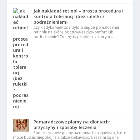
Jak nakładać retinol – prosta procedura i
kontrola tolerancji (bez ruletki z
podrażnieniem)
Czy kiedykolwiek zdarzyło ci się, że po nałożeniu
retinolu na skórę odczuwałeś dyskomfort lub
podrażnienie? To częsty problem, z którym …
Pomarańczowe plamy na dłoniach:
przyczyny i sposoby leczenia
Pomarańczowe plamy na dłoniach to zjawisko, które
może budzić niepokój, ale także ciekawość. Czasami są one