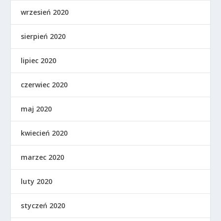
wrzesień 2020
sierpień 2020
lipiec 2020
czerwiec 2020
maj 2020
kwiecień 2020
marzec 2020
luty 2020
styczeń 2020