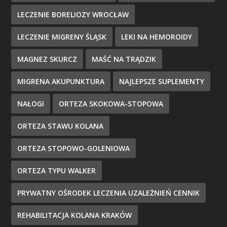
LECZENIE BORELIOZY WROCŁAW
LECZENIE MIGRENY ŚLĄSK
LEKI NA HEMOROIDY
MAGNEZ SKURCZ
MAŚĆ NA TRĄDZIK
MIGRENA AKUPUNKTURA
NAJLEPSZE SUPLEMENTY
NAŁOGI
ORTEZA SKOKOWA-STOPOWA
ORTEZA STAWU KOLANA
ORTEZA STOPOWO-GOLENIOWA
ORTEZA TYPU WALKER
PRYWATNY OŚRODEK LECZENIA UZALEŻNIEŃ CENNIK
REHABILITACJA KOLANA KRAKÓW