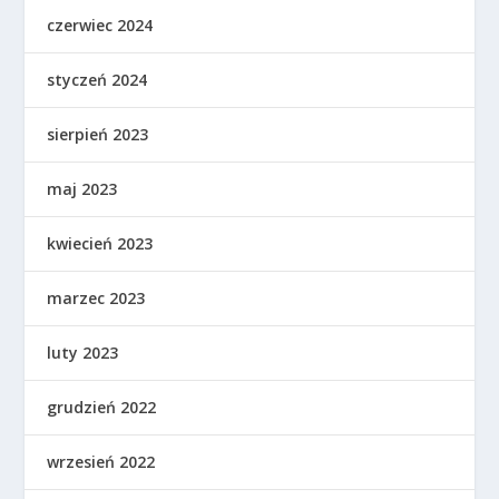
czerwiec 2024
styczeń 2024
sierpień 2023
maj 2023
kwiecień 2023
marzec 2023
luty 2023
grudzień 2022
wrzesień 2022