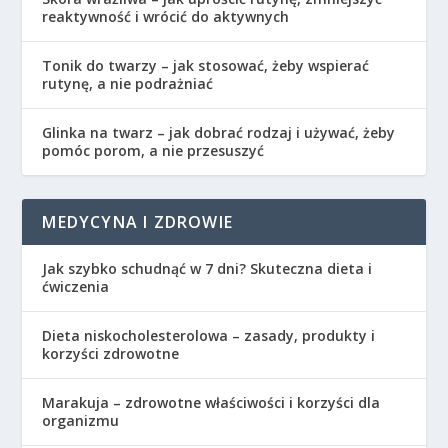
reaktywność i wrócić do aktywnych
Tonik do twarzy – jak stosować, żeby wspierać
rutynę, a nie podrażniać
Glinka na twarz – jak dobrać rodzaj i używać, żeby
pomóc porom, a nie przesuszyć
MEDYCYNA I ZDROWIE
Jak szybko schudnąć w 7 dni? Skuteczna dieta i
ćwiczenia
Dieta niskocholesterolowa – zasady, produkty i
korzyści zdrowotne
Marakuja – zdrowotne właściwości i korzyści dla
organizmu