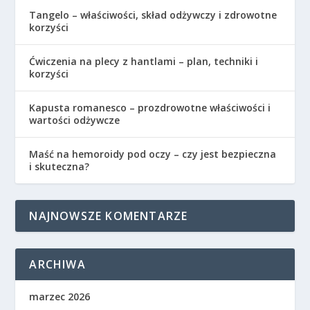
Tangelo – właściwości, skład odżywczy i zdrowotne
korzyści
Ćwiczenia na plecy z hantlami – plan, techniki i
korzyści
Kapusta romanesco – prozdrowotne właściwości i
wartości odżywcze
Maść na hemoroidy pod oczy – czy jest bezpieczna
i skuteczna?
NAJNOWSZE KOMENTARZE
ARCHIWA
marzec 2026