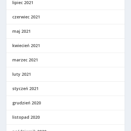
lipiec 2021
czerwiec 2021
maj 2021
kwiecień 2021
marzec 2021
luty 2021
styczeń 2021
grudzień 2020
listopad 2020