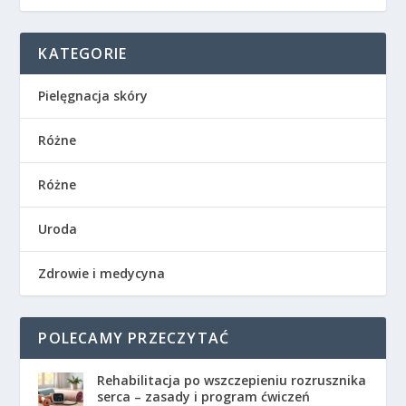
KATEGORIE
Pielęgnacja skóry
Różne
Różne
Uroda
Zdrowie i medycyna
POLECAMY PRZECZYTAĆ
Rehabilitacja po wszczepieniu rozrusznika
serca – zasady i program ćwiczeń