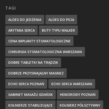
TAGI
ALOES DO JEDZENIA
ALOES DO PICIA
ARYTMIA SERCA
BUTY TYPU WALKER
CENA IMPLANTY STOMATOLOGICZNE
CHIRURGIA STOMATOLOGICZNA WARSZAWA
DOBRE TABLETKI NA TRĄDZIK
DOBRZE PRZYSWAJALNY MAGNEZ
ECHO SERCA POZNAŃ
ECHO SERCA WARSZAWA
GABINET MASAŻU GDAŃSK
HEMOROIDY POZNAŃ
KOŁNIERZE STABILIZUJĄCE
KOŁNIERZ PÓŁSZTYWNY