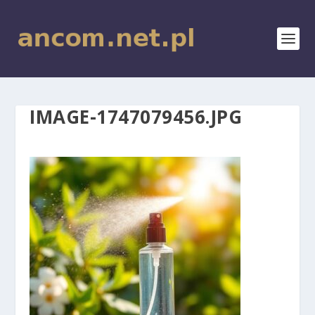
IMAGE-1747079456.JPG