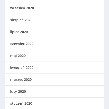
wrzesień 2020
sierpień 2020
lipiec 2020
czerwiec 2020
maj 2020
kwiecień 2020
marzec 2020
luty 2020
styczeń 2020