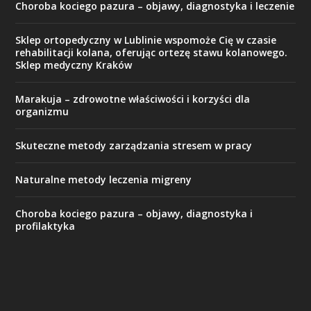
Choroba kociego pazura – objawy, diagnostyka i leczenie
Sklep ortopedyczny w Lublinie wspomoże Cię w czasie
rehabilitacji kolana, oferując ortezę stawu kolanowego.
Sklep medyczny Kraków
Marakuja – zdrowotne właściwości i korzyści dla
organizmu
Skuteczne metody zarządzania stresem w pracy
Naturalne metody leczenia migreny
Choroba kociego pazura – objawy, diagnostyka i
profilaktyka