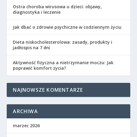
Ostra choroba wirusowa u dzieci: objawy,
diagnostyka i leczenie
Jak dbać o zdrowie psychiczne w codziennym życiu
Dieta niskocholesterolowa: zasady, produkty i
jadłospis na 7 dni
Aktywność fizyczna a nietrzymanie moczu: Jak
poprawić komfort życia?
NAJNOWSZE KOMENTARZE
ARCHIWA
marzec 2026