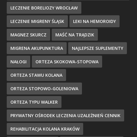
LECZENIE BORELIOZY WROCŁAW
LECZENIE MIGRENY ŚLĄSK
LEKI NA HEMOROIDY
MAGNEZ SKURCZ
MAŚĆ NA TRĄDZIK
MIGRENA AKUPUNKTURA
NAJLEPSZE SUPLEMENTY
NAŁOGI
ORTEZA SKOKOWA-STOPOWA
ORTEZA STAWU KOLANA
ORTEZA STOPOWO-GOLENIOWA
ORTEZA TYPU WALKER
PRYWATNY OŚRODEK LECZENIA UZALEŻNIEŃ CENNIK
REHABILITACJA KOLANA KRAKÓW