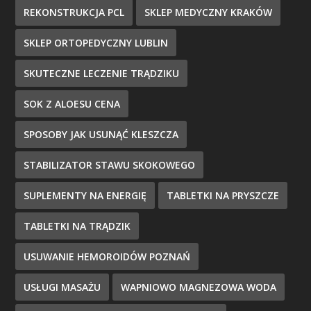
REKONSTRUKCJA PCL
SKLEP MEDYCZNY KRAKÓW
SKLEP ORTOPEDYCZNY LUBLIN
SKUTECZNE LECZENIE TRĄDZIKU
SOK Z ALOESU CENA
SPOSOBY JAK USUNĄĆ KLESZCZA
STABILIZATOR STAWU SKOKOWEGO
SUPLEMENTY NA ENERGIĘ
TABLETKI NA PRYSZCZE
TABLETKI NA TRĄDZIK
USUWANIE HEMOROIDÓW POZNAŃ
USŁUGI MASAŻU
WAPNIOWO MAGNEZOWA WODA