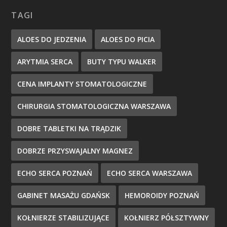
TAGI
ALOES DO JEDZENIA
ALOES DO PICIA
ARYTMIA SERCA
BUTY TYPU WALKER
CENA IMPLANTY STOMATOLOGICZNE
CHIRURGIA STOMATOLOGICZNA WARSZAWA
DOBRE TABLETKI NA TRĄDZIK
DOBRZE PRZYSWAJALNY MAGNEZ
ECHO SERCA POZNAŃ
ECHO SERCA WARSZAWA
GABINET MASAŻU GDAŃSK
HEMOROIDY POZNAŃ
KOŁNIERZE STABILIZUJĄCE
KOŁNIERZ PÓŁSZTYWNY