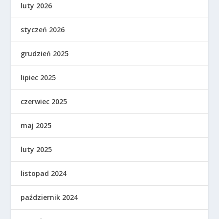
luty 2026
styczeń 2026
grudzień 2025
lipiec 2025
czerwiec 2025
maj 2025
luty 2025
listopad 2024
październik 2024