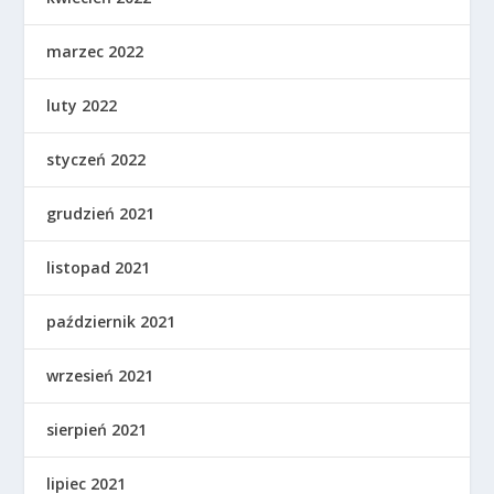
marzec 2022
luty 2022
styczeń 2022
grudzień 2021
listopad 2021
październik 2021
wrzesień 2021
sierpień 2021
lipiec 2021