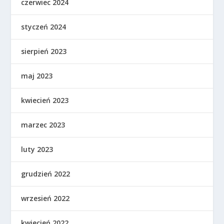
czerwiec 2024
styczeń 2024
sierpień 2023
maj 2023
kwiecień 2023
marzec 2023
luty 2023
grudzień 2022
wrzesień 2022
kwiecień 2022