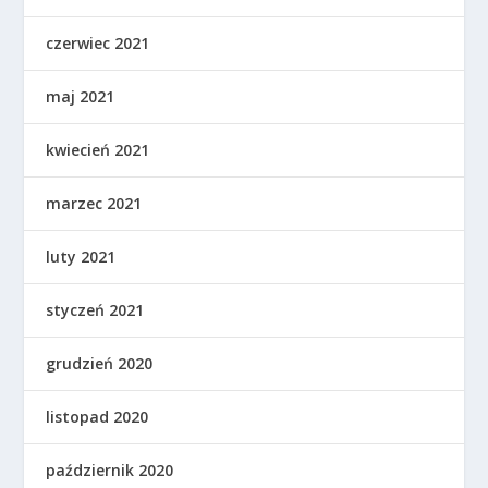
czerwiec 2021
maj 2021
kwiecień 2021
marzec 2021
luty 2021
styczeń 2021
grudzień 2020
listopad 2020
październik 2020