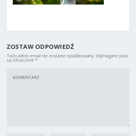
ZOSTAW ODPOWIEDŹ
Twój adres email nie zostanie opublikowany.
Wymagane pola
są oznaczone
*