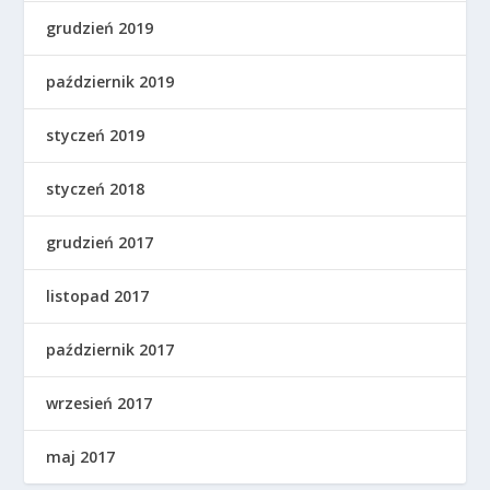
grudzień 2019
październik 2019
styczeń 2019
styczeń 2018
grudzień 2017
listopad 2017
październik 2017
wrzesień 2017
maj 2017